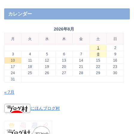
カレンダー
2026年8月
月
火
水
木
金
土
日
1
2
3
4
5
6
7
8
9
10
11
12
13
14
15
16
17
18
19
20
21
22
23
24
25
26
27
28
29
30
31
« 7月
にほんブログ村