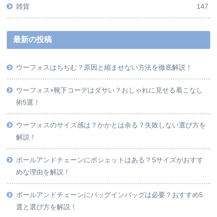
雑貨
147
最新の投稿
ウーフォスはちぢむ？原因と縮ませない方法を徹底解説！
ウーフォス×靴下コーデはダサい？おしゃれに見せる着こなし
術5選！
ウーフォスのサイズ感は？かかとは余る？失敗しない選び方を
解説！
ボールアンドチェーンにポシェットはある？Sサイズがおすす
めな理由を解説！
ボールアンドチェーンにバッグインバッグは必要？おすすめ5
選と選び方を解説！