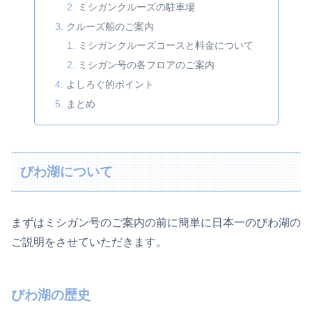
ミシガンクルーズの駐車場
クルーズ船のご案内
ミシガンクルーズコースと料金について
ミシガン号の各フロアのご案内
よしろぐ的ポイント
まとめ
びわ湖について
まずはミシガン号のご案内の前に簡単に日本一のびわ湖の
ご説明をさせていただきます。
びわ湖の歴史