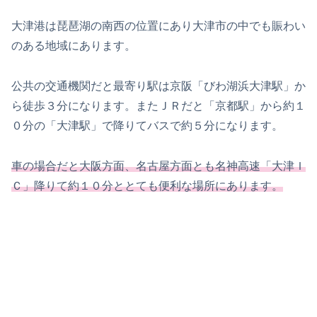
大津港は琵琶湖の南西の位置にあり大津市の中でも賑わい
のある地域にあります。
公共の交通機関だと最寄り駅は京阪「びわ湖浜大津駅」か
ら徒歩３分になります。またＪＲだと「京都駅」から約１
０分の「大津駅」で降りてバスで約５分になります。
車の場合だと大阪方面、名古屋方面とも名神高速「大津Ｉ
Ｃ」降りて約１０分ととても便利な場所にあります。