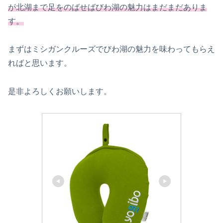
が北湖まで足をのばせばびわ湖の魅力はまだまだありま
す。
まずはミシガンクルーズでびわ湖の魅力を味わってもらえ
ればと思います。
是非よろしくお願いします。