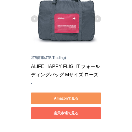
JTB商事(JTB Trading)
ALIFE HAPPY FLIGHT フォール
ディングバッグ Mサイズ ローズ
-
Amazonで見る
楽天市場で見る