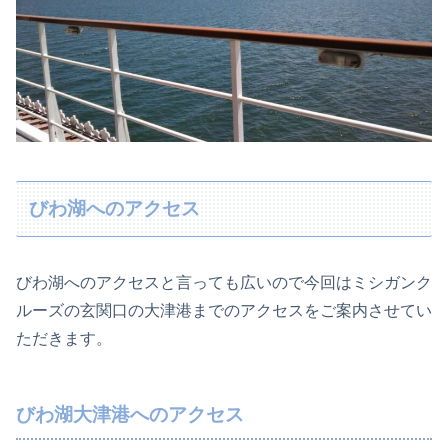
びわ湖へのアクセス
びわ湖へのアクセスと言っても広いので今回はミシガンク
ルーズの玄関口の大津港までのアクセスをご案内させてい
ただきます。
びわ湖大津港へのアクセス