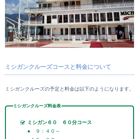
ミシガンクルーズコースと料金について
ミシガンクルーズの予定と料金は以下のようになります。
ミシガンクルーズ料金表
ミシガン６０ ６０分コース
● ９：４０～