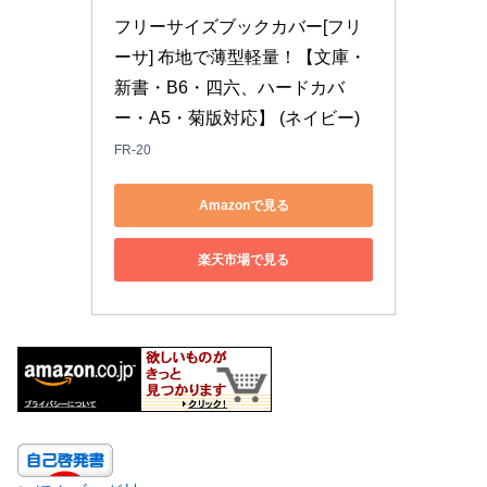
フリーサイズブックカバー[フリ
ーサ] 布地で薄型軽量！【文庫・
新書・B6・四六、ハードカバ
ー・A5・菊版対応】 (ネイビー)
FR-20
Amazonで見る
楽天市場で見る