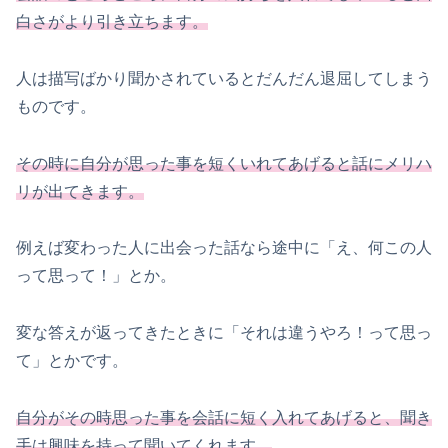
白さがより引き立ちます。
人は描写ばかり聞かされているとだんだん退屈してしまう
ものです。
その時に自分が思った事を短くいれてあげると話にメリハ
リが出てきます。
例えば変わった人に出会った話なら途中に「え、何この人
って思って！」とか。
変な答えが返ってきたときに「それは違うやろ！って思っ
て」とかです。
自分がその時思った事を会話に短く入れてあげると、聞き
手は興味を持って聞いてくれます。