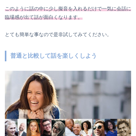
このように話の中に少し擬音を入れるだけで一気に会話に
臨場感が出て話が面白くなります。
とても簡単な事なので是非試してみてください。
普通と比較して話を楽しくしよう