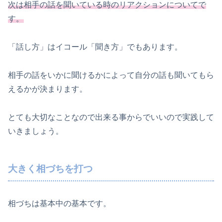
次は相手の話を聞いている時のリアクションについてで
す。
「話し方」はイコール「聞き方」でもあります。
相手の話をいかに聞けるかによって自分の話も聞いてもら
えるかが決まります。
とても大切なことなので出来る事からでいいので実践して
いきましょう。
大きく相づちを打つ
相づちは基本中の基本です。