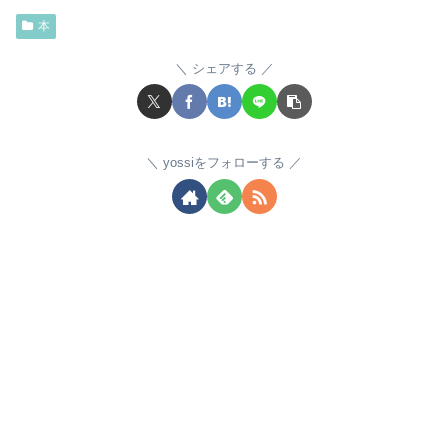
本
シェアする
yossiをフォローする