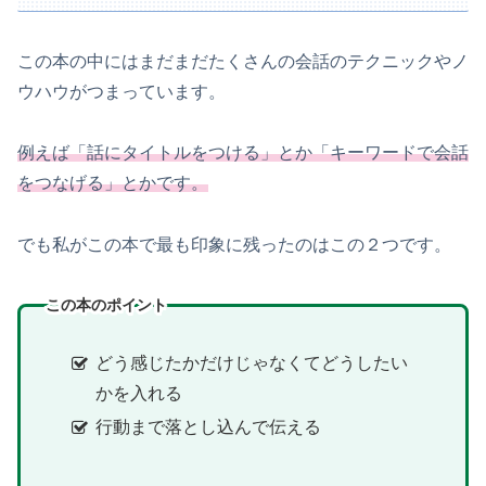
この本の中にはまだまだたくさんの会話のテクニックやノ
ウハウがつまっています。
例えば「話にタイトルをつける」とか「キーワードで会話
をつなげる」とかです。
でも私がこの本で最も印象に残ったのはこの２つです。
この本のポイント
どう感じたかだけじゃなくてどうしたい
かを入れる
行動まで落とし込んで伝える