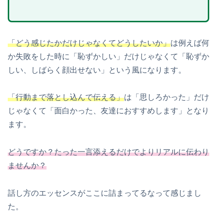
「どう感じたかだけじゃなくてどうしたいか」
は例えば何
か失敗をした時に「恥ずかしい」だけじゃなくて「恥ずか
しい、しばらく顔出せない」という風になります。
「行動まで落とし込んで伝える」
は「思しろかった」だけ
じゃなくて「面白かった、友達におすすめします」となり
ます。
どうですか？たった一言添えるだけでよりリアルに伝わり
ませんか？
話し方のエッセンスがここに詰まってるなって感じまし
た。