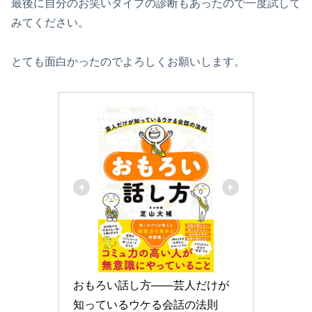
最後に自分のお笑いタイプの診断もあったので一度試して
みてください。
とても面白かったのでよろしくお願いします。
おもろい話し方――芸人だけが
知っているウケる会話の法則