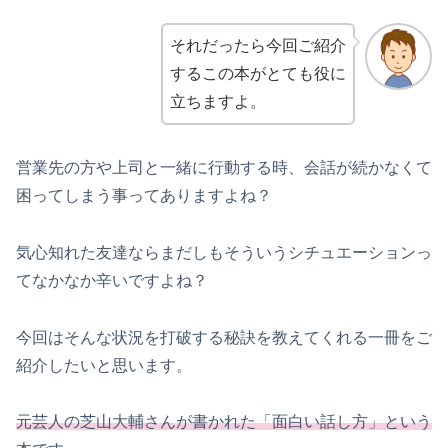
それだったら今回ご紹介
するこの本がとても役に
立ちますよ。
営業先の方や上司と一緒に行動する時、会話が続かなくて
困ってしまう事ってありますよね？
気心知れた友達ならまだしもそういうシチュエーションっ
てなかなか辛いですよね？
今回はそんな状況を打破する秘訣を教えてくれる一冊をご
紹介したいと思います。
元芸人の芝山大輔さんが書かれた「面白い話し方」という