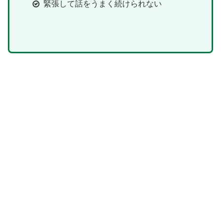
緊張して話をうまく続けられない