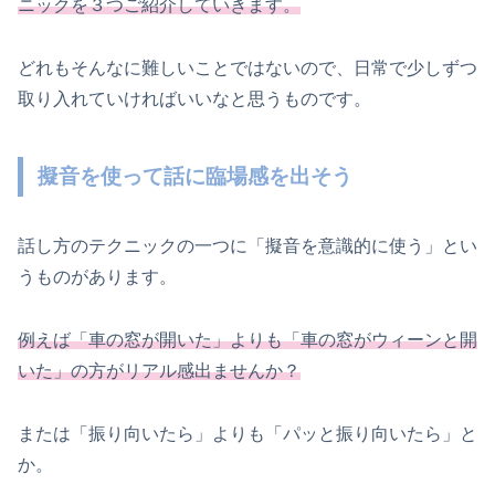
ニックを３つご紹介していきます。
どれもそんなに難しいことではないので、日常で少しずつ
取り入れていければいいなと思うものです。
擬音を使って話に臨場感を出そう
話し方のテクニックの一つに「擬音を意識的に使う」とい
うものがあります。
例えば「車の窓が開いた」よりも「車の窓がウィーンと開
いた」の方がリアル感出ませんか？
または「振り向いたら」よりも「パッと振り向いたら」と
か。