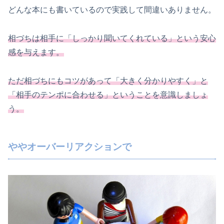
どんな本にも書いているので実践して間違いありません。
相づちは相手に「しっかり聞いてくれている」という安心
感を与えます。
ただ相づちにもコツがあって「大きく分かりやすく」と
「相手のテンポに合わせる」ということを意識しましょ
う。
ややオーバーリアクションで