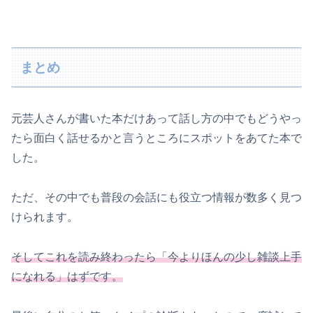
まとめ
元芸人さんが書いた本だけあって話し方の中でもどうやっ
たら面白く話せるかと言うところにスポットをあてた本で
した。
ただ、その中でも普段の会話にも役立つ情報が数多く見つ
けられます。
そしてこれを読み終わったら「今よりほんの少し雑談上手
になれる」はずです。