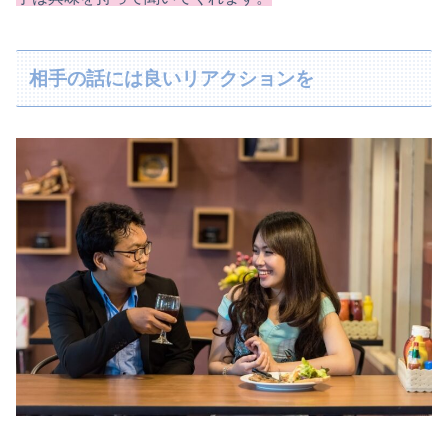
相手の話には良いリアクションを