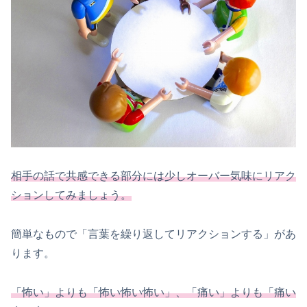
相手の話で共感できる部分には少しオーバー気味にリアク
ションしてみましょう。
簡単なもので「言葉を繰り返してリアクションする」があ
ります。
「怖い」よりも「怖い怖い怖い」、「痛い」よりも「痛い