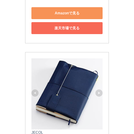
Amazonで見る
楽天市場で見る
JECOL