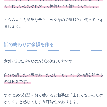
てくれているのがわかって気持ちよく話してくれます。
オウム返しも簡単なテクニックなので積極的に使っていき
ましょう。
話の終わりに余韻を作る
意外と忘れがちなのが話の終わり方です。
自分も話したい事があったとしてもすぐに次の話を始める
のはＮＧです。
すぐに次の話題へ切り替えると相手は「楽しくなかったの
かな？」と感じてしまう可能性があります。