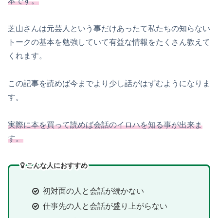
本です。
芝山さんは元芸人という事だけあったて私たちの知らない
トークの基本を勉強していて有益な情報をたくさん教えて
くれます。
この記事を読めば今までより少し話がはずむようになりま
す。
実際に本を買って読めば会話のイロハを知る事が出来ま
す。
こんな人におすすめ
初対面の人と会話が続かない
仕事先の人と会話が盛り上がらない