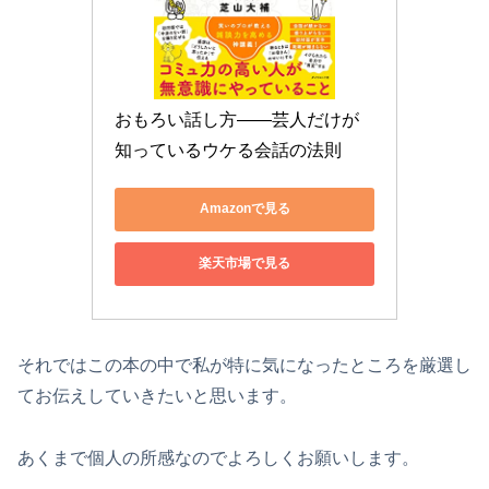
おもろい話し方――芸人だけが
知っているウケる会話の法則
Amazonで見る
楽天市場で見る
それではこの本の中で私が特に気になったところを厳選し
てお伝えしていきたいと思います。
あくまで個人の所感なのでよろしくお願いします。