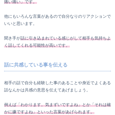
痛い痛い」です。
他にもいろんな言葉があるので自分なりのリアクションで
いいと思います。
聞き手が
話に引き込まれている感じがして相手も気持ちよ
く話してくれる可能性が高いです。
話に共感している事を伝える
相手の話で自分も経験した事のあることや身近でよくある
話なんかは共感の意思を伝えてあげましょう。
例えば「わかります。気まずいですよね」とか「それは確
かに嫌ですよね」といった言葉があげられます。