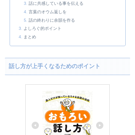
話に共感している事を伝える
言葉のオウム返しを
話の終わりに余韻を作る
よしろぐ的ポイント
まとめ
話し方が上手くなるためのポイント