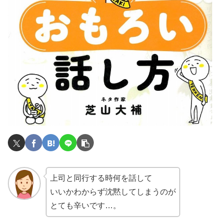
上司と同行する時何を話して
いいかわからず沈黙してしまうのが
とても辛いです…。