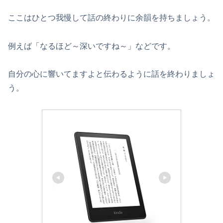
ここはひとつ我慢して話の終わりに余韻を持ちましょう。
例えば「なるほど～深いですね～」などです。
自分の心に響いてますよと伝わるように話を終わりましょ
う。