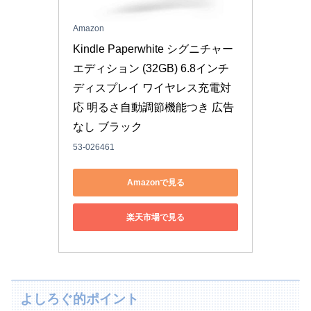
Amazon
Kindle Paperwhite シグニチャー 
エディション (32GB) 6.8インチ
ディスプレイ ワイヤレス充電対
応 明るさ自動調節機能つき 広告
なし ブラック
53-026461
Amazonで見る
楽天市場で見る
よしろぐ的ポイント