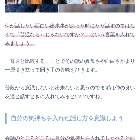
何か話したい面白い出来事があった時にただ話すのではな
くて「普通なら～じゃないですか？」という言葉を入れて
みましょう。
「普通と比較する」ことでその話の異常さや面白さがより
一層引き立って聞き手の興味をひきます。
普段から意識しないと出来ないと思うのでまずは仲の良い
友達と話すときに入れてみるといいですね。
自分の気持ちを入れた話し方を意識しよう
会話のところどころに自分の気持ちを入れてしゃべると面