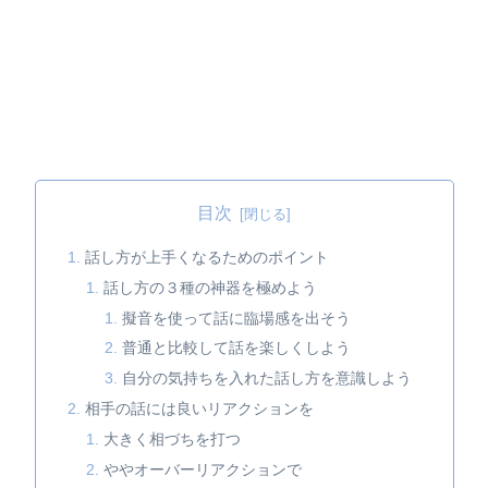
目次
話し方が上手くなるためのポイント
話し方の３種の神器を極めよう
擬音を使って話に臨場感を出そう
普通と比較して話を楽しくしよう
自分の気持ちを入れた話し方を意識しよう
相手の話には良いリアクションを
大きく相づちを打つ
ややオーバーリアクションで