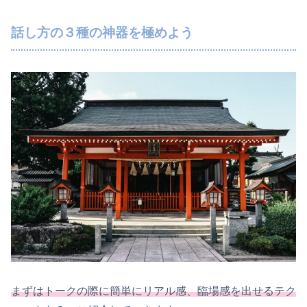
話し方の３種の神器を極めよう
まずはトークの際に簡単にリアル感、臨場感を出せるテク