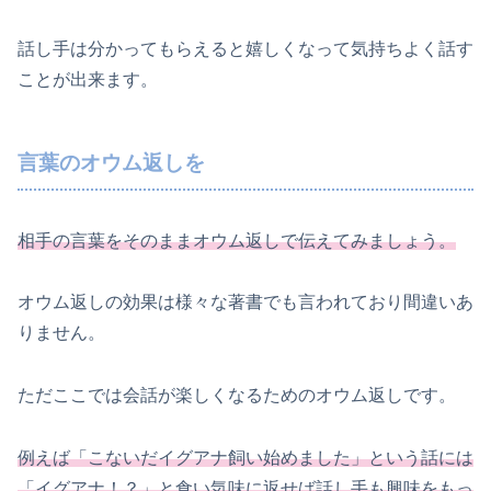
話し手は分かってもらえると嬉しくなって気持ちよく話す
ことが出来ます。
言葉のオウム返しを
相手の言葉をそのままオウム返しで伝えてみましょう。
オウム返しの効果は様々な著書でも言われており間違いあ
りません。
ただここでは会話が楽しくなるためのオウム返しです。
例えば「こないだイグアナ飼い始めました」という話には
「イグアナ！？」と食い気味に返せば話し手も興味をもっ