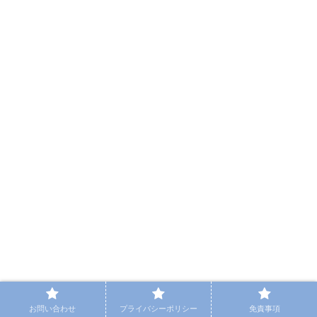
お問い合わせ
プライバシーポリシー
免責事項