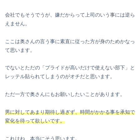
会社でもそうでうが、嫌だからって上司のいう事には逆ら
えません。
ここは奥さんの言う事に素直に従った方が身のためかなっ
て思います。
でないとただの「プライドが高いだけで使えない部下」と
レッテル貼られてしまうのがオチだと思います。
ただ一方で奥さんにもお願いしたいことがあります。
男に対してあまり期待し過ぎず、時間がかかる事を承知で
変化を待って欲しいです。
これはね、本当にそう思います。