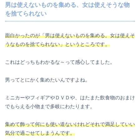
男は使えないものを集める、女は使えそうな物
を捨てられない
面白かったのが「男は使えないものを集める。女は使えそ
うなものを捨てられない」というところです。
これはどっちもわかるな～って感心してました。
男ってとにかく集めたいんですよね。
ミニカーやフィギアやＤＶＤや、はたまた飲食物のおまけ
でもらえる小物まで多岐にわたります。
集めて飾って何にも使い道ないけれどそれで満足していい
気分で過ごせてしまうんです。