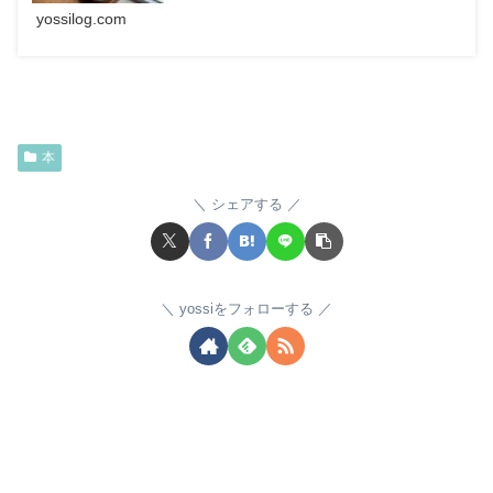
yossilog.com
本
シェアする
yossiをフォローする