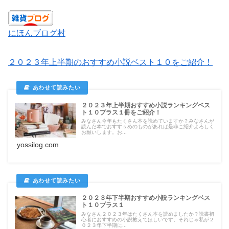
にほんブログ村
２０２３年上半期のおすすめ小説ベスト１０をご紹介！
２０２３年上半期おすすめ小説ランキングベス
ト１０プラス１冊をご紹介！
みなさん今年もたくさん本を読めていますか？みなさんが
読んだ本でおすすｓめのものがあれば是非ご紹介よろしく
お願いします。お...
yossilog.com
２０２３年下半期おすすめ小説ランキングベス
ト１０プラス１
みなさん２０２３年はたくさん本を読めましたか？読書初
心者におすすめの小説教えてほしいです。それじゃ私が２
０２３年下半期に...