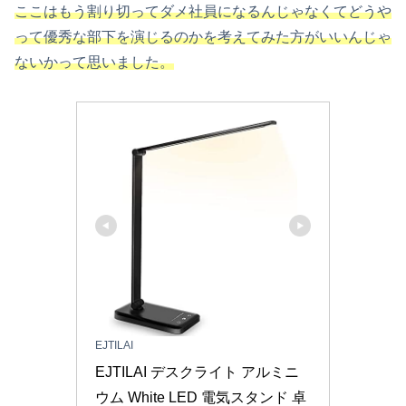
ここはもう割り切ってダメ社員になるんじゃなくてどうや
って優秀な部下を演じるのかを考えてみた方がいいんじゃ
ないかって思いました。
EJTILAI
EJTILAI デスクライト アルミニ
ウム White LED 電気スタンド 卓