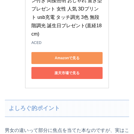
ン付き 間接照明 おしゃれ 置き型 
プレゼント 女性 人気 3Dプリン
ト usb充電 タッチ調光 3色 無段
階調光 誕生日プレゼント(直経18
cm)
ACED
Amazonで見る
楽天市場で見る
よしろぐ的ポイント
男女の違いって部分に焦点を当てた本なのですが、実はこ