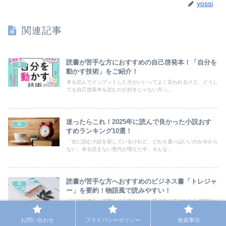
yossi
関連記事
読書が苦手な方におすすめの自己啓発本！「自分を
本
動かす技術」をご紹介！
本を読んでインプットした方がいいってよく言われるけど、どうし
ても自己啓発本を読むのが好きじゃない方っ...
迷ったらこれ！2025年に読んで良かった小説おす
本
すめランキング10選！
「次に読む小説を探しているけれど、どれを選べばいいのか分から
ない」本を読まない世代が増えた中、そんな...
読書が苦手な方へおすすめのビジネス書「トレジャ
本
ー」を要約！物語風で読みやすい！
ビジネス本をって難しそうでなかなか読めなくてそれなら犬飼ター
ボさんの「トレジャー」がおすすめですビジ...
お問い合わせ
プライバシーポリシー
免責事項