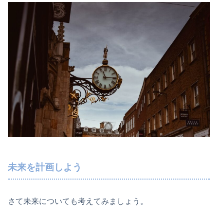
未来を計画しよう
さて未来についても考えてみましょう。