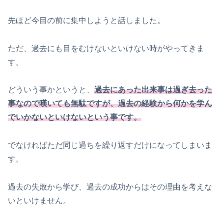
先ほど今目の前に集中しようと話しました。
ただ、過去にも目をむけないといけない時がやってきま
す。
どういう事かというと、
過去にあった出来事は過ぎ去った
事なので嘆いても無駄ですが、過去の経験から何かを学ん
でいかないといけないという事です。
でなければただ同じ過ちを繰り返すだけになってしまいま
す。
過去の失敗から学び、過去の成功からはその理由を考えな
いといけません。