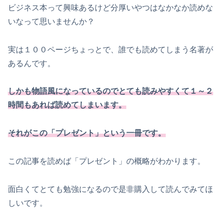
ビジネス本って興味あるけど分厚いやつはなかなか読めな
いなって思いませんか？
実は１００ページちょっとで、誰でも読めてしまう名著が
あるんです。
しかも物語風になっているのでとても読みやすくて１～２
時間もあれば読めてしまいます。
それがこの「プレゼント」という一冊です。
この記事を読めば「プレゼント」の概略がわかります。
面白くてとても勉強になるので是非購入して読んでみてほ
しいです。