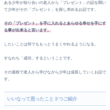
ある少年が知り合いの老人から「プレゼント」の話を聞い
て少年がその「プレゼント」を探し求めるお話です。
その
「
プレゼント」を手に入れるとあらゆる幸せを手にす
る事が出来ると言います。
したいことは何でももっとうまくやれるようになる。
すなわち「成功」するということです。
その過程で老人から学びながら少年は成長していくお話で
す。
いいなって思ったこと３つご紹介