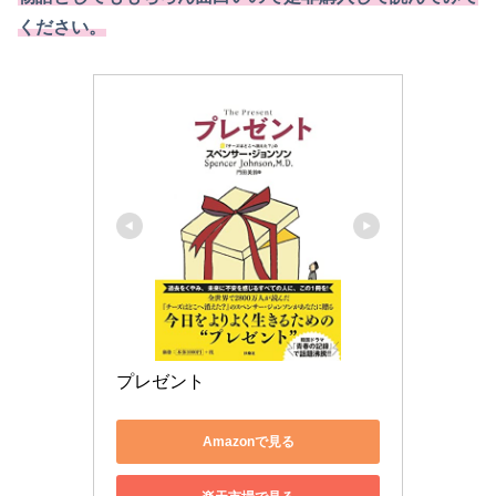
ください。
プレゼント
Amazonで見る