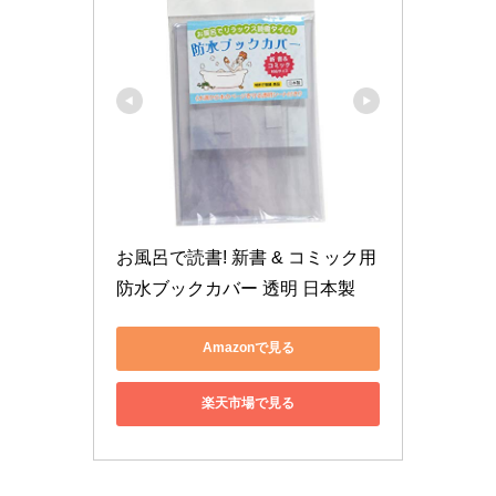
お風呂で読書! 新書 & コミック用 
防水ブックカバー 透明 日本製
Amazonで見る
楽天市場で見る