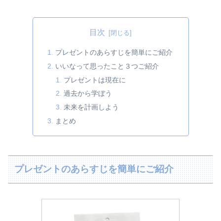
目次
プレゼントのあらすじを簡単にご紹介
いいなって思ったこと３つご紹介
プレゼントは現在に
過去から学ぼう
未来を計画しよう
まとめ
プレゼントのあらすじを簡単にご紹介