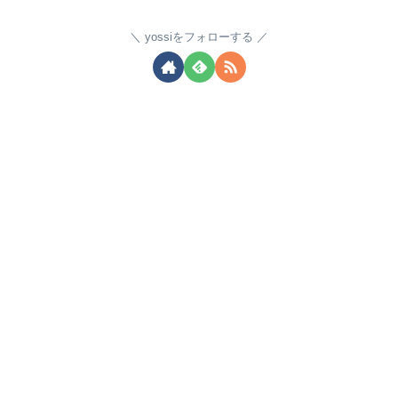
yossiをフォローする