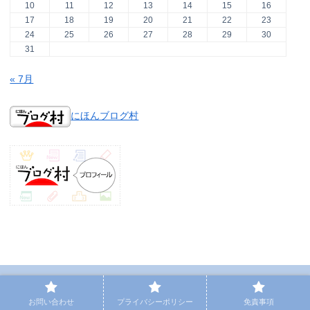
10
11
12
13
14
15
16
17
18
19
20
21
22
23
24
25
26
27
28
29
30
31
« 7月
にほんブログ村
PAGE TOP
お問い合わせ
プライバシーポリシー
免責事項