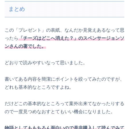
まとめ
この「プレゼント」の表紙、なんだか見覚えあるなって思
ったら
「チーズはどこへ消えた？」のスペンサージョンソ
ンさんの著でした。
どおりで読みやすいなって思いました。
書いてある内容を簡潔にポイントを絞ってみたのですが、
どれも基本的なところですよね。
だけどこの基本的なところって案外出来てなかったりする
ので一度見つめなおすとてもいい機会になりました。
物語としてももちろん面白いので是非購入して読んでみて