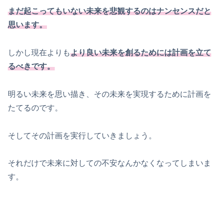
まだ起こってもいない未来を悲観するのはナンセンスだと
思います。
しかし現在よりも
より良い未来を創るためには計画を立て
るべきです。
明るい未来を思い描き、その未来を実現するために計画を
たてるのです。
そしてその計画を実行していきましょう。
それだけで未来に対しての不安なんかなくなってしまいま
す。