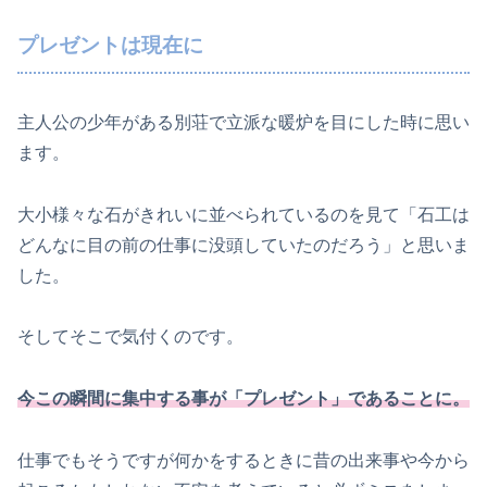
プレゼントは現在に
主人公の少年がある別荘で立派な暖炉を目にした時に思い
ます。
大小様々な石がきれいに並べられているのを見て「石工は
どんなに目の前の仕事に没頭していたのだろう」と思いま
した。
そしてそこで気付くのです。
今この瞬間に集中する事が「プレゼント」であることに。
仕事でもそうですが何かをするときに昔の出来事や今から