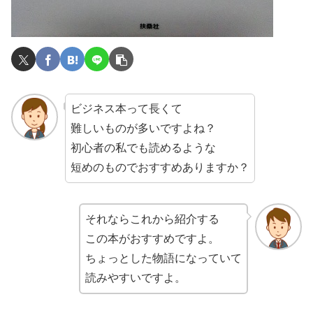
ビジネス本って長くて
難しいものが多いですよね？
初心者の私でも読めるような
短めのものでおすすめありますか？
それならこれから紹介する
この本がおすすめですよ。
ちょっとした物語になっていて
読みやすいですよ。