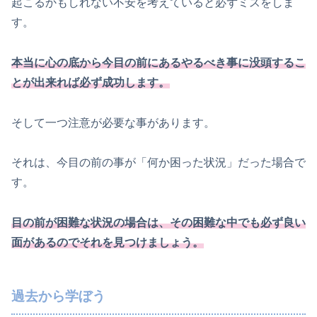
起こるかもしれない不安を考えていると必ずミスをしま
す。
本当に心の底から今目の前にあるやるべき事に没頭するこ
とが出来れば必ず成功します。
そして一つ注意が必要な事があります。
それは、今目の前の事が「何か困った状況」だった場合で
す。
目の前が困難な状況の場合は、その困難な中でも必ず良い
面があるのでそれを見つけましょう。
過去から学ぼう