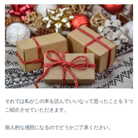
それでは私がこの本を読んでいいなって思ったことを３つ
ご紹介させていただきます。
個人的な感想になるのでどうかご了承ください。