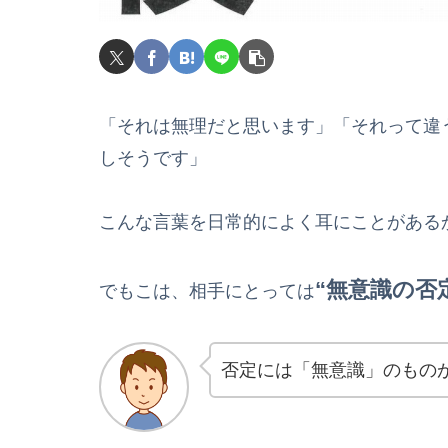
「それは無理だと思います」「それって違
しそうです」
こんな言葉を日常的によく耳にことがある
“無意識の否
でもこは、相手にとっては
否定には「無意識」のもの