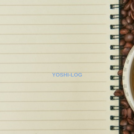
YOSHI-LOG