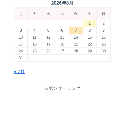
2026年8月
月
火
水
木
金
土
日
1
2
3
4
5
6
7
8
9
10
11
12
13
14
15
16
17
18
19
20
21
22
23
24
25
26
27
28
29
30
31
« 7月
スポンサーリンク