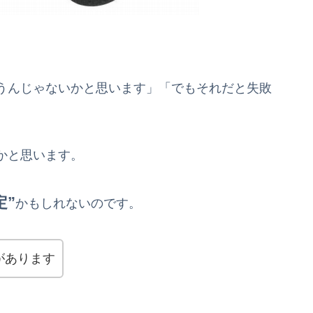
うんじゃないかと思います」「でもそれだと失敗
かと思います。
定”
かもしれないのです。
があります