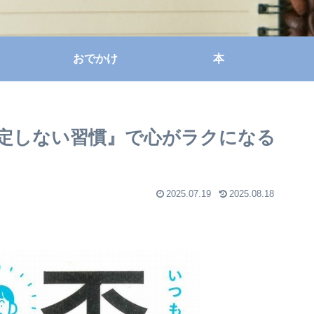
おでかけ
本
定しない習慣』で心がラクになる
2025.07.19
2025.08.18