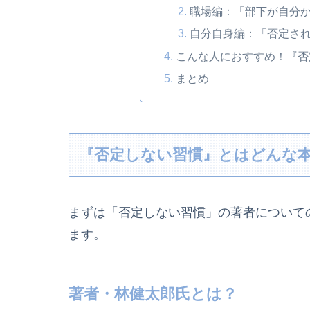
職場編：「部下が自分
自分自身編：「否定さ
こんな人におすすめ！『否
まとめ
『否定しない習慣』とはどんな
まずは「否定しない習慣」の著者について
ます。
著者・林健太郎氏とは？