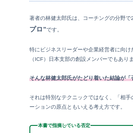
著者の林健太郎氏は、コーチングの分野で
プロ”
です。
特にビジネスリーダーや企業経営者に向け
（ICF）日本支部の創設メンバーでもあり
そんな林健太郎氏がたどり着いた結論が「
それは特別なテクニックではなく、「相手
ーションの原点ともいえる考え方です。
本書で指摘している否定