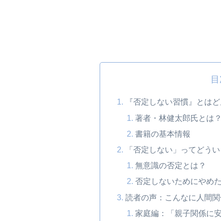
目
『否定しない習慣』とはど
著者・林健太郎氏とは
書籍の基本情報
「否定しない」ってどうい
無意識の否定とは？
否定しないためにやめた
読者の声：こんなに人間関
家庭編：「親子関係に