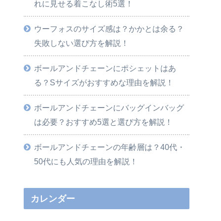
れに見せる着こなし術5選！
ウーフォスのサイズ感は？かかとは余る？
失敗しない選び方を解説！
ボールアンドチェーンにポシェットはあ
る？Sサイズがおすすめな理由を解説！
ボールアンドチェーンにバッグインバッグ
は必要？おすすめ5選と選び方を解説！
ボールアンドチェーンの年齢層は？40代・
50代にも人気の理由を解説！
カレンダー