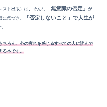
「無意識の否定」
レスト出版）は、そんな
が
「否定しないこと」で人生が
響に気づき、
す。
もちろん、心の疲れを感じるすべての人に読んで
える本です。