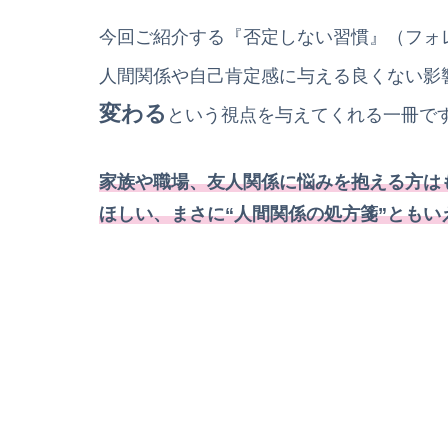
今回ご紹介する『否定しない習慣』（フォ
人間関係や自己肯定感に与える良くない影
変わる
という視点を与えてくれる一冊で
家族や職場、友人関係に悩みを抱える方は
ほしい、まさに“人間関係の処方箋”ともい