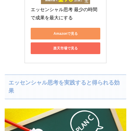
エッセンシャル思考 最少の時間
で成果を最大にする
Amazonで見る
楽天市場で見る
エッセンシャル思考を実践すると得られる効
果