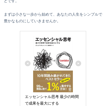
とです。
まずは小さな一歩から始めて、あなたの人生をシンプルで
豊かなものにしていきませんか。
エッセンシャル思考 最少の時間
で成果を最大にする