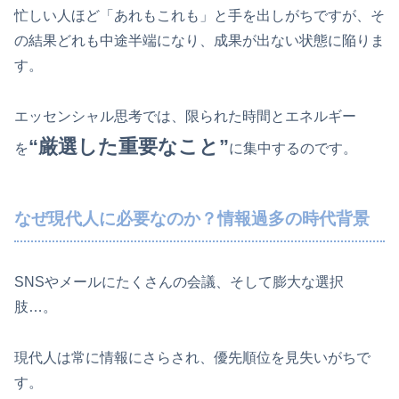
忙しい人ほど「あれもこれも」と手を出しがちですが、そ
の結果どれも中途半端になり、成果が出ない状態に陥りま
す。
エッセンシャル思考では、限られた時間とエネルギー
“厳選した重要なこと”
を
に集中するのです。
なぜ現代人に必要なのか？情報過多の時代背景
SNSやメールにたくさんの会議、そして膨大な選択
肢…。
現代人は常に情報にさらされ、優先順位を見失いがちで
す。