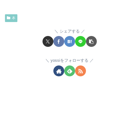
本
シェアする
yossiをフォローする