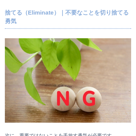
捨てる（Eliminate）｜不要なことを切り捨てる
勇気
次に、重要ではないことを手放す勇気が必要です。