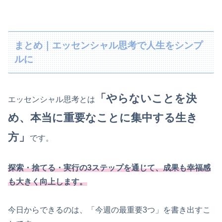
まとめ｜エッセンシャル思考で人生をシンプ
ルに
「やらないことを決
エッセンシャル思考とは
め、本当に重要なことに集中する生き
方」
です。
探索・捨てる・実行の3ステップを通じて、成果も幸福感
も大きく向上します。
今日からできるのは、「今週の最重要3つ」を書き出すこ