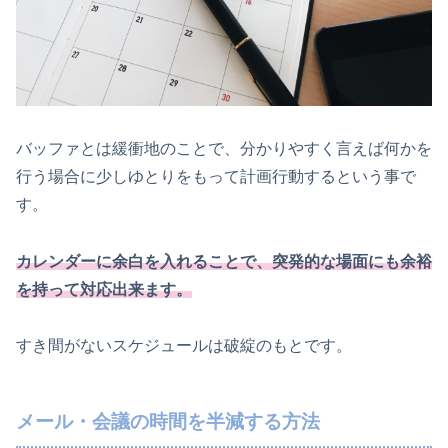
バッファとは緩衝地のことで、分かりやすく言えば何かを
行う場合に少しゆとりをもって計画行動するという事で
す。
カレンダーに余白を入れることで、突発的な場面にも余裕
を持って対応出来ます。
すき間がないスケジュールは破綻のもとです。
メール・会議の時間を半減する方法