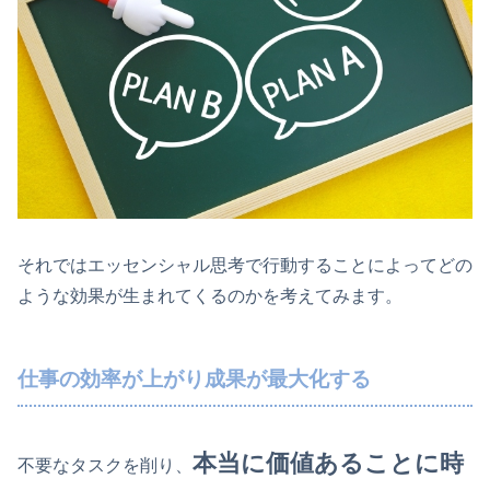
それではエッセンシャル思考で行動することによってどの
ような効果が生まれてくるのかを考えてみます。
仕事の効率が上がり成果が最大化する
本当に価値あることに時
不要なタスクを削り、