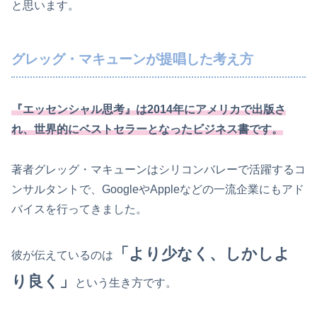
と思います。
グレッグ・マキューンが提唱した考え方
『エッセンシャル思考』は2014年にアメリカで出版さ
れ、世界的にベストセラーとなったビジネス書です。
著者グレッグ・マキューンはシリコンバレーで活躍するコ
ンサルタントで、GoogleやAppleなどの一流企業にもアド
バイスを行ってきました。
「より少なく、しかしよ
彼が伝えているのは
り良く」
という生き方です。