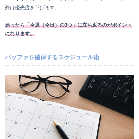
外は優先度を下げます。
迷ったら「今週（今日）の3つ」に立ち返るのがポイント
になります。
バッファを確保するスケジュール術