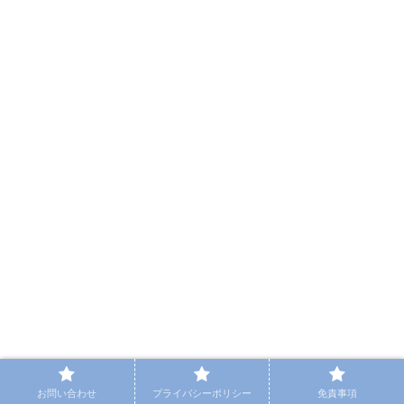
お問い合わせ
プライバシーポリシー
免責事項