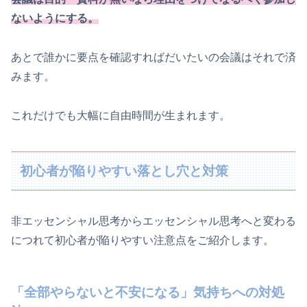
ないようにする。
あとで誰かに要点を確認すればだいたいの会議はそれで済
みます。
これだけでも大幅に自由時間が生まれます。
初心者が陥りやすい落とし穴と対策
非エッセンシャル思考からエッセンシャル思考へと変わる
につれて初心者が陥りやすい注意点をご紹介します。
「全部やらないと不安になる」気持ちへの対処