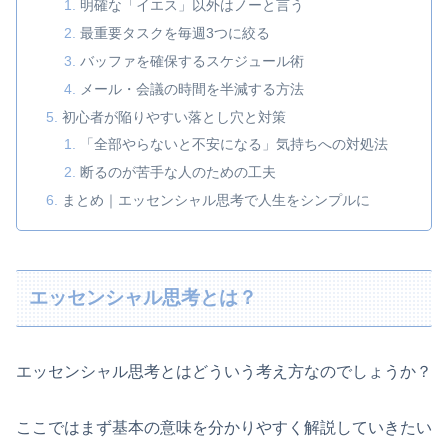
明確な「イエス」以外はノーと言う
最重要タスクを毎週3つに絞る
バッファを確保するスケジュール術
メール・会議の時間を半減する方法
初心者が陥りやすい落とし穴と対策
「全部やらないと不安になる」気持ちへの対処法
断るのが苦手な人のための工夫
まとめ｜エッセンシャル思考で人生をシンプルに
エッセンシャル思考とは？
エッセンシャル思考とはどういう考え方なのでしょうか？
ここではまず基本の意味を分かりやすく解説していきたい