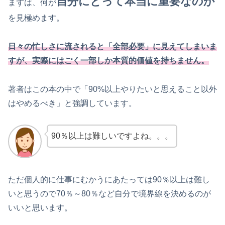
自分にとって本当に重要なのか
まずは、何が
を見極めます。
日々の忙しさに流されると「全部必要」に見えてしまいま
すが、実際にはごく一部しか本質的価値を持ちません。
著者はこの本の中で「90%以上やりたいと思えること以外
はやめるべき」と強調しています。
90％以上は難しいですよね。。。
ただ個人的に仕事にむかうにあたっては90％以上は難し
いと思うので70％～80％など自分で境界線を決めるのが
いいと思います。