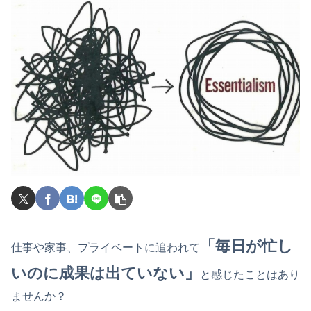
「毎日が忙し
仕事や家事、プライベートに追われて
いのに成果は出ていない」
と感じたことはあり
ませんか？