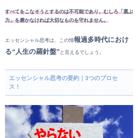
すべてをこなそうとするのは不可能であり、むしろ「選ぶ
力」を磨かなければ大切なものを守れません。
報過多時代におけ
エッセンシャル思考は、この情
る“人生の羅針盤”
と言えるでしょう。
エッセンシャル思考の要約｜3つのプロセ
ス！