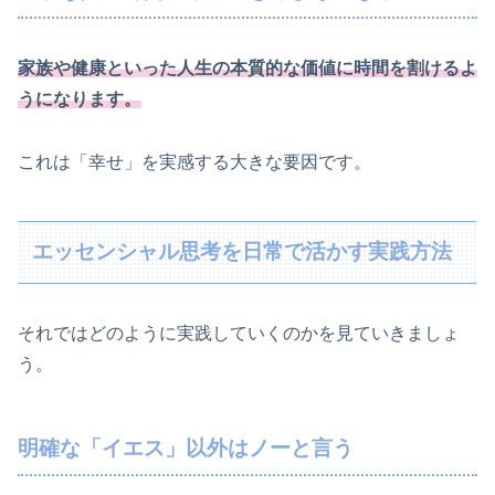
家族や健康といった人生の本質的な価値に時間を割けるよ
うになります。
これは「幸せ」を実感する大きな要因です。
エッセンシャル思考を日常で活かす実践方法
それではどのように実践していくのかを見ていきましょ
う。
明確な「イエス」以外はノーと言う