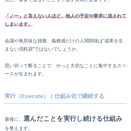
「ノー」と言えない人ほど、他人の予定や要求に流されて
しまいます。
会議や無意味な雑務、義務感だけの人間関係は“成果を生
まない消耗源”ではないでしょうか。
思い切って断ることで、やっと大切なことに集中するスペ
ースが生まれます。
実行（Execute）｜仕組み化で継続する
選んだことを実行し続ける仕組み
最後に、
を整えます。