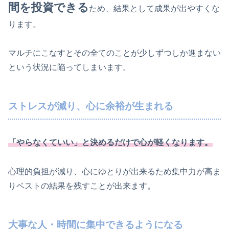
間を投資できる
ため、結果として成果が出やすくな
ります。
マルチにこなすとその全てのことが少しずつしか進まない
という状況に陥ってしまいます。
ストレスが減り、心に余裕が生まれる
「やらなくていい」と決めるだけで心が軽くなります。
心理的負担が減り、心にゆとりが出来るため集中力が高ま
りベストの結果を残すことが出来ます。
大事な人・時間に集中できるようになる