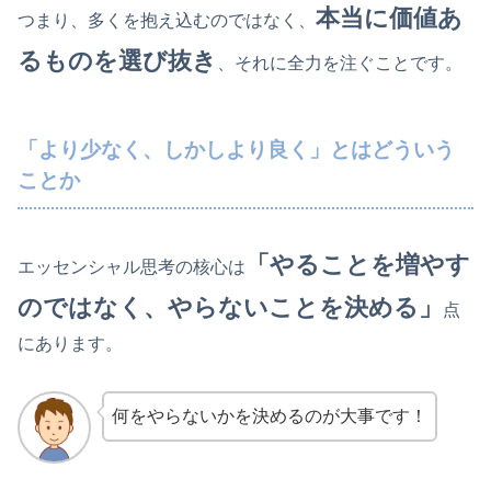
本当に価値あ
つまり、多くを抱え込むのではなく、
るものを選び抜き
、それに全力を注ぐことです。
「より少なく、しかしより良く」とはどういう
ことか
「やることを増やす
エッセンシャル思考の核心は
のではなく、やらないことを決める」
点
にあります。
何をやらないかを決めるのが大事です！