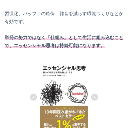
習慣化、バッファの確保、雑音を減らす環境づくりなどが
有効です。
単発の努力ではなく「仕組み」として生活に組み込むこと
で、エッセンシャル思考は持続可能になります。