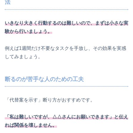
法
いきなり大きく行動するのは難しいので、まずは小さな実
験から行いましょう。
例えば1週間だけ不要なタスクを手放し、その効果を実感
してみましょう。
断るのが苦手な人のための工夫
「代替案を示す」断り方がおすすめです。
「私は難しいですが、△△さんにお願いできます」と伝え
れば関係を壊しません。