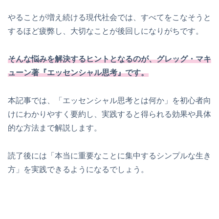
やることが増え続ける現代社会では、すべてをこなそうと
するほど疲弊し、大切なことが後回しになりがちです。
そんな悩みを解決するヒントとなるのが、グレッグ・マキ
ューン著『エッセンシャル思考』です。
本記事では、「エッセンシャル思考とは何か」を初心者向
けにわかりやすく要約し、実践すると得られる効果や具体
的な方法まで解説します。
読了後には「本当に重要なことに集中するシンプルな生き
方」を実践できるようになるでしょう。