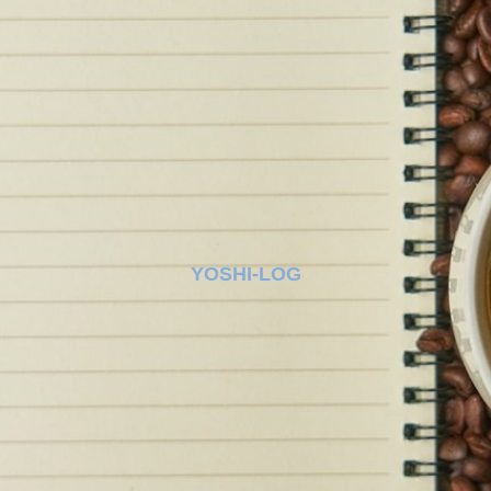
YOSHI-LOG