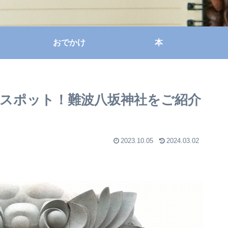
おでかけ
本
スポット！難波八坂神社をご紹介
2023.10.05
2024.03.02