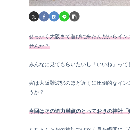
せっかく大阪まで遊びに来たんだからイン
せんか？
みんなに見てもらいたいし「いいね」って
実は大阪難波駅のほど近くに圧倒的なイン
うか？
今回はその迫力満点のとっておきの神社「
もちろんただの神社ではなく見た瞬間に「