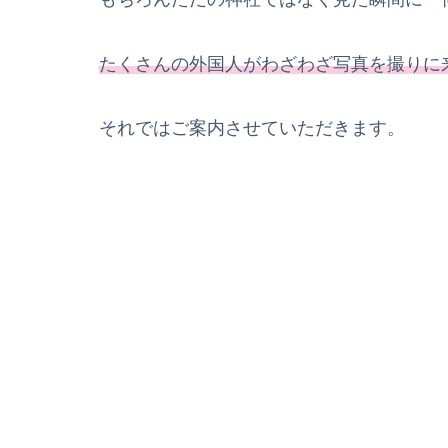
たくさんの外国人がわざわざ写真を撮りに
それではご案内させていただきます。