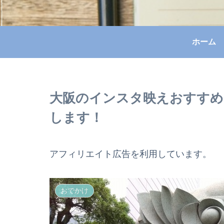
ホーム
大阪のインスタ映えおすすめ
します！
アフィリエイト広告を利用しています。
おでかけ