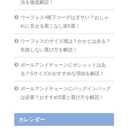
法を徹底解説！
ウーフォス×靴下コーデはダサい？おしゃ
れに見せる着こなし術5選！
ウーフォスのサイズ感は？かかとは余る？
失敗しない選び方を解説！
ボールアンドチェーンにポシェットはあ
る？Sサイズがおすすめな理由を解説！
ボールアンドチェーンにバッグインバッグ
は必要？おすすめ5選と選び方を解説！
カレンダー