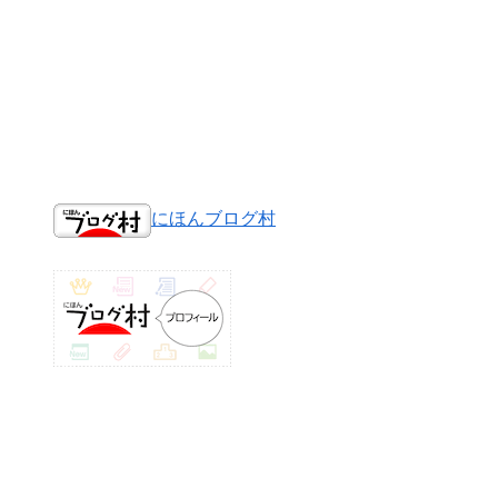
にほんブログ村