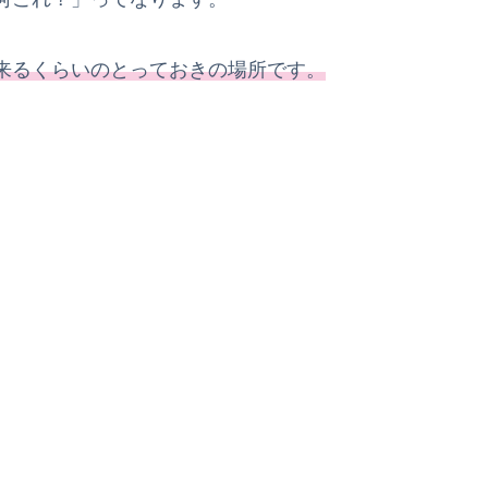
来るくらいのとっておきの場所です。