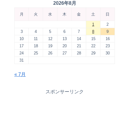
2026年8月
月
火
水
木
金
土
日
1
2
3
4
5
6
7
8
9
10
11
12
13
14
15
16
17
18
19
20
21
22
23
24
25
26
27
28
29
30
31
« 7月
スポンサーリンク