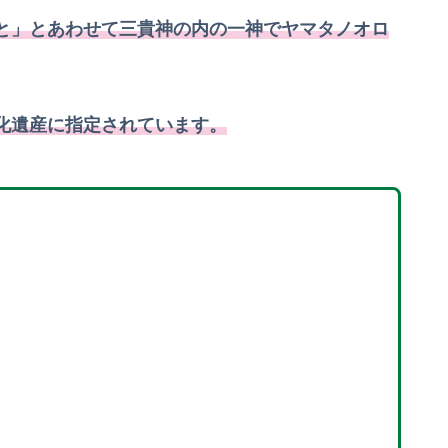
と」とあわせて三貴神の内の一神でヤマタノオロ
化遺産に指定されています。