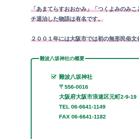
「あまてらすおおかみ」「つくよみのみこ
チ退治した物語は有名です。
２００１年には大阪市では初の無形民俗文
難波八坂神社の概要
難波八坂神社
〒556-0016
大阪府大阪市浪速区元町2-9-19
TEL 06-6641-1149
FAX 06-6641-1182