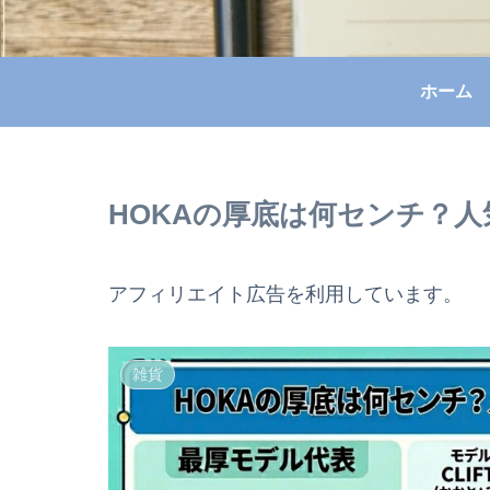
ホーム
HOKAの厚底は何センチ？
アフィリエイト広告を利用しています。
雑貨