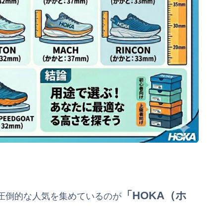
「HOKA（ホ
圧倒的な人気を集めているのが