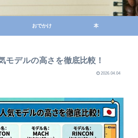
おでかけ
本
人気モデルの高さを徹底比較！
2026.04.04