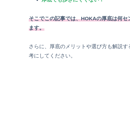
そこでこの記事では、HOKAの厚底は何
ます。
さらに、厚底のメリットや選び方も解説す
考にしてください。