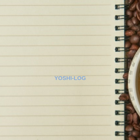
YOSHI-LOG