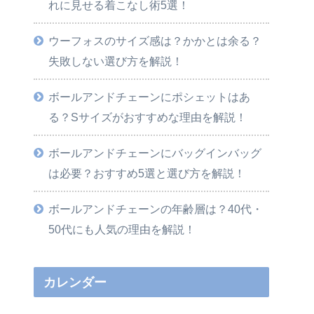
れに見せる着こなし術5選！
ウーフォスのサイズ感は？かかとは余る？
失敗しない選び方を解説！
ボールアンドチェーンにポシェットはあ
る？Sサイズがおすすめな理由を解説！
ボールアンドチェーンにバッグインバッグ
は必要？おすすめ5選と選び方を解説！
ボールアンドチェーンの年齢層は？40代・
50代にも人気の理由を解説！
カレンダー