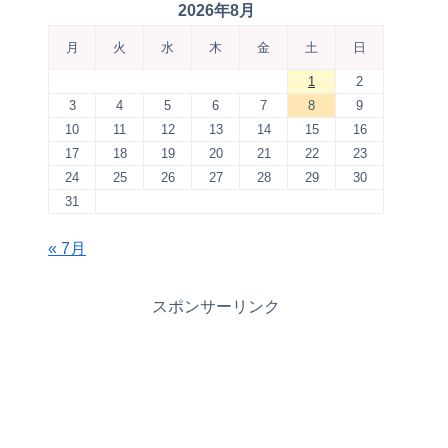
2026年8月
月
火
水
木
金
土
日
1
2
3
4
5
6
7
8
9
10
11
12
13
14
15
16
17
18
19
20
21
22
23
24
25
26
27
28
29
30
31
« 7月
スポンサーリンク