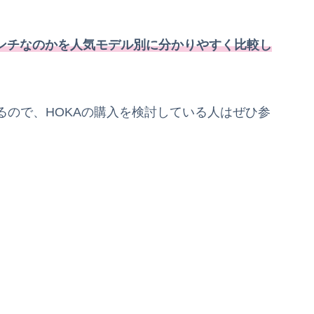
センチなのかを人気モデル別に分かりやすく比較し
るので、HOKAの購入を検討している人はぜひ参