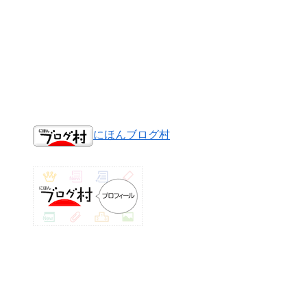
にほんブログ村