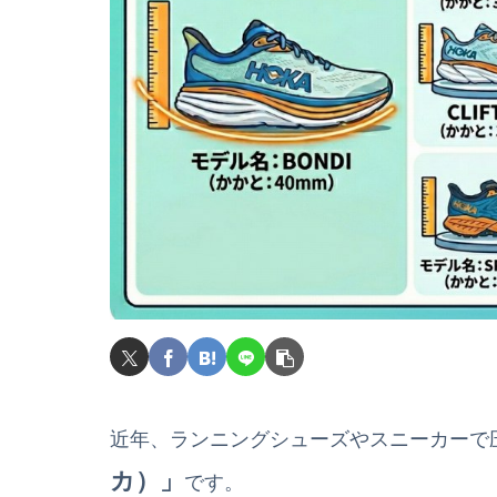
近年、ランニングシューズやスニーカーで
カ）」
です。