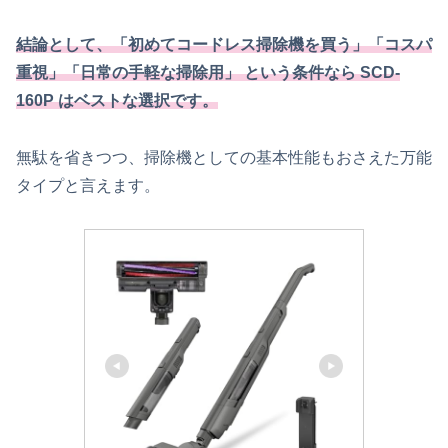
結論として、「初めてコードレス掃除機を買う」「コスパ
重視」「日常の手軽な掃除用」 という条件なら SCD-
160P は
ベスト
な選択です。
無駄を省きつつ、掃除機としての基本性能もおさえた万能
タイプと言えます。