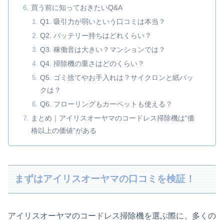
買う前に知っておきたいQ&A
Q1. 吸引力が弱いという口コミは本当？
Q2. バッテリー持ちはどれくらい？
Q3. 稼働音は大きい？マンションでは？
Q4. 掃除機の重さはどのくらい？
Q5. ゴミ捨てやお手入れは？サイクロンと紙パッ
クは？
Q6. フローリングもカーペットも使える？
まとめ｜アイリスオーヤマのコードレス掃除機は“価
格以上の価値”がある
まずはアイリスオーヤマの口コミを検証！
アイリスオーヤマのコードレス掃除機を選ぶ際に、多くの