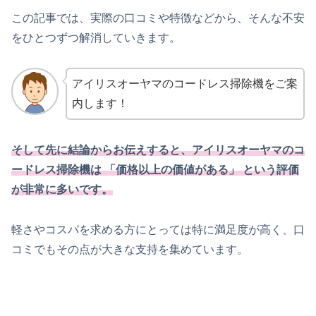
この記事では、実際の口コミや特徴などから、そんな不安
をひとつずつ解消していきます。
アイリスオーヤマのコードレス掃除機をご案
内します！
そして先に結論からお伝えすると、アイリスオーヤマのコ
ードレス掃除機は 「価格以上の価値がある」 という評価
が非常に多いです。
軽さやコスパを求める方にとっては特に満足度が高く、口
コミでもその点が大きな支持を集めています。