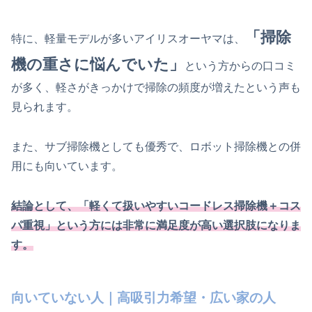
「掃除
特に、軽量モデルが多いアイリスオーヤマは、
機の重さに悩んでいた」
という方からの口コミ
が多く、軽さがきっかけで掃除の頻度が増えたという声も
見られます。
また、サブ掃除機としても優秀で、ロボット掃除機との併
用にも向いています。
結論として、「軽くて扱いやすいコードレス掃除機＋コス
パ重視」という方には非常に満足度が高い選択肢になりま
す。
向いていない人｜高吸引力希望・広い家の人