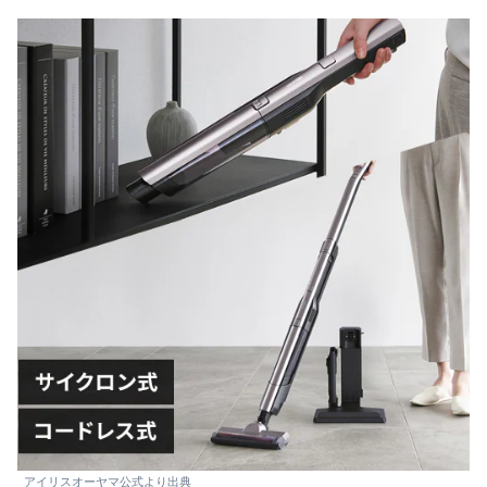
アイリスオーヤマ公式より出典