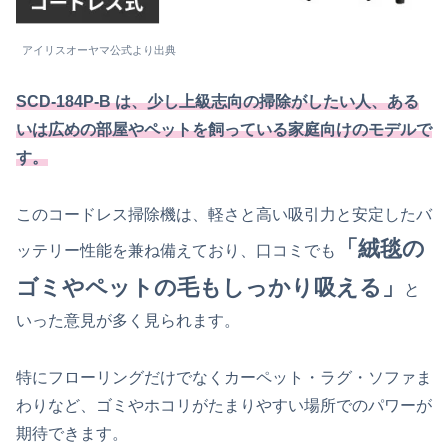
アイリスオーヤマ公式より出典
SCD-184P-B は、少し上級志向の掃除がしたい人、ある
いは広めの部屋やペットを飼っている家庭向けのモデルで
す。
このコードレス掃除機は、軽さと高い吸引力と安定したバ
「絨毯の
ッテリー性能を兼ね備えており、口コミでも
ゴミやペットの毛もしっかり吸える」
と
いった意見が多く見られます。
特にフローリングだけでなくカーペット・ラグ・ソファま
わりなど、ゴミやホコリがたまりやすい場所でのパワーが
期待できます。