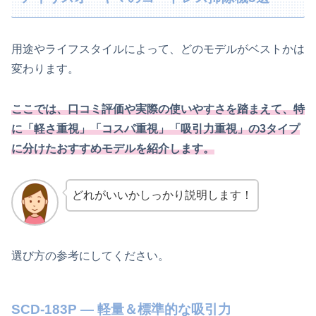
用途やライフスタイルによって、どのモデルがベストかは
変わります。
ここでは、口コミ評価や実際の使いやすさを踏まえて、特
に「軽さ重視」「コスパ重視」「吸引力重視」の3タイプ
に分けたおすすめモデルを紹介します。
どれがいいかしっかり説明します！
選び方の参考にしてください。
SCD-183P — 軽量＆標準的な吸引力