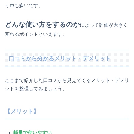
う声も多いです。
どんな使い方をするのか
によって評価が大きく
変わるポイントといえます。
口コミから分かるメリット・デメリット
ここまで紹介した口コミから見えてくるメリット・デメリ
ットを整理してみましょう。
【メリット】
軽量で使いやすい