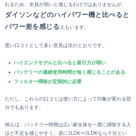
わるため、全員が弱いと感じるわけではありませんが、
ダイソンなどのハイパワー機と比べると
パワー差を感じる
人もいます。
悪い口コミとして多い意見は次のとおりです。
ハイエンドモデルと比べると吸引力が弱い
バッテリーの連続使用時間が短く感じることがある
フィルター掃除が定期的に必要
ただし、これらの口コミは使い方によって印象が変わる部
分でもあります。
例えば、バッテリー時間は広い家全体を一度に掃除する人
ほど不足を感じやすく、逆に1LDK〜2LDKなら十分とい