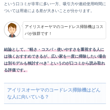
という口コミが非常に多い一方、吸引力や連続使用時間に
ついては用途による差が大きいことが分かります。
アイリスオーヤマのコードレス掃除機はコス
パが抜群です！
結論として、“軽さ・コスパ・使いやすさを重視する人に
は強くおすすめできるが、広い家を一度に掃除したい場合
は別モデルも検討すべき” というのが口コミから読み取れ
る評価です。
アイリスオーヤマのコードレス掃除機はどん
な人に向いている？