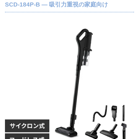
SCD-184P-B — 吸引力重視の家庭向け