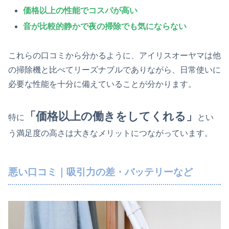
価格以上の性能でコスパが高い
音が比較的静かで夜の掃除でも気にならない
これらの口コミから分かるように、アイリスオーヤマは他
の掃除機と比べてリーズナブルでありながら、日常使いに
必要な性能を十分に備えていることが分かります。
「価格以上の働きをしてくれる」
特に
とい
う満足度の高さは大きなメリットにつながっています。
悪い口コミ｜吸引力の差・バッテリーなど