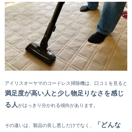
アイリスオーヤマのコードレス掃除機は、口コミを見ると
満足度が高い人と少し物足りなさを感じ
る人
がはっきり分かれる傾向があります。
「どんな
その違いは、製品の良し悪しだけでなく、