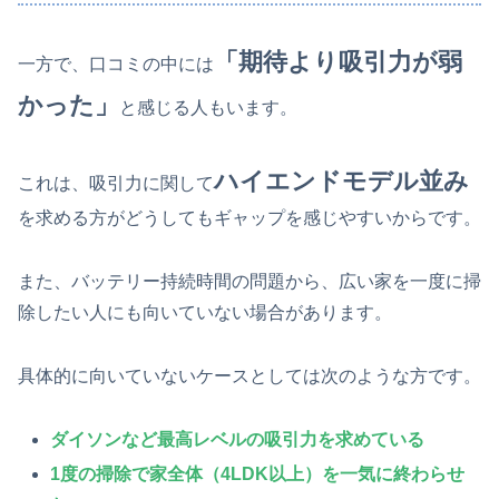
「期待より吸引力が弱
一方で、口コミの中には
かった」
と感じる人もいます。
ハイエンドモデル並み
これは、吸引力に関して
を求める方がどうしてもギャップを感じやすいからです。
また、バッテリー持続時間の問題から、広い家を一度に掃
除したい人にも向いていない場合があります。
具体的に向いていないケースとしては次のような方です。
ダイソンなど最高レベルの吸引力を求めている
1度の掃除で家全体（
4
LDK以上）を一気に終わらせ