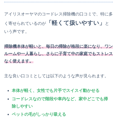
アイリスオーヤマのコードレス掃除機の口コミで、特に多
「軽くて扱いやすい」
く寄せられているのが
と
いう声です。
掃除機本体が軽いと、毎日の掃除が格段に楽になり、ワン
ルームや一人暮らし、さらに子育て中の家庭でもストレス
なく使えます。
主な良い口コミとしては以下のような声が見られます。
本体が軽く、女性でも片手でスイスイ動かせる
コードレスなので階段や車内など、家中どこでも掃
除しやすい
ペットの毛がしっかり吸える