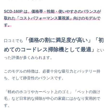
SCD-160P は、価格帯・性能・使いやすさのバランスが
取れた「コストパフォーマンス重視派」向けのモデルで
す。
「価格の割に満足度が高い」「初
口コミでも
めてのコードレス掃除機として最適」
とい
った評価が多くみられます。
このモデルの特徴は、必要十分な吸引力とバッテリー持
ち、そして静音性のバランスです。
「軽めのホコリやカーペット上のゴミ」「ペットの抜け
毛」など日常的な掃除が中心の家庭にはかなり実用的で
す。