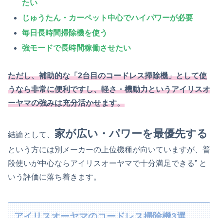
たい
じゅうたん・カーペット中心でハイパワーが必要
毎日長時間掃除機を使う
強モードで長時間稼働させたい
ただし、補助的な「2台目のコードレス掃除機」として使
うなら非常に便利ですし、軽さ・機動力というアイリスオ
ーヤマの強みは充分活かせます。
家が広い・パワーを最優先する
結論として、
という方には別メーカーの上位機種が向いていますが、普
段使いが中心ならアイリスオーヤマで十分満足できる”
と
いう評価に落ち着きます。
アイリスオーヤマのコードレス掃除機3選