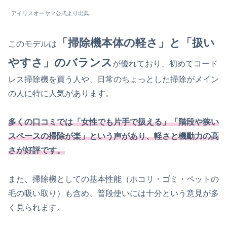
アイリスオーヤマ公式より出典
「掃除機本体の軽さ」と「扱い
このモデルは
やすさ」のバランス
が優れており、初めてコード
レス掃除機を買う人や、日常のちょっとした掃除がメイン
の人に特に人気があります。
多くの口コミでは「女性でも片手で扱える」「階段や狭い
スペースの掃除が楽」という声があり、軽さと機動力の高
さが好評です。
また、掃除機としての基本性能（ホコリ・ゴミ・ペットの
毛の吸い取り）も含め、普段使いには十分という意見が多
く見られます。