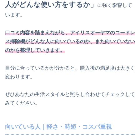
人がどんな使い方をするか」
に強く影響して
います。
口コミ内容を踏まえながら、アイリスオーヤマのコードレ
ス掃除機がどんな人に向いているのか、また向いていない
のかを整理していきます。
自分に合っているかが分かると、購入後の満足度は大きく
変わります。
ぜひあなたの生活スタイルと照らし合わせてチェックして
みてください。
向いている人｜軽さ・時短・コスパ重視