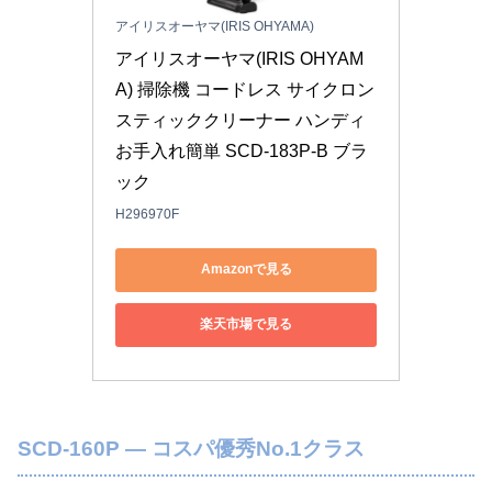
アイリスオーヤマ(IRIS OHYAMA)
アイリスオーヤマ(IRIS OHYAM
A) 掃除機 コードレス サイクロン 
スティッククリーナー ハンディ 
お手入れ簡単 SCD-183P-B ブラ
ック
H296970F
Amazonで見る
楽天市場で見る
SCD-160P — コスパ優秀No.1クラス