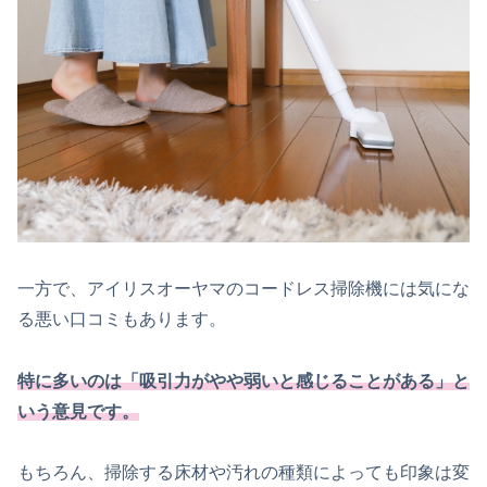
一方で、アイリスオーヤマのコードレス掃除機には気にな
る悪い口コミもあります。
特に多いのは「吸引力がやや弱いと感じることがある」と
いう意見です。
もちろん、掃除する床材や汚れの種類によっても印象は変