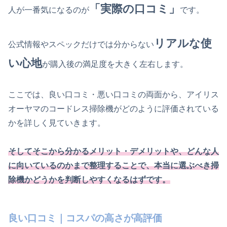
「実際の口コミ」
人が一番気になるのが
です。
リアルな使
公式情報やスペックだけでは分からない
い心地
が購入後の満足度を大きく左右します。
ここでは、良い口コミ・悪い口コミの両面から、アイリス
オーヤマのコードレス掃除機がどのように評価されている
かを詳しく見ていきます。
そしてそこから分かるメリット・デメリットや、どんな人
に向いているのかまで整理することで、本当に選ぶべき掃
除機かどうかを判断しやすくなるはずです。
良い口コミ｜コスパの高さが高評価