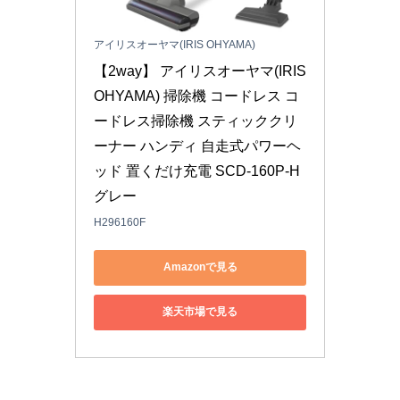
アイリスオーヤマ(IRIS OHYAMA)
【2way】 アイリスオーヤマ(IRIS 
OHYAMA) 掃除機 コードレス コ
ードレス掃除機 スティッククリ
ーナー ハンディ 自走式パワーヘ
ッド 置くだけ充電 SCD-160P-H 
グレー
H296160F
Amazonで見る
楽天市場で見る