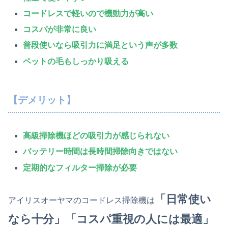
コードレス
で
軽い
ので機動力が高い
コスパが非常に良い
普段使いなら吸引力に満足という声が多数
ペットの毛もしっかり吸える
【デメリット】
高級掃除機ほどの吸引力が感じられない
バッテリー時間は長時間掃除向きではない
定期的なフィルター掃除が必要
「日常使い
アイリスオーヤマのコードレス掃除機は
なら十分」「コスパ重視の人には最適」