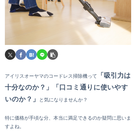
「吸引力は
アイリスオーヤマのコードレス掃除機って
十分なのか？」「口コミ通りに使いやす
いのか？」
と気になりませんか？
特に価格が手頃な分、本当に満足できるのか疑問に思いま
すよね。