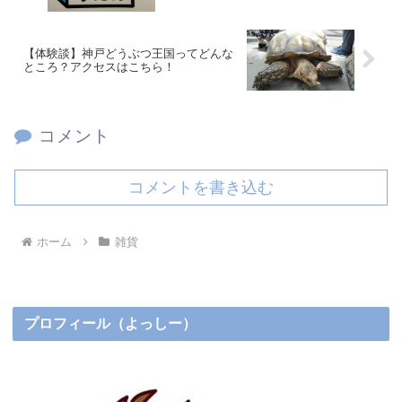
【体験談】神戸どうぶつ王国ってどんな
ところ？アクセスはこちら！
コメント
コメントを書き込む
ホーム
雑貨
プロフィール（よっしー）