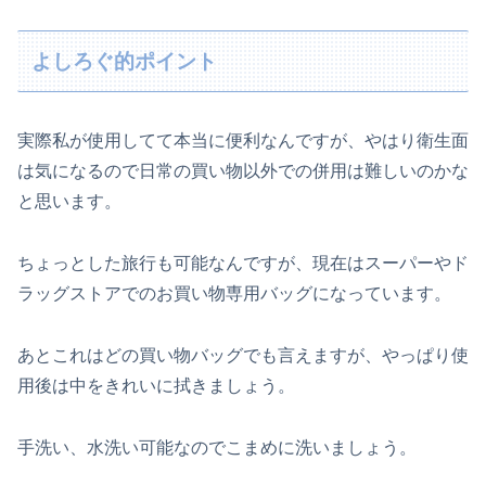
よしろぐ的ポイント
実際私が使用してて本当に便利なんですが、やはり衛生面
は気になるので日常の買い物以外での併用は難しいのかな
と思います。
ちょっとした旅行も可能なんですが、現在はスーパーやド
ラッグストアでのお買い物専用バッグになっています。
あとこれはどの買い物バッグでも言えますが、やっぱり使
用後は中をきれいに拭きましょう。
手洗い、水洗い可能なのでこまめに洗いましょう。