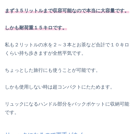
まず３５リットルまで収容可能なので本当に大容量です。
しかも耐荷重１５キロです。
私も２リットルの水を２～３本とお茶など合計で１０キロ
くらい持ち歩きますが全然平気です。
ちょっとした旅行にも使うことが可能です。
しかも使用しない時は超コンパクトにたためます。
リュックになるハンドル部分をバックポケットに収納可能
です。