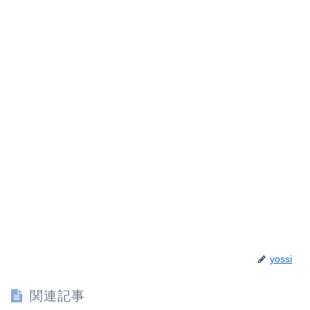
yossi
関連記事