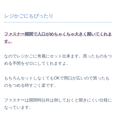
レジかごにもぴったり
ファスナー開閉で入口がめちゃくちゃ大きく開いてくれま
す。
なのでレジかごに奇麗にセット出来ます。買ったものをつ
める手間をゼロにしてくれますよ。
もちろんセットしなくてもOKで間口が広いので買ったも
のをつめる時すごく楽です。
ファスナーは開閉時以外は倒しておくと開きにくい仕様に
なっています。