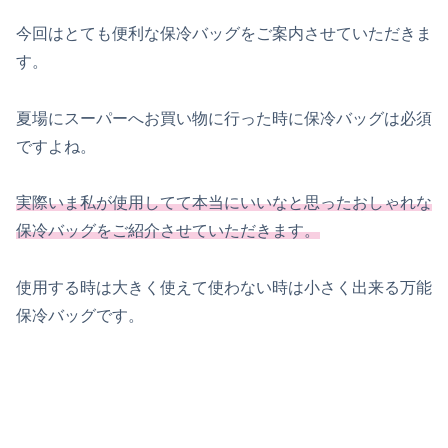
今回はとても便利な保冷バッグをご案内させていただきま
す。
夏場にスーパーへお買い物に行った時に保冷バッグは必須
ですよね。
実際いま私が使用してて本当にいいなと思ったおしゃれな
保冷バッグをご紹介させていただきます。
使用する時は大きく使えて使わない時は小さく出来る万能
保冷バッグです。