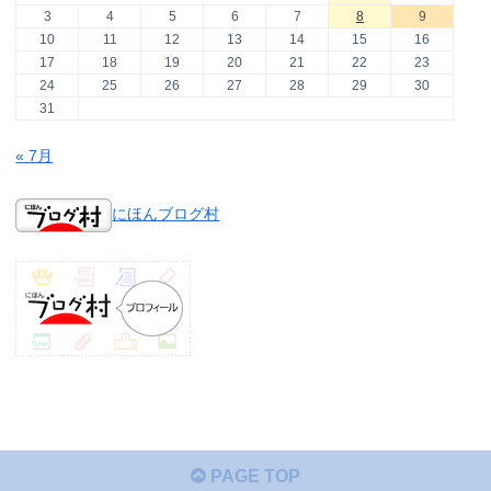
3
4
5
6
7
8
9
10
11
12
13
14
15
16
17
18
19
20
21
22
23
24
25
26
27
28
29
30
31
« 7月
にほんブログ村
PAGE TOP