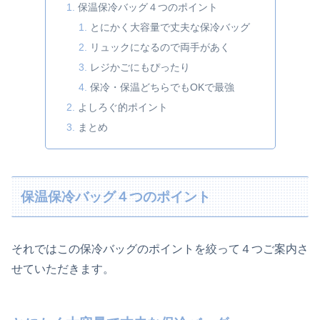
保温保冷バッグ４つのポイント
とにかく大容量で丈夫な保冷バッグ
リュックになるので両手があく
レジかごにもぴったり
保冷・保温どちらでもOKで最強
よしろぐ的ポイント
まとめ
保温保冷バッグ４つのポイント
それではこの保冷バッグのポイントを絞って４つご案内さ
せていただきます。