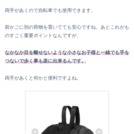
両手があくので自転車でも使用できます。
前かごに別の荷物を置いてても安心ですね。あとこれがも
のすごく重要ポイントなんですが、
なかなか目を離せないような小さなお子様と一緒でも手を
つないで歩く事も楽に出来るんです。
両手があくと何かと便利ですよね。