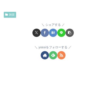
雑貨
シェアする
yossiをフォローする