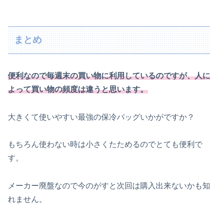
まとめ
便利なので毎週末の買い物に利用しているのですが、人に
よって買い物の頻度は違うと思います。
大きくて使いやすい最強の保冷バッグいかがですか？
もちろん使わない時は小さくたためるのでとても便利で
す。
メーカー廃盤なので今のがすと次回は購入出来ないかも知
れません。