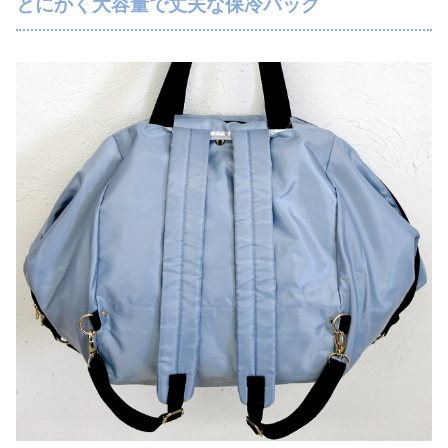
とにかく大容量で丈夫な保冷バッグ