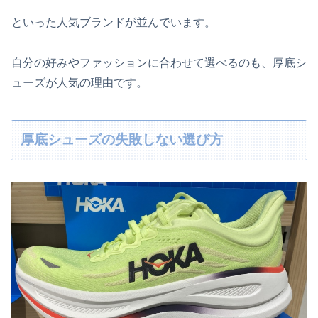
といった人気ブランドが並んでいます。
自分の好みやファッションに合わせて選べるのも、厚底シ
ューズが人気の理由です。
厚底シューズの失敗しない選び方