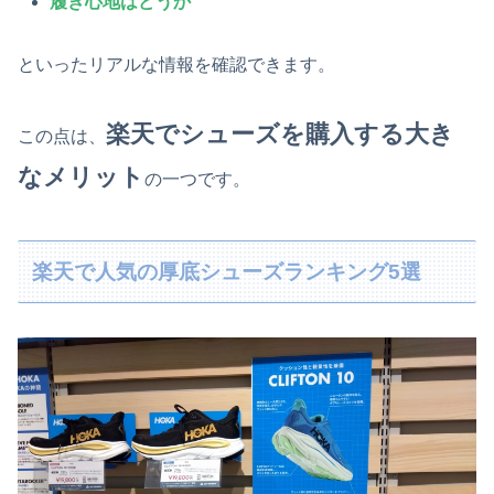
履き心地はどうか
といったリアルな情報を確認できます。
楽天でシューズを購入する大き
この点は、
なメリット
の一つです。
楽天で人気の厚底シューズランキング5選