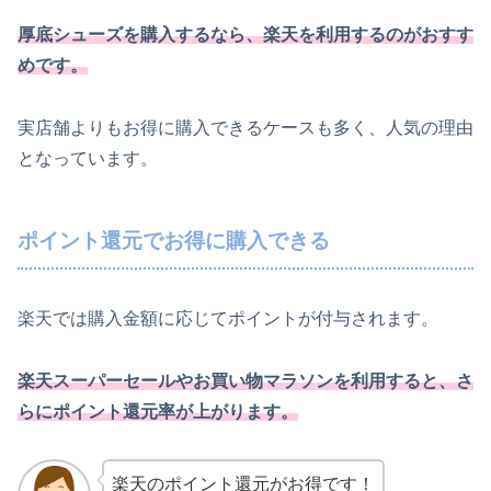
厚底シューズを購入するなら、楽天を利用するのがおすす
めです。
実店舗よりもお得に購入できるケースも多く、人気の理由
となっています。
ポイント還元でお得に購入できる
楽天では購入金額に応じてポイントが付与されます。
楽天スーパーセールやお買い物マラソンを利用すると、さ
らにポイント還元率が上がります。
楽天のポイント還元がお得です！