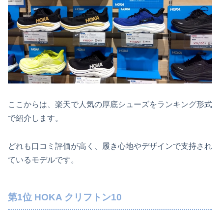
ここからは、楽天で人気の厚底シューズをランキング形式
で紹介します。
どれも口コミ評価が高く、履き心地やデザインで支持され
ているモデルです。
第1位 HOKA クリフトン10