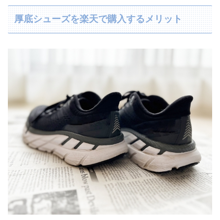
厚底シューズを楽天で購入するメリット