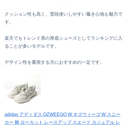
クッション性も高く、普段使いしやすい履き心地も魅力で
す。
楽天でもトレンド系の厚底シューズとしてランキングに入
ることが多いモデルです。
デザイン性を重視する方におすすめの一足です。
adidas アディダス OZWEEGO W オズウィーゴ W スニー
カー 靴 ローカット レースアップ スエード カジュアル レ