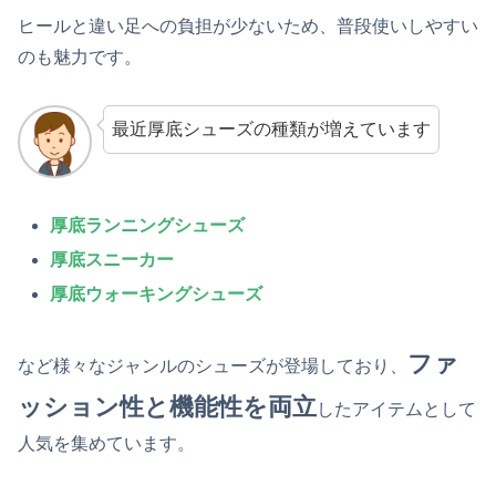
ヒールと違い足への負担が少ないため、普段使いしやすい
のも魅力です。
最近厚底シューズの種類が増えています
厚底ランニングシューズ
厚底スニーカー
厚底ウォーキングシューズ
ファ
など様々なジャンルのシューズが登場しており、
ッション性と機能性を両立
したアイテムとして
人気を集めています。