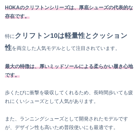
HOKAのクリフトンシリーズは、厚底シューズの代表的な
存在です。
クリフトン10は軽量性とクッション
特に
性
を両立した人気モデルとして注目されています。
最大の特徴は、厚いミッドソールによる柔らかい履き心地
です。
歩くたびに衝撃を吸収してくれるため、長時間歩いても疲
れにくいシューズとして人気があります。
また、ランニングシューズとして開発されたモデルです
が、デザイン性も高いため普段使いにも最適です。