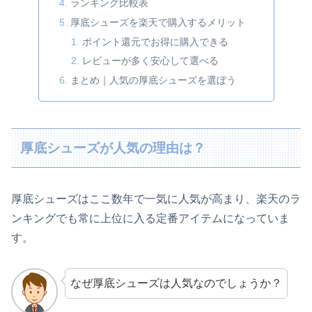
ランキング比較表
厚底シューズを楽天で購入するメリット
ポイント還元でお得に購入できる
レビューが多く安心して選べる
まとめ｜人気の厚底シューズを選ぼう
厚底シューズが人気の理由は？
厚底シューズはここ数年で一気に人気が高まり、楽天のラ
ンキングでも常に上位に入る定番アイテムになっていま
す。
なぜ厚底シューズは人気なのでしょうか？