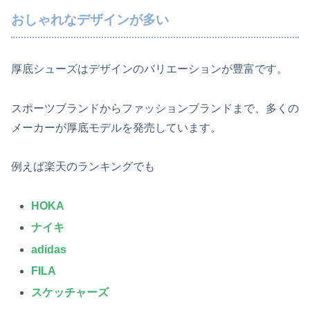
おしゃれなデザインが多い
厚底シューズはデザインのバリエーションが豊富です。
スポーツブランドからファッションブランドまで、多くの
メーカーが厚底モデルを発売しています。
例えば楽天のランキングでも
HOKA
ナイキ
adidas
FILA
スケッチャーズ