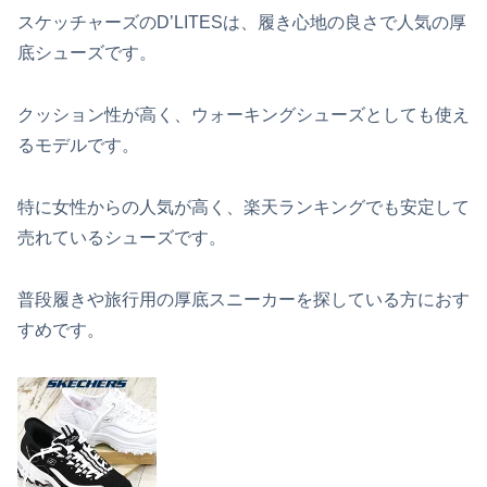
スケッチャーズのD’LITESは、履き心地の良さで人気の厚
底シューズです。
クッション性が高く、ウォーキングシューズとしても使え
るモデルです。
特に女性からの人気が高く、楽天ランキングでも安定して
売れているシューズです。
普段履きや旅行用の厚底スニーカーを探している方におす
すめです。