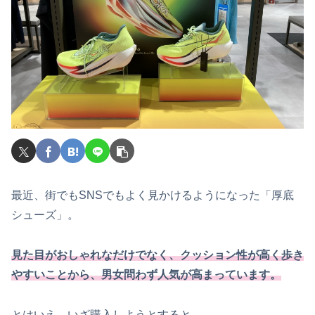
最近、街でもSNSでもよく見かけるようになった「厚底
シューズ」。
見た目がおしゃれなだけでなく、クッション性が高く歩き
やすいことから、男女問わず人気が高まっています。
とはいえ、いざ購入しようとすると