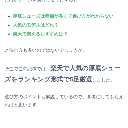
厚底シューズは種類が多くて選び方がわからない
人気のモデルはどれ？
楽天で買えるおすすめは？
と悩む方も多いのではないでしょうか。
楽天で人気の厚底シュー
そこでこの記事では、
ズをランキング形式で5足厳選
しました。
選び方のポイントも解説しているので、参考にしてもらえ
ればと思います。