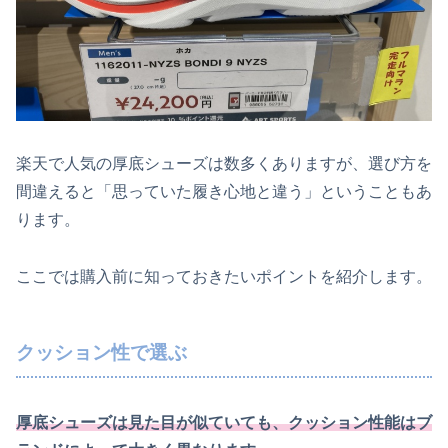
楽天で人気の厚底シューズは数多くありますが、選び方を
間違えると「思っていた履き心地と違う」ということもあ
ります。
ここでは購入前に知っておきたいポイントを紹介します。
クッション性で選ぶ
厚底シューズは見た目が似ていても、クッション性能はブ