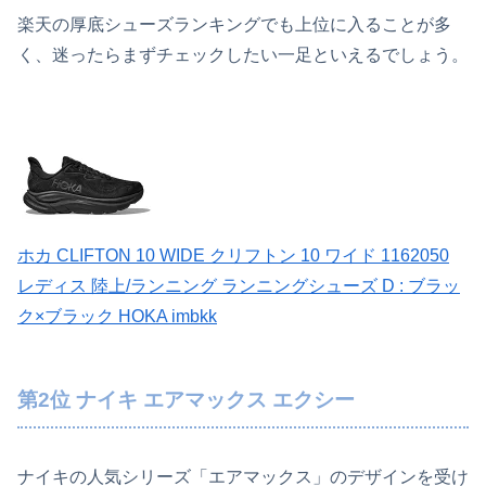
楽天の厚底シューズランキングでも上位に入ることが多
く、迷ったらまずチェックしたい一足といえるでしょう。
ホカ CLIFTON 10 WIDE クリフトン 10 ワイド 1162050
レディス 陸上/ランニング ランニングシューズ D : ブラッ
ク×ブラック HOKA imbkk
第2位 ナイキ エアマックス エクシー
ナイキの人気シリーズ「エアマックス」のデザインを受け