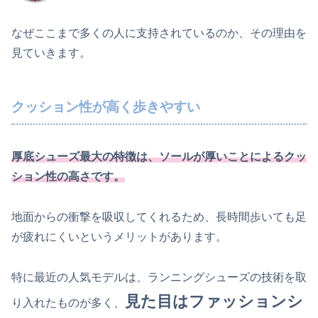
なぜここまで多くの人に支持されているのか、その理由を
見ていきます。
クッション性が高く歩きやすい
厚底シューズ最大の特徴は、ソールが厚いことによるクッ
ション性の高さです。
地面からの衝撃を吸収してくれるため、長時間歩いても足
が疲れにくいというメリットがあります。
特に最近の人気モデルは、ランニングシューズの技術を取
見た目はファッションシ
り入れたものが多く、