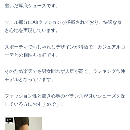
継いだ厚底シューズです。
ソール部分にAirクッションが搭載されており、快適な履
き心地を実現しています。
スポーティでおしゃれなデザインが特徴で、カジュアルコ
ーデとの相性も抜群です。
そのため楽天でも男女問わず人気が高く、ランキング常連
モデルとなっています。
ファッション性と履き心地のバランスが良いシューズを探
している方におすすめです。