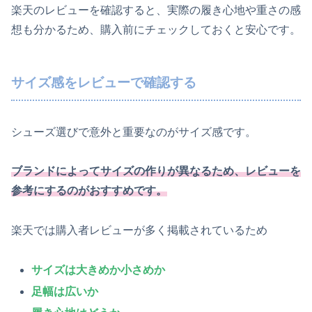
楽天のレビューを確認すると、実際の履き心地や重さの感
想も分かるため、購入前にチェックしておくと安心です。
サイズ感をレビューで確認する
シューズ選びで意外と重要なのがサイズ感です。
ブランドによってサイズの作りが異なるため、レビューを
参考にするのがおすすめです。
楽天では購入者レビューが多く掲載されているため
サイズは大きめか小さめか
足幅は広いか