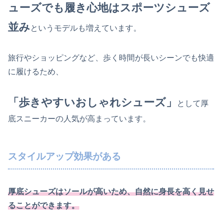
ューズでも履き心地はスポーツシューズ
並み
というモデルも増えています。
旅行やショッピングなど、歩く時間が長いシーンでも快適
に履けるため、
「歩きやすいおしゃれシューズ」
として厚
底スニーカーの人気が高まっています。
スタイルアップ効果がある
厚底シューズはソールが高いため、自然に身長を高く見せ
ることができます。