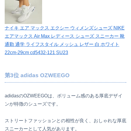
ナイキ エア マックス エクシー ウィメンズシューズ NIKE
エアマックス Air Max レディース シューズ スニーカー 靴
通勤 通学 ライフスタイル メッシュ レザー 白 ホワイト
22cm-29cm cd5432-121 SU23
第3位 adidas OZWEEGO
adidasのOZWEEGOは、ボリューム感のある厚底デザイ
ンが特徴のシューズです。
ストリートファッションとの相性が良く、おしゃれな厚底
スニーカーとして人気があります。