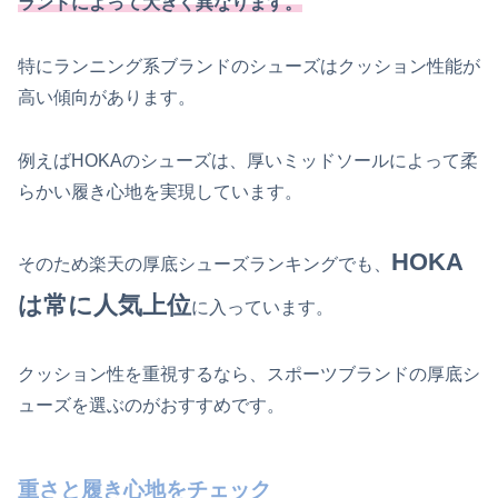
ランドによって大きく異なります。
特にランニング系ブランドのシューズはクッション性能が
高い傾向があります。
例えばHOKAのシューズは、厚いミッドソールによって柔
らかい履き心地を実現しています。
HOKA
そのため楽天の厚底シューズランキングでも、
は常に人気上位
に入っています。
クッション性を重視するなら、スポーツブランドの厚底シ
ューズを選ぶのがおすすめです。
重さと履き心地をチェック