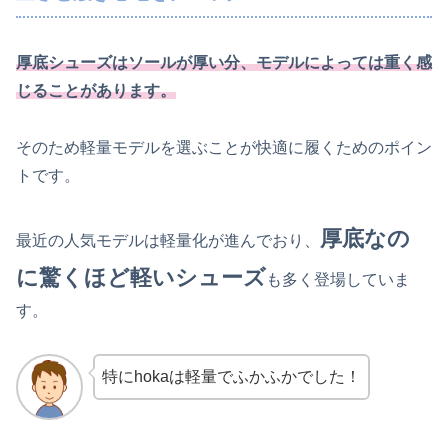
厚底シューズはソールが厚い分、モデルによっては重く感
じることがあります。
そのため軽量モデルを選ぶことが快適に履くためのポイン
トです。
厚底なの
最近の人気モデルは軽量化が進んでおり、
に驚くほど軽いシューズ
も多く登場していま
す。
特にhokaは軽量でふかふかでした！