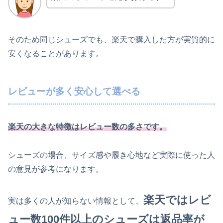
そのため同じシューズでも、楽天で購入した方が実質的に
安くなることがあります。
レビューが多く安心して選べる
楽天の大きな特徴はレビュー数の多さです。
シューズの場合、サイズ感や履き心地など実際に使った人
の意見が参考になります。
楽天ではレビ
実は多くの人が知らない情報として、
ュー数100件以上のシューズは返品率が