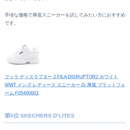
手頃な価格で厚底スニーカーを試してみたい方におすすめ
です。
フィラ ディスラプター 2 FILA DISRUPTOR2 ホワイト
WWT メンズ レディース スニーカー 白 厚底 プラットフォ
ーム F05400001
第5位 SKECHERS D’LITES