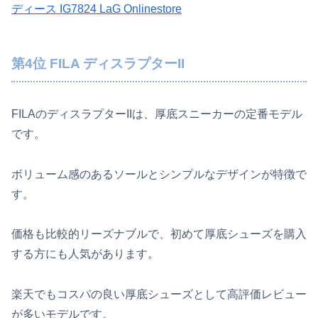
ディース IG7824 LaG Onlinestore
第4位 FILA ディスラプターII
FILAのディスラプターIIは、厚底スニーカーの定番モデル
です。
ボリューム感のあるソールとシンプルなデザインが特徴で
す。
価格も比較的リーズナブルで、初めて厚底シューズを購入
する方にも人気があります。
楽天でもコスパの良い厚底シューズとして高評価レビュー
が多いモデルです。