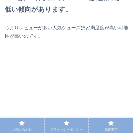
低い傾向があります。
つまりレビューが多い人気シューズほど満足度が高い可能
性が高いのです。
お問い合わせ
プライバシーポリシー
免責事項