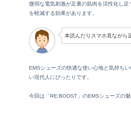
微弱な電気刺激が足裏の筋肉を活性化し足
を軽減する効果があります。
本読んだりスマホ見ながら
EMSシューズの快適な使い心地と気持ち
い現代人にぴったりです。
今回は「RE:BOOST」のEMSシューズ