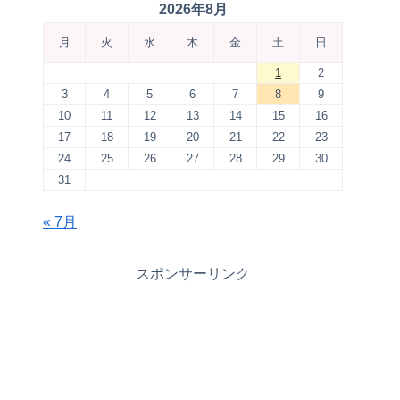
2026年8月
月
火
水
木
金
土
日
1
2
3
4
5
6
7
8
9
10
11
12
13
14
15
16
17
18
19
20
21
22
23
24
25
26
27
28
29
30
31
« 7月
スポンサーリンク