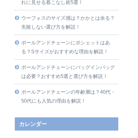
れに見せる着こなし術5選！
ウーフォスのサイズ感は？かかとは余る？
失敗しない選び方を解説！
ボールアンドチェーンにポシェットはあ
る？Sサイズがおすすめな理由を解説！
ボールアンドチェーンにバッグインバッグ
は必要？おすすめ5選と選び方を解説！
ボールアンドチェーンの年齢層は？40代・
50代にも人気の理由を解説！
カレンダー