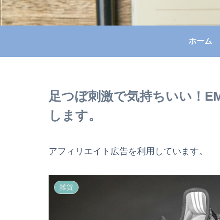
ホーム
足つぼ刺激で気持ちいい！E
します。
アフィリエイト広告を利用しています。
雑貨