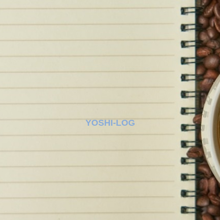
YOSHI-LOG