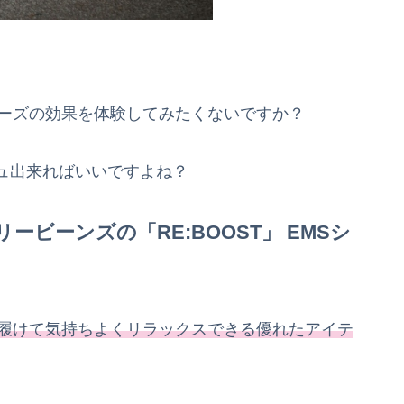
ューズの効果を体験してみたくないですか？
ュ出来ればいいですよね？
ビーンズの「RE:BOOST」 EMSシ
ら履けて気持ちよくリラックスできる優れたアイテ