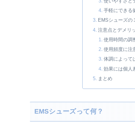
使いやすさと
手軽にできる
EMSシューズの
注意点とデメリ
使用時間の調
使用頻度に注
体調によって
効果には個人
まとめ
EMSシューズって何？