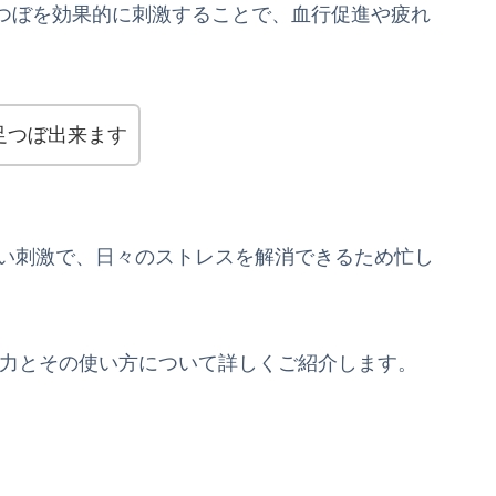
つぼを効果的に刺激することで、血行促進や疲れ
足つぼ出来ます
いい刺激で、日々のストレスを解消できるため忙し
の魅力とその使い方について詳しくご紹介します。