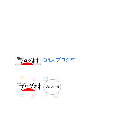
にほんブログ村