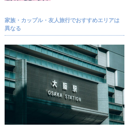
家族・カップル・友人旅行でおすすめエリアは
異なる