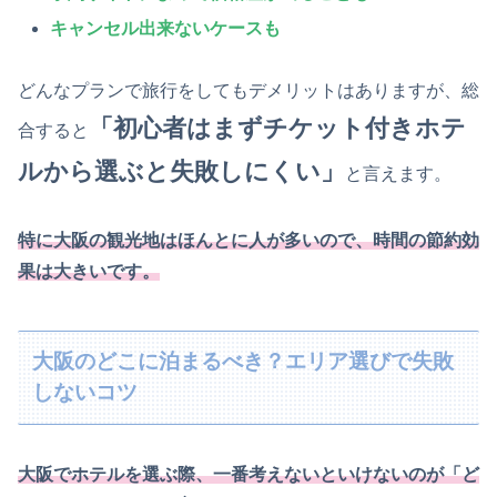
キャンセル出来ないケースも
どんなプランで旅行をしてもデメリットはありますが、総
「初心者はまずチケット付きホテ
合すると
ルから選ぶと失敗しにくい」
と言えます。
特に大阪の観光地は
ほんとに
人が多いので、時間の節約効
果は大きいです。
大阪のどこに泊まるべき？エリア選びで失敗
しないコツ
大阪でホテルを選ぶ際、一番考えないといけないのが「ど