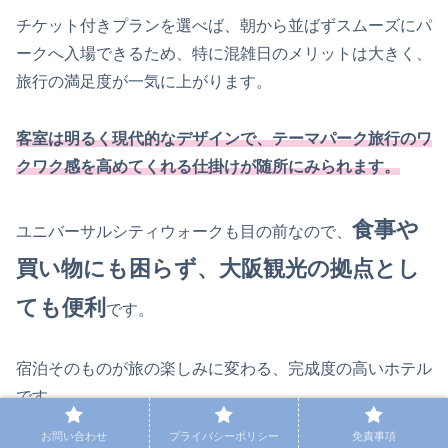
チケット付きプランを選べば、朝から並ばずスムーズにパ
ークへ入場できるため、特に混雑日のメリットは大きく、
旅行の満足度が一気に上がります。
客室は明るく現代的なデザインで、テーマパーク旅行のワ
クワク感を高めてくれる仕掛けが随所にみられます。
食事や
ユニバーサルシティウォークも目の前なので、
買い物にも困らず、大阪観光の拠点とし
ても便利
です。
宿泊そのものが旅の楽しみに変わる、完成度の高いホテル
です。
お問い合わせ
プライバシーポリシー
免責事項