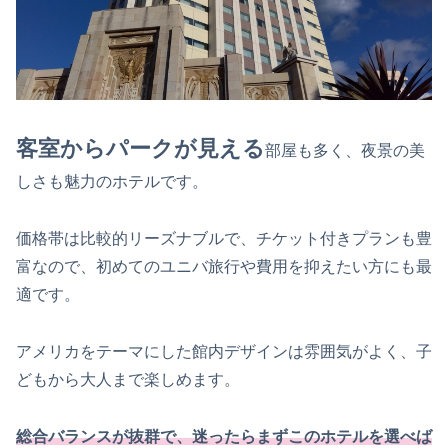
客室からパークが見える
部屋も多く、夜景の美
しさも魅力のホテルです。
価格帯は比較的リーズナブルで、チケット付きプランも豊
富なので、初めてのユニバ旅行や費用を抑えたい方にも最
適です。
アメリカをテーマにした館内デザインは雰囲気がよく、子
どもから大人まで楽しめます。
総合バランスが抜群で、迷ったらまずこのホテルを選べば