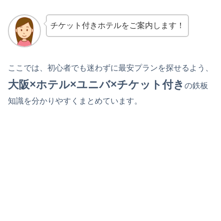
チケット付きホテルをご案内します！
ここでは、初心者でも迷わずに最安プランを探せるよう、
大阪×ホテル×ユニバ×チケット付き
の鉄板
知識を分かりやすくまとめています。