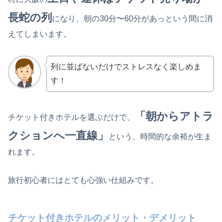
長蛇の列
になり、朝の30分〜60分があっという間に消
えてしまいます。
列に並ばないだけでストレスなく楽しめま
す！
「朝からアトラ
チケット付きホテルを選ぶだけで、
クションへ一直線」
という、時間的な余裕が生ま
れます。
旅行初心者にはとても心強い仕組みです。
チケット付きホテルのメリット・デメリット