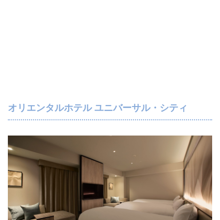
オリエンタルホテル ユニバーサル・シティ