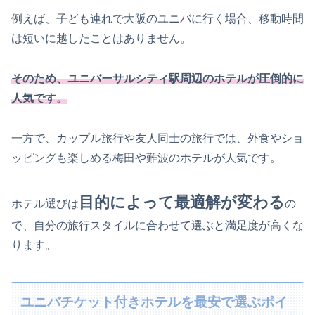
例えば、子ども連れで大阪のユニバに行く場合、移動時間
は短いに越したことはありません。
そのため、ユニバーサルシティ駅周辺のホテルが圧倒的に
人気です。
一方で、カップル旅行や友人同士の旅行では、外食やショ
ッピングも楽しめる梅田や難波のホテルが人気です。
目的によって最適解が変わる
ホテル選びは
の
で、自分の旅行スタイルに合わせて選ぶと満足度が高くな
ります。
ユニバチケット付きホテルを最安で選ぶポイ