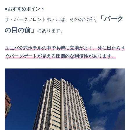
■おすすめポイント
「パーク
ザ・パークフロントホテルは、その名の通り
の目の前」
にあります。
ユニバ公式ホテルの中でも特に立地がよく、外に出たらす
ぐパークゲートが見える圧倒的な利便性があります。