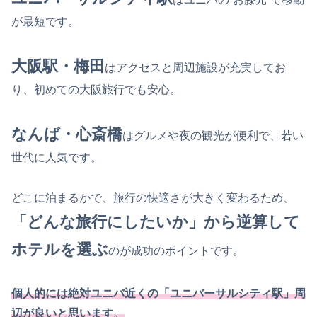
が最短です。
大阪駅・梅田
はアクセスと周辺施設が充実してお
り、初めての大阪旅行でも安心。
なんば・心斎橋
はグルメや夜の観光が便利で、若い
世代に人気です。
どこに泊まるかで、旅行の快適さが大きく変わるため、
「どんな旅行にしたいか」から逆算して
ホテルを選ぶ
のが成功のポイントです。
個人的には絶対
ユニバ
近くの「ユニバーサルシティ駅」周
辺が良いと思います。