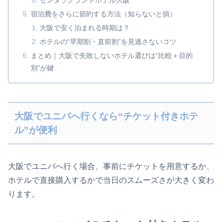
センタラグランドホテル大阪
宿泊費をさらに節約する方法（知らないと損）
大阪で安く泊まれる時期は？
ホテルの“早期割・直前割”を見逃さないコツ
まとめ｜大阪で失敗しないホテル選びは“比較＋目的
別”が鍵
大阪でユニバへ行くなら“チケット付きホテ
ル”が便利
大阪でユニバへ行く場合、事前にチケットを用意するか、
ホテルで直接購入するかで当日のスムーズさが大きく変わ
ります。