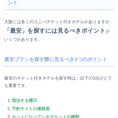
ント
大阪には多くのユニバチケット付きホテルがありますが、
「最安」を探すには見るべきポイント
が
いくつかあります。
最安プランを探す際に見るべき3つのポイント
最安のチケット付きホテルを探す時は、以下の3点がとて
も重要です。
宿泊する曜日
予約サイトの価格差
セットになっているチケットの種類