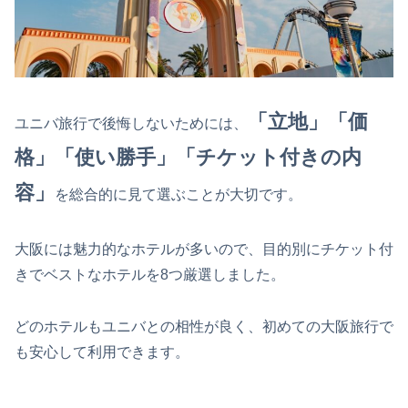
「立地」「価
ユニバ旅行で後悔しないためには、
格」「使い勝手」「チケット付きの内
容」
を総合的に見て選ぶことが大切です。
大阪には魅力的なホテルが多いので、目的別にチケット付
きでベストなホテルを8つ厳選しました。
どのホテルもユニバとの相性が良く、初めての大阪旅行で
も安心して利用できます。