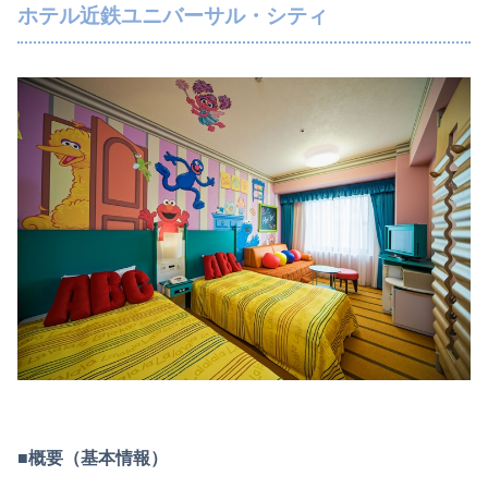
ホテル近鉄ユニバーサル・シティ
■概要（基本情報）