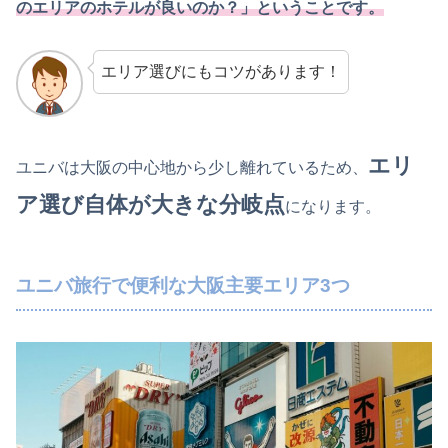
のエリアのホテルが良いのか？」ということです。
エリア選びにもコツがあります！
エリ
ユニバは大阪の中心地から少し離れているため、
ア選び自体が大きな分岐点
になります。
ユニバ旅行で便利な大阪主要エリア3つ