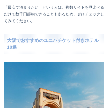
「最安で泊まりたい」という人は、複数サイトを見比べる
だけで数千円節約できることもあるため、ぜひチェックし
てみてください。
大阪でおすすめのユニバチケット付きホテル
10選