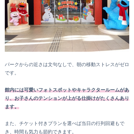
パークからの近さは文句なしで、朝の移動ストレスがゼロ
です。
館内には可愛いフォトスポットやキャラクタールームがあ
り、お子さんのテンションが上がる仕掛けがたくさんあり
ます。
また、チケット付きプランを選べば当日の行列回避もで
き、時間も気力も節約できます。