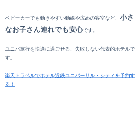
小さ
ベビーカーでも動きやすい動線や広めの客室など、
なお子さん連れでも安心
です。
ユニバ旅行を快適に過ごせる、失敗しない代表的ホテルで
す。
楽天トラベルでホテル近鉄ユニバーサル・シティを予約す
る！