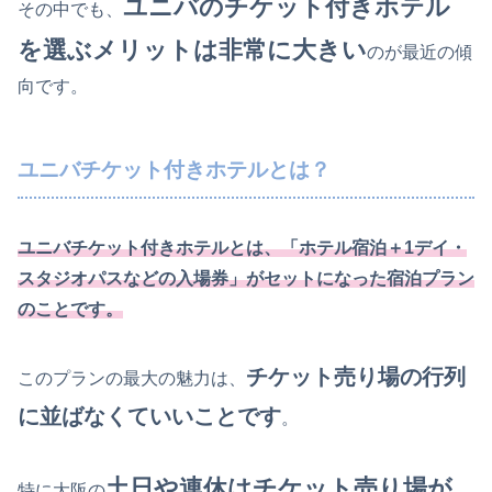
ユニバのチケット付きホテル
その中でも、
を選ぶメリットは非常に大きい
のが最近の傾
向です。
ユニバチケット付きホテルとは？
ユニバチケット付きホテルとは、「ホテル宿泊＋1デイ・
スタジオパスなどの入場券」がセットになった宿泊プラン
のことです。
チケット売り場の行列
このプランの最大の魅力は、
に並ばなくていいこと
です
。
土日や連休はチケット売り場が
特に大阪の