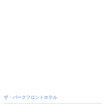
ザ・パークフロントホテル