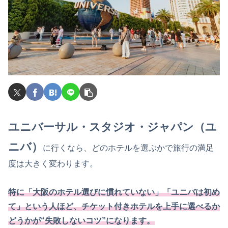
ユニバーサル・スタジオ・ジャパン（ユ
ニバ）
に行くなら、どのホテルを選ぶかで旅行の満足
度は大きく変わります。
特に「大阪のホテル選びに慣れていない」「ユニバは初め
て」という人ほど、チケット付きホテルを上手に選べるか
どうかが“失敗しないコツ”になります。