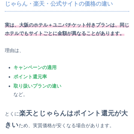
じゃらん・楽天・公式サイトの価格の違い
実は、大阪のホテル＋ユニバチケット付きプランは、同じ
ホテルでもサイトごとに金額が異なることがあります。
理由は、
キャンペーンの適用
ポイント還元率
取り扱いプランの違い
など。
楽天とじゃらんはポイント還元が大
とくに
きい
ため、実質価格が安くなる場合があります。