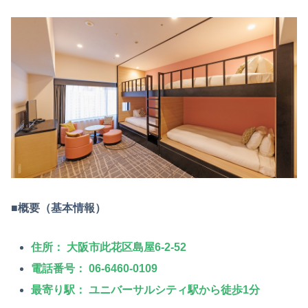
■概要（基本情報）
住所：
大阪市此花区島屋6-2-52
電話番号：
06-6460-0109
最寄り駅：
ユニバーサルシティ駅から徒歩1分