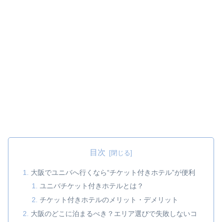
目次
大阪でユニバへ行くなら“チケット付きホテル”が便利
ユニバチケット付きホテルとは？
チケット付きホテルのメリット・デメリット
大阪のどこに泊まるべき？エリア選びで失敗しないコ