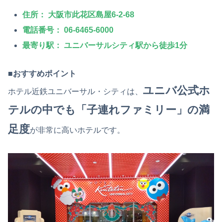
住所：
大阪市此花区島屋6-2-68
電話番号：
06-6465-6000
最寄り駅：
ユニバーサルシティ駅から徒歩1分
■おすすめポイント
ユニバ公式ホ
ホテル近鉄ユニバーサル・シティは、
テルの中でも「子連れファミリー」の満
足度
が非常に高いホテルです。