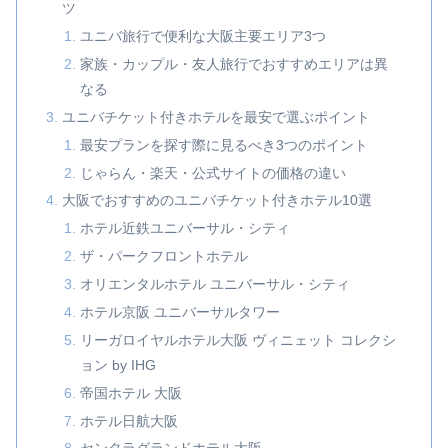
ツ
ユニバ旅行で便利な大阪主要エリア3つ
家族・カップル・友人旅行でおすすめエリアは異
なる
ユニバチケット付きホテルを最安で選ぶポイント
最安プランを探す際に見るべき3つのポイント
じゃらん・楽天・公式サイトの価格の違い
大阪でおすすめのユニバチケット付きホテル10選
ホテル近鉄ユニバーサル・シティ
ザ・パークフロントホテル
オリエンタルホテル ユニバーサル・シティ
ホテル京阪 ユニバーサルタワー
リーガロイヤルホテル大阪 ヴィニェット コレクシ
ョン by IHG
帝国ホテル 大阪
ホテル日航大阪