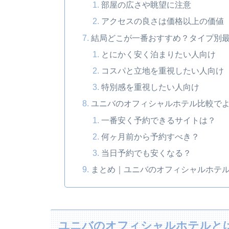
部屋の広さや眺望に注意
アクセスの良さは価格以上の価値
結局どこが一番おすすめ？タイプ別
とにかく安く泊まりたい人向け
コスパと立地を重視したい人向け
特別感を重視したい人向け
ユニバのオフィシャルホテル比較で
一番安く予約できるサイトは？
何ヶ月前から予約すべき？
当日予約でも安くなる？
まとめ｜ユニバのオフィシャルホテ
ユニバのオフィシャルホテルと