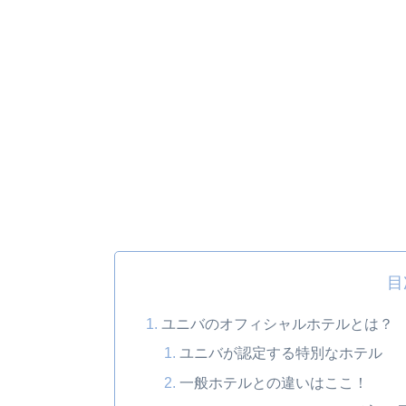
目
ユニバのオフィシャルホテルとは？
ユニバが認定する特別なホテル
一般ホテルとの違いはここ！