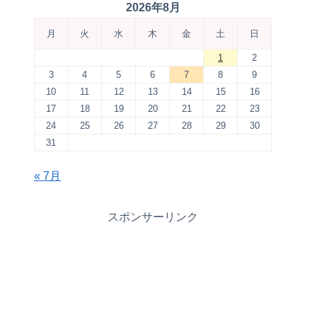
2026年8月
月
火
水
木
金
土
日
1
2
3
4
5
6
7
8
9
10
11
12
13
14
15
16
17
18
19
20
21
22
23
24
25
26
27
28
29
30
31
« 7月
スポンサーリンク