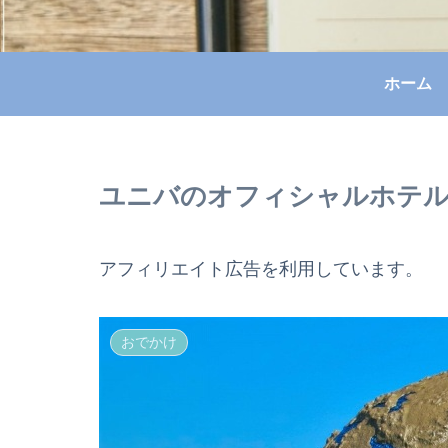
ホーム
ユニバのオフィシャルホテル
アフィリエイト広告を利用しています。
おでかけ