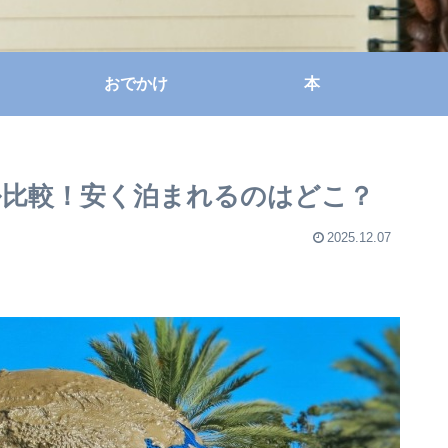
おでかけ
本
比較！安く泊まれるのはどこ？
2025.12.07