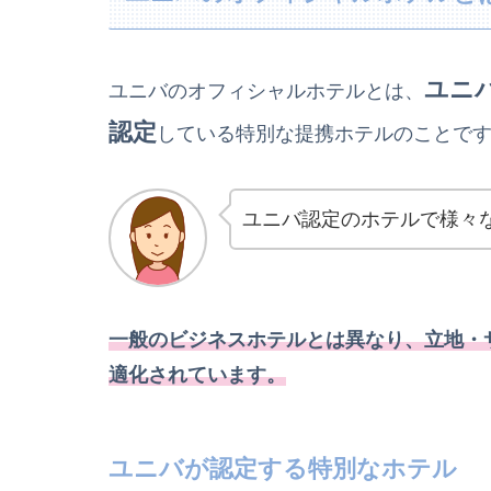
ユニ
ユニバのオフィシャルホテルとは、
認定
している特別な提携ホテルのことで
ユニバ認定のホテルで様々
一般のビジネスホテルとは異なり、立地・
適化されています。
ユニバが認定する特別なホテル