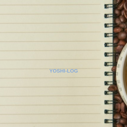
YOSHI-LOG