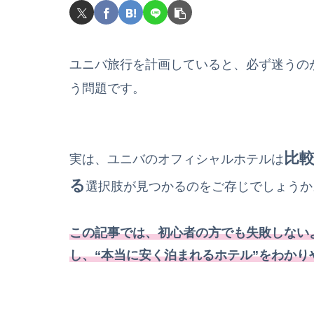
ユニバ旅行を計画していると、必ず迷うの
う問題です。
比
実は、ユニバのオフィシャルホテルは
る
選択肢が見つかるのをご存じでしょうか
この記事では、初心者の方でも失敗しない
し、“本当に安く泊まれるホテル”をわかり