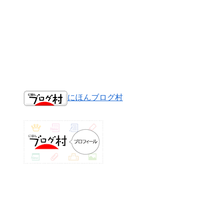
にほんブログ村