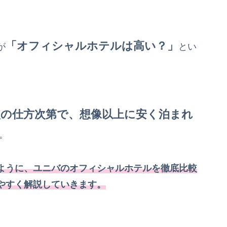
「オフィシャルホテルは高い？」
が
とい
較の仕方次第で、想像以上に安く泊まれ
。
ように、ユニバのオフィシャルホテルを徹底比較
やすく解説していきます。