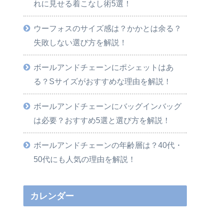
れに見せる着こなし術5選！
ウーフォスのサイズ感は？かかとは余る？
失敗しない選び方を解説！
ボールアンドチェーンにポシェットはあ
る？Sサイズがおすすめな理由を解説！
ボールアンドチェーンにバッグインバッグ
は必要？おすすめ5選と選び方を解説！
ボールアンドチェーンの年齢層は？40代・
50代にも人気の理由を解説！
カレンダー