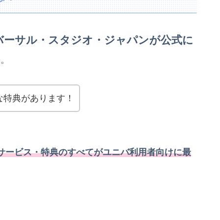
バーサル・スタジオ・ジャパンが公式に
す。
な特典があります！
サービス・特典のすべてがユニバ利用者向けに最