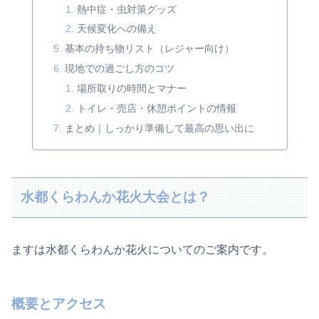
熱中症・虫対策グッズ
天候変化への備え
基本の持ち物リスト（レジャー向け）
現地での過ごし方のコツ
場所取りの時間とマナー
トイレ・売店・休憩ポイントの情報
まとめ｜しっかり準備して最高の思い出に
水都くらわんか花火大会とは？
ますは水都くらわんか花火についてのご案内です。
概要とアクセス