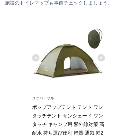
施設のトイレマップも事前チェックしましょう。
ユニバーサル
ポップアップテント テント ワン
タッチテント サンシェード ワン
タッチ キャンプ用 紫外線対策 高
耐水 持ち運び便利 軽量 通気 幅2