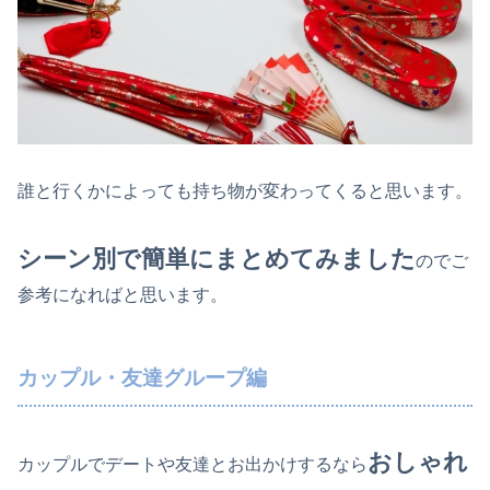
誰と行くかによっても持ち物が変わってくると思います。
シーン別で簡単にまとめてみました
のでご
参考になればと思います。
カップル・友達グループ編
おしゃれ
カップルでデートや友達とお出かけするなら