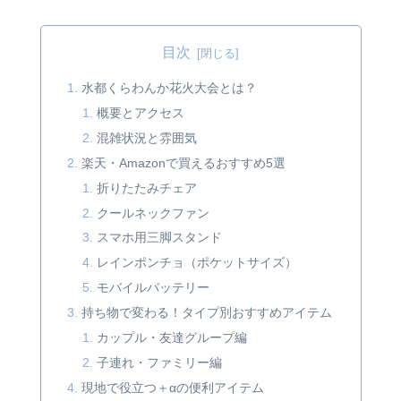
目次
水都くらわんか花火大会とは？
概要とアクセス
混雑状況と雰囲気
楽天・Amazonで買えるおすすめ5選
折りたたみチェア
クールネックファン
スマホ用三脚スタンド
レインポンチョ（ポケットサイズ）
モバイルバッテリー
持ち物で変わる！タイプ別おすすめアイテム
カップル・友達グループ編
子連れ・ファミリー編
現地で役立つ＋αの便利アイテム