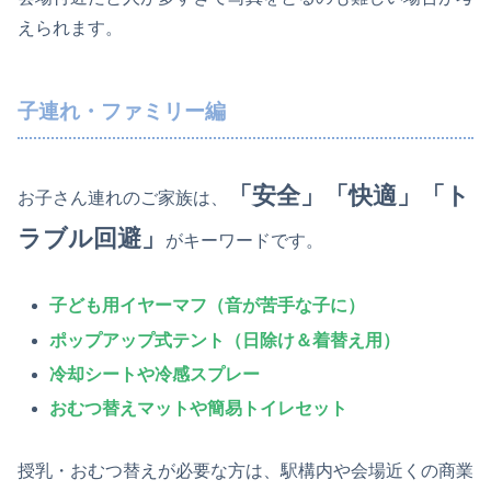
えられます。
子連れ・ファミリー編
「安全」「快適」「ト
お子さん連れのご家族は、
ラブル回避」
がキーワードです。
子ども用イヤーマフ
（音が苦手な子に）
ポップアップ式テント
（日除け＆着替え用）
冷却シートや冷感スプレー
おむつ替えマットや簡易トイレセット
授乳・おむつ替えが必要な方は、駅構内や会場近くの商業