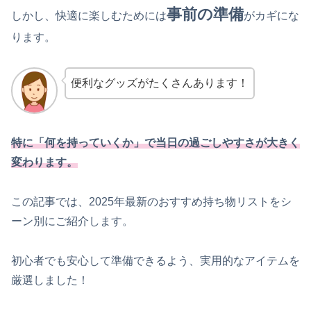
事前の準備
しかし、快適に楽しむためには
がカギにな
ります。
便利なグッズがたくさんあります！
特に「何を持っていくか」で当日の過ごしやすさが大きく
変わります。
この記事では、2025年最新のおすすめ持ち物リストをシ
ーン別にご紹介します。
初心者でも安心して準備できるよう、実用的なアイテムを
厳選しました！