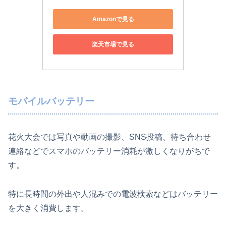
Amazonで見る
楽天市場で見る
モバイルバッテリー
花火大会では写真や動画の撮影、SNS投稿、待ち合わせ
連絡などでスマホのバッテリー消耗が激しくなりがちで
す。
特に長時間の外出や人混みでの電波検索などはバッテリー
を大きく消費します。