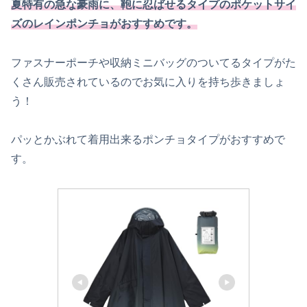
夏特有の急な豪雨に、鞄に忍ばせるタイプのポケットサイ
ズのレインポンチョがおすすめです。
ファスナーポーチや収納ミニバッグのついてるタイプがた
くさん販売されているのでお気に入りを持ち歩きましょ
う！
パッとかぶれて着用出来るポンチョタイプがおすすめで
す。