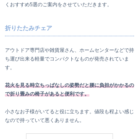
くおすすめ5選のご案内をさせていただきます。
折りたたみチェア
アウトドア専門店や雑貨屋さん、ホームセンターなどで持
ち運び出来る軽量でコンパクトなものが発売されていま
す。
花火を見る時立ちっぱなしの姿勢だと腰に負担がかかるの
で
折り畳みの椅子
が
あると便利です。
小さなお子様がいてると役に立ちます。値段も程よい感じ
なので持っていて悪くありません。