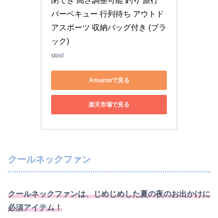
閉でき 高さ調整可能 釣り 旅行 
バーベキュー 行列待ち アウトド
アスポーツ 収納バッグ付き (ブラ
ック)
stool
Amazonで見る
楽天市場で見る
クールネックファン
クールネックファンは、じめじめした夏の夜のお出かけに
必須アイテム！