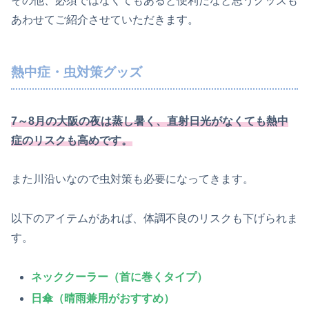
その他、必須ではなくてもあると便利だなと思うグッズも
あわせてご紹介させていただきます。
熱中症・虫対策グッズ
7～8月の大阪の夜は蒸し暑く、直射日光がなくても熱中
症のリスクも高めです。
また川沿いなので虫対策も必要になってきます。
以下のアイテムがあれば、体調不良のリスクも下げられま
す。
ネッククーラー（首に巻くタイプ）
日傘（晴雨兼用がおすすめ）