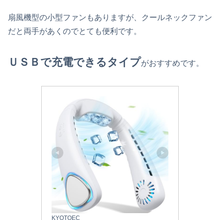
扇風機型の小型ファンもありますが、クールネックファン
だと両手があくのでとても便利です。
ＵＳＢで充電できるタイプ
がおすすめです。
KYOTOEC