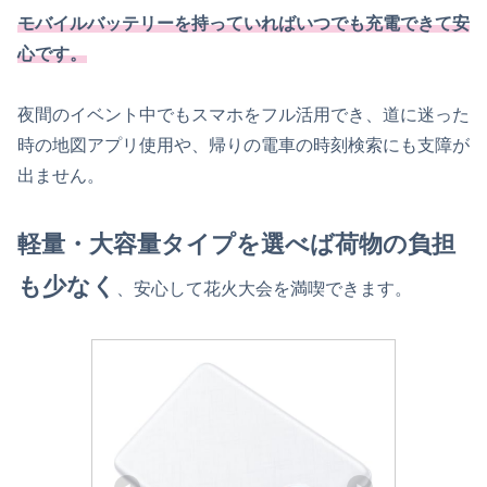
モバイルバッテリーを持っていればいつでも充電できて安
心です。
夜間のイベント中でもスマホをフル活用でき、道に迷った
時の地図アプリ使用や、帰りの電車の時刻検索にも支障が
出ません。
軽量・大容量タイプを選べば荷物の負担
も少なく
、安心して花火大会を満喫できます。