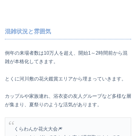
混雑状況と雰囲気
例年の来場者数は10万人を超え、開始1～2時間前から混
雑が本格化してきます。
とくに河川敷の花火鑑賞エリアから埋まっていきます。
カップルや家族連れ、浴衣姿の友人グループなど多様な層
が集まり、夏祭りのような活気があります。
くらわんか花火大会🎆