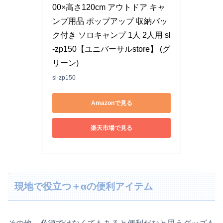
00×高さ120cm アウトドア キャ
ンプ用品 ポップアップ 収納バッ
ク付き ソロキャンプ 1人 2人用 sl
-zp150【ユニバーサルstore】 (グ
リーン)
sl-zp150
Amazonで見る
楽天市場で見る
現地で役立つ＋αの便利アイテム