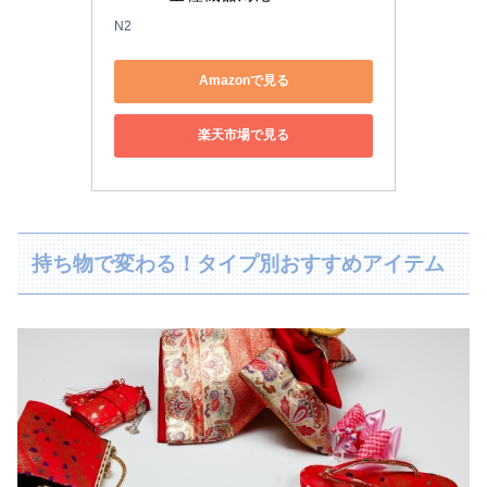
N2
Amazonで見る
楽天市場で見る
持ち物で変わる！タイプ別おすすめアイテム