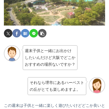
週末子供と一緒にお出かけ
したいんだけど大阪でどこか
おすすめの場所ないですか？
それなら堺市にあるハーベスト
の丘がとても楽しめますよ。
この週末は子供と一緒に楽しく遊びたいけどどこか良いと