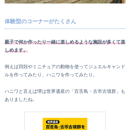
体験型のコーナーがたくさん
親子で何か作ったり一緒に楽しめるような施設が多くて楽
しめます。
例えば貝殻やミニチュアの動物を使ってジュエルキャンド
ルを作ってみたり、ハニワを作ってみたり。
ハニワと言えば堺は世界遺産の「百舌鳥・古市古墳群」も
ありましたね。