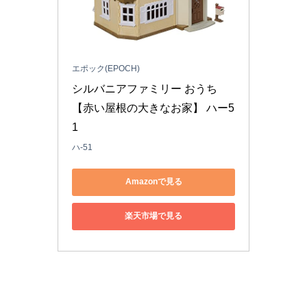
エポック(EPOCH)
シルバニアファミリー おうち 
【赤い屋根の大きなお家】 ハー5
1
ハ-51
Amazonで見る
楽天市場で見る