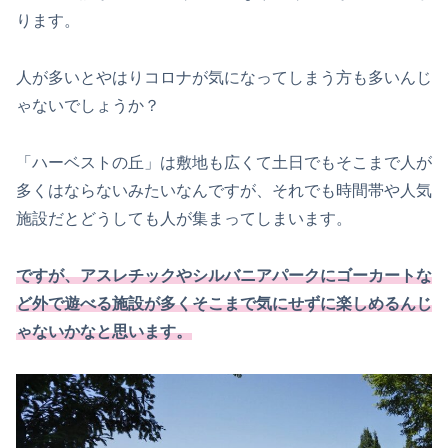
ります。
人が多いとやはりコロナが気になってしまう方も多いんじ
ゃないでしょうか？
「ハーベストの丘」は敷地も広くて土日でもそこまで人が
多くはならないみたいなんですが、それでも時間帯や人気
施設だとどうしても人が集まってしまいます。
ですが、アスレチックやシルバニアパークにゴーカートな
ど外で遊べる施設が多くそこまで気にせずに楽しめるんじ
ゃないかなと思います。