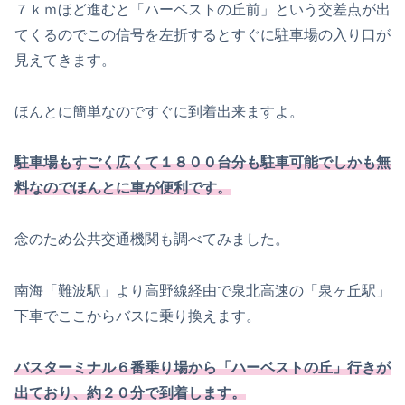
７ｋｍほど進むと「ハーベストの丘前」という交差点が出
てくるのでこの信号を左折するとすぐに駐車場の入り口が
見えてきます。
ほんとに簡単なのですぐに到着出来ますよ。
駐車場もすごく広くて１８００台分も駐車可能でしかも無
料なのでほんとに車が便利です。
念のため公共交通機関も調べてみました。
南海「難波駅」より高野線経由で泉北高速の「泉ヶ丘駅」
下車でここからバスに乗り換えます。
バスターミナル６番乗り場から「ハーベストの丘」行きが
出ており、約２０分で到着します。