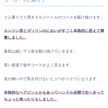
ゴーカートに乗ろう
２人乗りで１周８５０メートルのコースを駆け抜けます。
エンジン音とガソリンのにおいがすごく本格的に思えて興
奮しました。
最初は細い下り坂を駆け抜けていきます。
長い坂道で途中コースがよく見えます。
道が細いので気を付けないとぶつかりそうになります。
本格的なヘアピンとかもあってハンドル全開で左へきって
ちょっと焦ったりもしました。