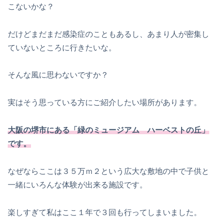
こないかな？
だけどまだまだ感染症のこともあるし、あまり人が密集し
ていないところに行きたいな。
そんな風に思わないですか？
実はそう思っている方にご紹介したい場所があります。
大阪の堺市にある「緑のミュージアム ハーベストの丘」
です。
なぜならここは３５万ｍ２という広大な敷地の中で子供と
一緒にいろんな体験が出来る施設です。
楽しすぎて私はここ１年で３回も行ってしまいました。