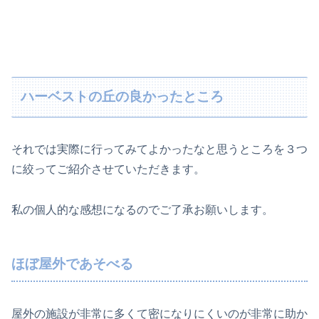
ハーベストの丘の良かったところ
それでは実際に行ってみてよかったなと思うところを３つ
に絞ってご紹介させていただきます。
私の個人的な感想になるのでご了承お願いします。
ほぼ屋外であそべる
屋外の施設が非常に多くて密になりにくいのが非常に助か