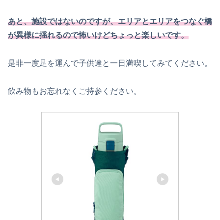
あと、施設ではないのですが、エリアとエリアをつなぐ橋
が異様に揺れるので怖いけどちょっと楽しいです。
是非一度足を運んで子供達と一日満喫してみてください。
飲み物もお忘れなくご持参ください。