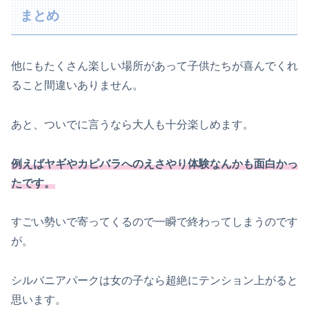
まとめ
他にもたくさん楽しい場所があって子供たちが喜んでくれ
ること間違いありません。
あと、ついでに言うなら大人も十分楽しめます。
例えばヤギやカピバラへのえさやり体験なんかも面白かっ
たです。
すごい勢いで寄ってくるので一瞬で終わってしまうのです
が。
シルバニアパークは女の子なら超絶にテンション上がると
思います。