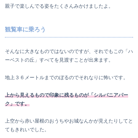
親子で楽しんでる姿をたくさんみかけましたよ。
観覧車に乗ろう
そんなに大きなものではないのですが、それでもこの「ハ
ーベストの丘」すべてを見渡すことが出来ます。
地上３６メートルまでのぼるのでそれなりに怖いです。
上から見えるもので印象に残るものが「シルバニアパー
ク」です。
上空から赤い屋根のおうちやお城なんかが見えたりしてと
てもきれいでした。