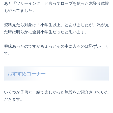
あと「ツリーイング」と言ってロープを使った木登り体験
もやってました。
資料見たら対象は「小学生以上」とありましたが、私が見
た時は明らかに全員小学生だったと思います。
興味あったのですがちょっとその中に入るのは恥ずかしく
て。
おすすめコーナー
いくつか子供と一緒で楽しかった施設をご紹介させていた
だきます。