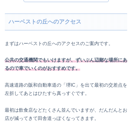
ハーベストの丘へのアクセス
まずはハーベストの丘へのアクセスのご案内です。
公共の交通機関でもいけますが、ずいぶん辺鄙な場所にあ
るので車でいくのがおすすめです。
高速道路の阪和自動車道の「堺IC」を出て最初の交差点を
左折してあとはひたすら真っすぐです。
最初は飲食店などたくさん並んでいますが、だんだんとお
店が減ってきて田舎道っぽくなってきます。