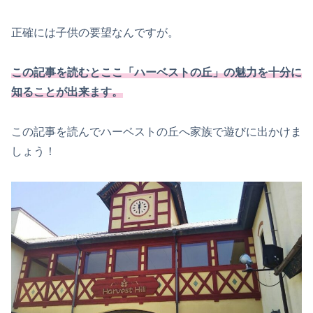
正確には子供の要望なんですが。
この記事を読むとここ「ハーベストの丘」の魅力を十分に
知ることが出来ます。
この記事を読んでハーベストの丘へ家族で遊びに出かけま
しょう！