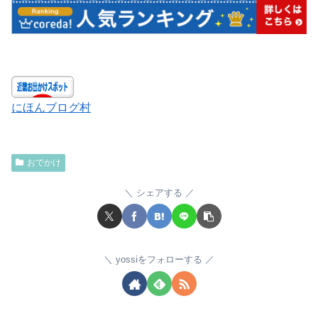
にほんブログ村
おでかけ
シェアする
yossiをフォローする