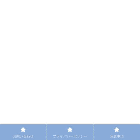
お問い合わせ
プライバシーポリシー
免責事項