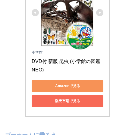
小学館
DVD付 新版 昆虫 (小学館の図鑑 
NEO)
Amazonで見る
楽天市場で見る