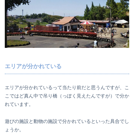
エリアが分かれている
エリアが分かれているって当たり前だと思うんですが、こ
こではど真ん中で吊り橋（っぽく見えたんですが）で分か
れています。
遊びの施設と動物の施設で分かれているといった具合でし
ょうか。