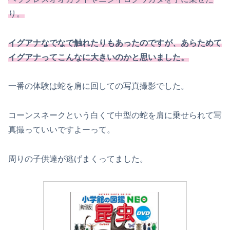
り。
イグアナなでなで触れたりもあったのですが、あらためて
イグアナってこんなに大きいのかと思いました。
一番の体験は蛇を肩に回しての写真撮影でした。
コーンスネークという白くて中型の蛇を肩に乗せられて写
真撮っていいですよーって。
周りの子供達が逃げまくってました。