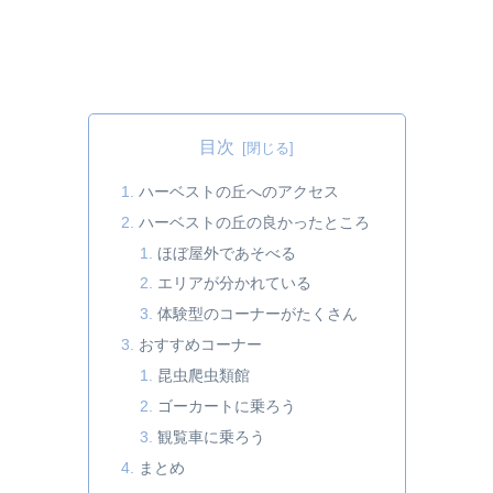
目次
ハーベストの丘へのアクセス
ハーベストの丘の良かったところ
ほぼ屋外であそべる
エリアが分かれている
体験型のコーナーがたくさん
おすすめコーナー
昆虫爬虫類館
ゴーカートに乗ろう
観覧車に乗ろう
まとめ