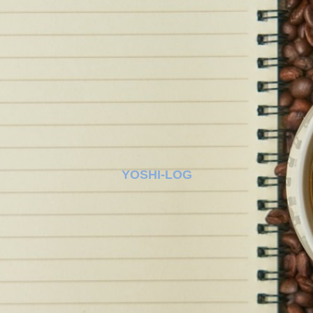
YOSHI-LOG