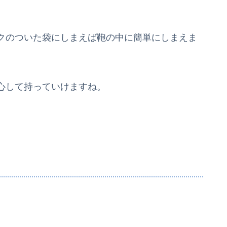
クのついた袋にしまえば鞄の中に簡単にしまえま
心して持っていけますね。