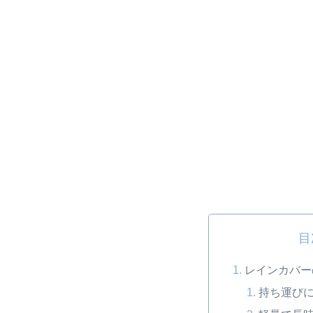
目
レインカバー
持ち運び