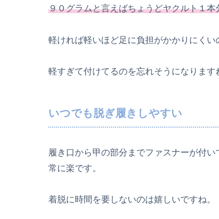
９０グラムと言えばちょうどヤクルト１本
軽ければ軽いほど足に負担がかかりにくい
軽すぎて付けてるのを忘れそうになります
いつでも脱ぎ履きしやすい
履き口から甲の部分までファスナーが付い
常に楽です。
着脱に時間を要しないのは嬉しいですね。