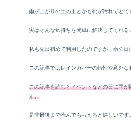
雨が上がりの土の上とかも靴が汚れてとて
実はそんな気持ちを簡単に解決してくれる
私も先日初めて利用したのですが、雨の日
この記事ではレインカバーの特性や意外な
この記事を読むとイベントなどの日に雨が
す。
是非最後まで読んでもらえると嬉しいです