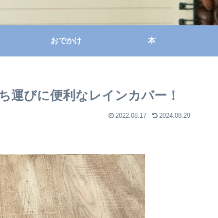
おでかけ
本
ち運びに便利なレインカバー！
2022.08.17
2024.08.29