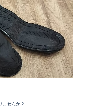
りませんか？