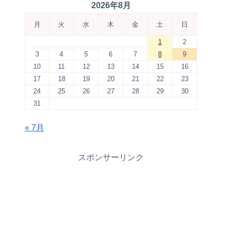
2026年8月
月
火
水
木
金
土
日
1
2
3
4
5
6
7
8
9
10
11
12
13
14
15
16
17
18
19
20
21
22
23
24
25
26
27
28
29
30
31
« 7月
スポンサーリンク