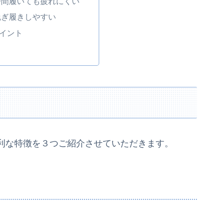
時間履いても疲れにくい
脱ぎ履きしやすい
イント
利な特徴を３つご紹介させていただきます。