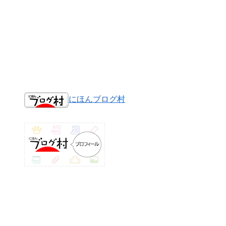
にほんブログ村