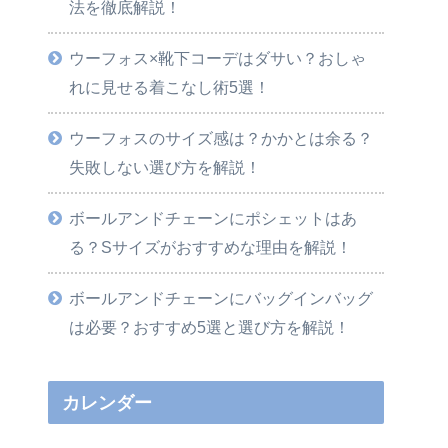
法を徹底解説！
ウーフォス×靴下コーデはダサい？おしゃ
れに見せる着こなし術5選！
ウーフォスのサイズ感は？かかとは余る？
失敗しない選び方を解説！
ボールアンドチェーンにポシェットはあ
る？Sサイズがおすすめな理由を解説！
ボールアンドチェーンにバッグインバッグ
は必要？おすすめ5選と選び方を解説！
カレンダー