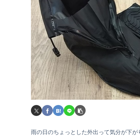
雨の日のちょっとした外出って気分が下が