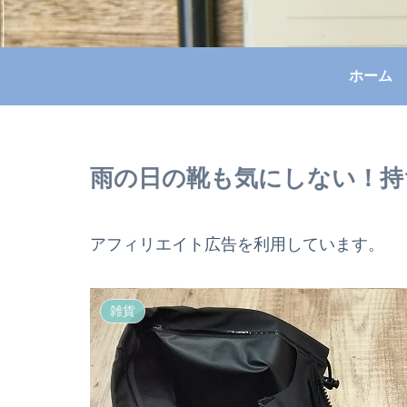
ホーム
雨の日の靴も気にしない！持
アフィリエイト広告を利用しています。
雑貨