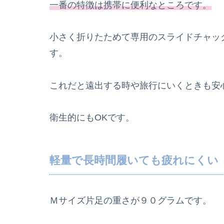
一番の特徴は携帯に便利なところです。
小さく折りたためて専用のスライドチャッ
す。
これだと遠出する時や旅行にいくときも安
衛生的にもOKです。
軽量で長時間履いても疲れにくい
Ｍサイズ片足の重さが９０グラムです。