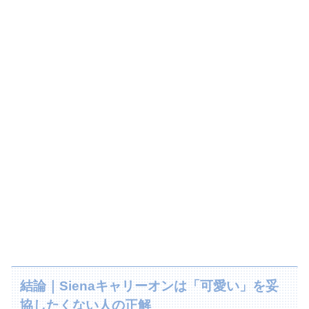
結論｜Sienaキャリーオンは「可愛い」を妥
協したくない人の正解