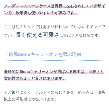
ノルディスのスーツケースは流行に左右されにくいデザイ
ンで、数年後も使いやすいのが強みです。
ここは他のサイトではあまり触れられていないポイントで
長く使える可愛さ
すが、
は実は大きな価値です。
「結局Sienaキャリーオンを選ぶ理由」
最終的にSienaキャリーオンが選ばれる理由は、可愛さと
実用性のちょうど良さにあります。
人と被りにくく、ノルディスらしさを楽しめる点は、価格
以上の満足感につながります。