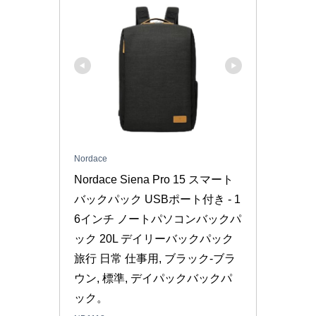
Nordace
Nordace Siena Pro 15 スマート
バックパック USBポート付き - 1
6インチ ノートパソコンバックパ
ック 20L デイリーバックパック 
旅行 日常 仕事用, ブラック-ブラ
ウン, 標準, デイパックバックパ
ック。