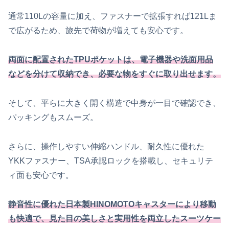
通常110Lの容量に加え、ファスナーで拡張すれば121Lま
で広がるため、旅先で荷物が増えても安心です。
両面に配置されたTPUポケットは、電子機器や洗面用品
などを分けて収納でき、必要な物をすぐに取り出せます。
そして、平らに大きく開く構造で中身が一目で確認でき、
パッキングもスムーズ。
さらに、操作しやすい伸縮ハンドル、耐久性に優れた
YKKファスナー、TSA承認ロックを搭載し、セキュリテ
ィ面も安心です。
静音性に優れた日本製HINOMOTOキャスターにより移動
も快適で、見た目の美しさと実用性を両立したスーツケー