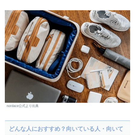
nordace公式より出典
どんな人におすすめ？向いている人・向いて