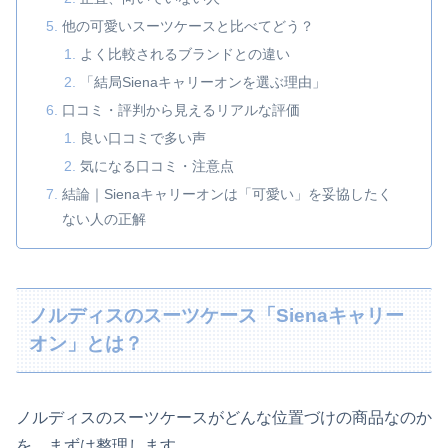
他の可愛いスーツケースと比べてどう？
よく比較されるブランドとの違い
「結局Sienaキャリーオンを選ぶ理由」
口コミ・評判から見えるリアルな評価
良い口コミで多い声
気になる口コミ・注意点
結論｜Sienaキャリーオンは「可愛い」を妥協したく
ない人の正解
ノルディスのスーツケース「Sienaキャリー
オン」とは？
ノルディスのスーツケースがどんな位置づけの商品なのか
を、まずは整理します。