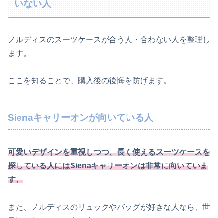
いない人
ノルディスのスーツケースが合う人・合わない人を整理し
ます。
ここを知ることで、購入後の後悔を防げます。
Sienaキャリーオンが向いている人
可愛いデザインを重視しつつ、長く使えるスーツケースを
探している人にはSienaキャリーオンは非常に向いていま
す。
また、ノルディスのリュックやバッグが好きな人なら、世