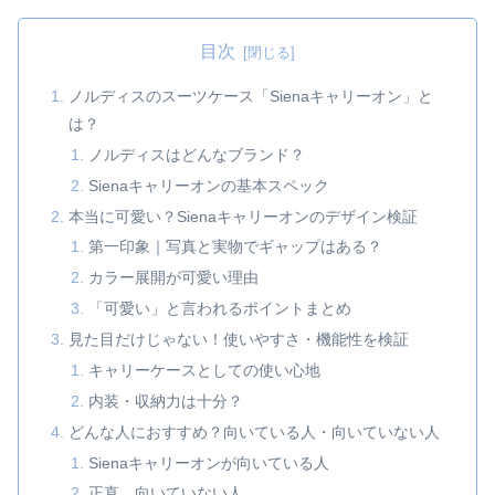
目次
ノルディスのスーツケース「Sienaキャリーオン」と
は？
ノルディスはどんなブランド？
Sienaキャリーオンの基本スペック
本当に可愛い？Sienaキャリーオンのデザイン検証
第一印象｜写真と実物でギャップはある？
カラー展開が可愛い理由
「可愛い」と言われるポイントまとめ
見た目だけじゃない！使いやすさ・機能性を検証
キャリーケースとしての使い心地
内装・収納力は十分？
どんな人におすすめ？向いている人・向いていない人
Sienaキャリーオンが向いている人
正直、向いていない人