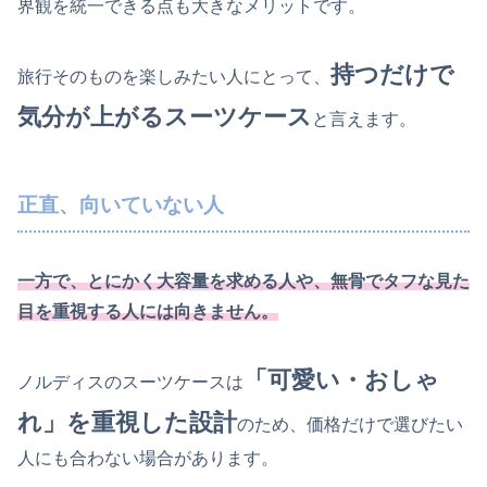
界観を統一できる点も大きなメリットです。
持つだけで
旅行そのものを楽しみたい人にとって、
気分が上がるスーツケース
と言えます。
正直、向いていない人
一方で、とにかく大容量を求める人や、無骨でタフな見た
目を重視する人には向きません。
「可愛い・おしゃ
ノルディスのスーツケースは
れ」を重視した設計
のため、価格だけで選びたい
人にも合わない場合があります。