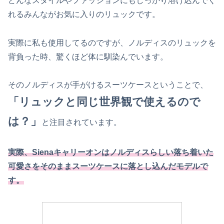
どんなスタイルやファッションにもしっかり溶け込んでく
れるみんながお気に入りのリュックです。
実際に私も使用してるのですが、ノルディスのリュックを
背負った時、驚くほど体に馴染んでいます。
そのノルディスが手がけるスーツケースということで、
「リュックと同じ世界観で使えるので
は？」
と注目されています。
実際、Sienaキャリーオンはノルディスらしい落ち着いた
可愛さをそのままスーツケースに落とし込んだモデルで
す。