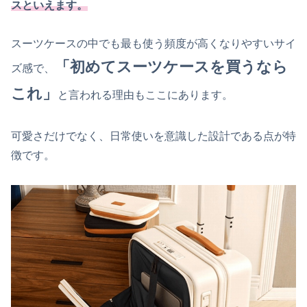
スといえ
ます
。
スーツケースの中でも最も使う頻度が高くなりやすいサイ
「初めてスーツケースを買うなら
ズ感で、
これ」
と言われる理由もここにあります。
可愛さだけでなく、日常使いを意識した設計である点が特
徴です。