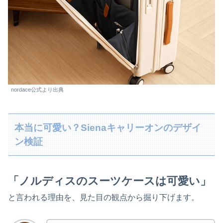
nordace公式より出典
本当に可愛い？Sienaキャリーオンのデザイ
ン検証
「ノルディスのスーツケースは可愛い」
と言われる理由を、見た目の観点から掘り下げます。