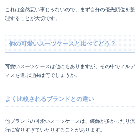
これは全然悪い事じゃないので、まず自分の優先順位を整
理することが大切です。
他の可愛いスーツケースと比べてどう？
可愛いスーツケースは他にもありますが、その中でノルデ
ィスを選ぶ理由は何でしょうか。
よく比較されるブランドとの違い
他ブランドの可愛いスーツケースは、装飾が多かったり流
行に寄りすぎていたりすることがあります。