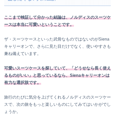
ここまで検証して分かった結論は、ノルディスのスーツケ
ースは本当に可愛いということです。
ザ・スーツケースといった武骨なものではないのがSiena
キャリーオンで、さらに見た目だけでなく、使いやすさも
兼ね備えています。
可愛いスーツケースを探していて、「どうせなら長く使え
るものがいい」と思っているなら、Sienaキャリーオンは
有力な選択肢です。
旅行のたびに気分を上げてくれるノルディスのスーツケー
スで、次の旅をもっと楽しいものにしてみてはいかがでし
ょうか。