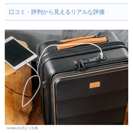
口コミ・評判から見えるリアルな評価
nordace公式より出典