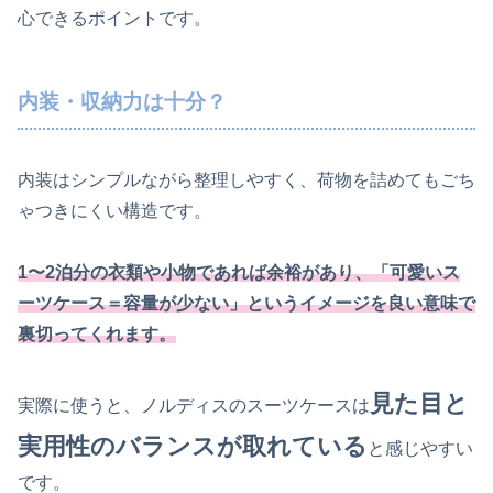
心できるポイントです。
内装・収納力は十分？
内装はシンプルながら整理しやすく、荷物を詰めてもごち
ゃつきにくい構造です。
1〜2泊分の衣類や小物であれば余裕があり、「可愛いス
ーツケース＝容量が少ない」というイメージを良い意味で
裏切ってくれます。
見た目と
実際に使うと、ノルディスのスーツケースは
実用性のバランスが取れている
と感じやすい
です。