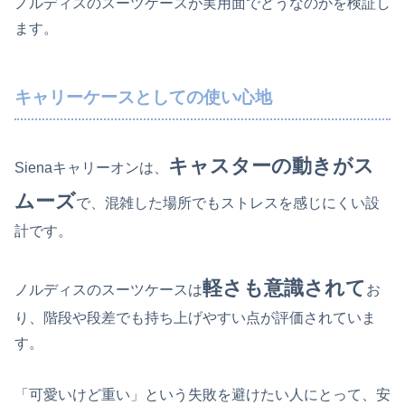
ノルディスのスーツケースが実用面でどうなのかを検証し
ます。
キャリーケースとしての使い心地
キャスターの動きがス
Sienaキャリーオンは、
ムーズ
で、混雑した場所でもストレスを感じにくい設
計です。
軽さも意識されて
ノルディスのスーツケースは
お
り、階段や段差でも持ち上げやすい点が評価されていま
す。
「可愛いけど重い」という失敗を避けたい人にとって、安