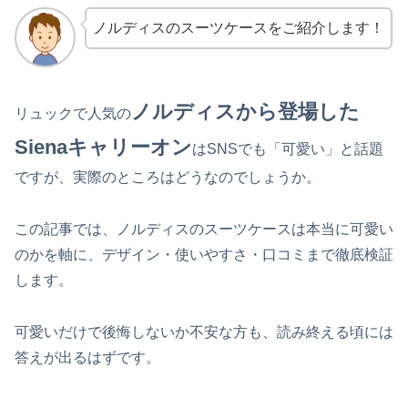
ノルディスのスーツケースをご紹介します！
ノ
ルディスから登場した
リュックで人気の
Sienaキャリーオン
はSNSでも「可愛い」と話題
ですが、実際のところはどうなのでしょうか。
この記事では、ノルディスのスーツケースは本当に可愛い
のかを軸に、デザイン・使いやすさ・口コミまで徹底検証
します。
可愛いだけで後悔しないか不安な方も、読み終える頃には
答えが出るはずです。