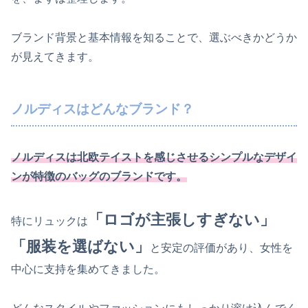
ブランド背景と基本情報を知ることで、選ぶべきかどうか
が見えてきます。
ノルディスはどんなブランド？
ノルディスは北欧テイストを感じさせるシンプルなデザイ
ンが特徴の
バッグの
ブランドです。
「ロゴが主張しすぎない」
特にリュックは
「服装を選ばない」
と安定の評価があり、女性を
中心に支持を集めてきました。