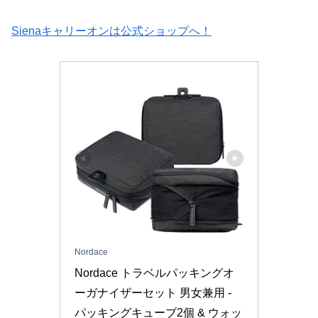
Sienaキャリーオンは公式ショップへ！
Nordace
Nordace トラベルパッキングオ
ーガナイザーセット 男女兼用 - 
パッキングキューブ2個 & ウォッ