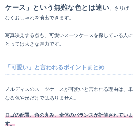
ケース」という無難な色とは違い
、さりげ
なくおしゃれを演出できます。
写真映えする点も、可愛いスーツケースを探している人に
とっては大きな魅力です。
「可愛い」と言われるポイントまとめ
ノルディスのスーツケースが可愛いと言われる理由は、単
なる色や形だけではありません。
ロゴの配置、角の丸み、全体のバランスが計算されていま
す。