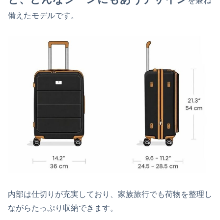
を兼ね
備えたモデルです。
内部は仕切りが充実しており、家族旅行でも荷物を整理し
ながらたっぷり収納できます。