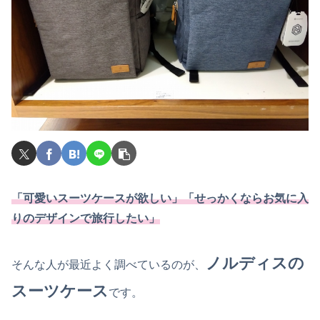
「可愛いスーツケースが欲しい」「せっかくならお気に入
りのデザインで旅行したい」
ノルディスの
そんな人が最近よく調べているのが、
スーツケース
です。