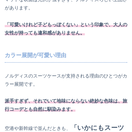
があります。
「可愛いけれど子どもっぽくない」という印象で、大人の
女性が持っても違和感がありません。
カラー展開が可愛い理由
ノルディスのスーツケースが支持される理由のひとつがカ
ラー展開です。
派手すぎず、それでいて地味にならない絶妙な色味は、旅
行コーデとも自然に馴染みます。
「いかにもスーツ
空港や新幹線で並んだときも、