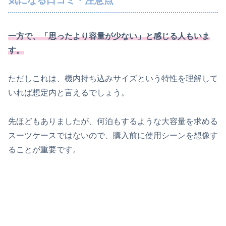
気になる口コミ・注意点
一方で、「思ったより容量が少ない」と感じる人もいま
す。
ただしこれは、機内持ち込みサイズという特性を理解して
いれば想定内と言えるでしょう。
先ほどもありましたが、何泊もするような大容量を求める
スーツケースではないので、購入前に使用シーンを想像す
ることが重要です。