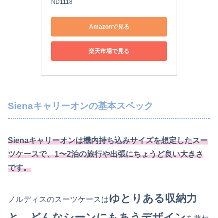
ND1118
Amazonで見る
楽天市場で見る
Sienaキャリーオンの基本スペック
Sienaキャリーオンは機内持ち込みサイズを想定したスー
ツケースで、1〜2泊の旅行や出張にちょうど良い大きさ
です。
ゆとりある収納力
ノルディスのスーツケースは
と、どんなシーンにもあうデザイン