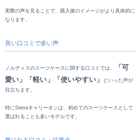
実際の声を見ることで、購入後のイメージがより具体的に
なります。
良い口コミで多い声
「可
ノルディスのスーツケースに関する口コミでは、
愛い」「軽い」「使いやすい」
といった声が
目立ちます。
特にSienaキャリーオンは、初めてのスーツケースとして
選ばれることも多いモデルです。