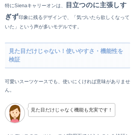
目立つのに主張しす
特にSienaキャリーオンは、
ぎ
ず
印象に残るデザインで、「気づいたら欲しくなって
いた」という声が多いモデルです。
見た目だけじゃない！使いやすさ・機能性を
検証
可愛いスーツケースでも、使いにくければ意味がありませ
ん。
見た目だけじゃなく機能も充実です！