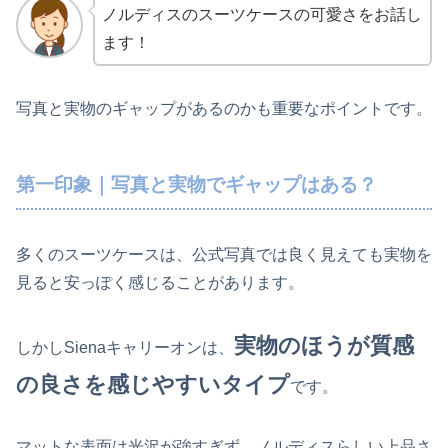
ノルディスのスーツケースの可愛さをお話し
ます！
写真と実物のギャップがあるのかも重要なポイントです。
第一印象｜写真と実物でギャップはある？
多くのスーツケースは、公式写真では良く見えても実物を
見ると安っぽく感じることがあります。
実物のほうが質感
しかしSienaキャリーオンは、
の良さを感じやすいタイプ
です。
マットな表面は光沢が強すぎず、ノルディスらしい上品さ