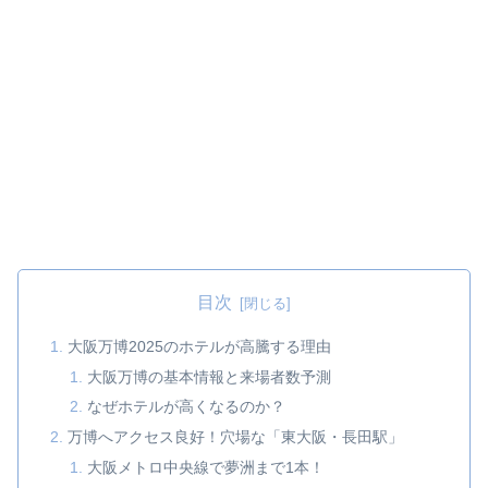
目次
大阪万博2025のホテルが高騰する理由
大阪万博の基本情報と来場者数予測
なぜホテルが高くなるのか？
万博へアクセス良好！穴場な「東大阪・長田駅」
大阪メトロ中央線で夢洲まで1本！