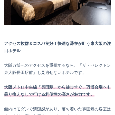
アクセス抜群＆コスパ良好！快適な滞在が叶う東大阪の注
目ホテル
大阪万博へのアクセスを重視するなら、「ザ・セレクトン
東大阪長田駅前」も見逃せないホテルです。
大阪メトロ中央線「長田駅」から徒歩すぐ、万博会場へも
乗り換えなしで行ける利便性の高さが魅力です。
館内はモダンで清潔感があり、落ち着いた雰囲気の客室は