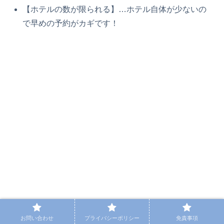
【ホテルの数が限られる】…ホテル自体が少ないの
で早めの予約がカギです！
お問い合わせ
プライバシーポリシー
免責事項