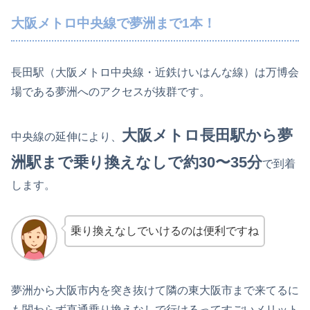
大阪メトロ中央線で夢洲まで1本！
長田駅（大阪メトロ中央線・近鉄けいはんな線）は万博会
場である夢洲へのアクセスが抜群です。
大阪メトロ長田駅から夢
中央線の延伸により、
洲駅まで乗り換えなしで約30〜35分
で到着
します。
乗り換えなしでいけるのは便利ですね
夢洲から大阪市内を突き抜けて隣の東大阪市まで来てるに
も関わらず直通乗り換えなしで行けるってすごいメリット