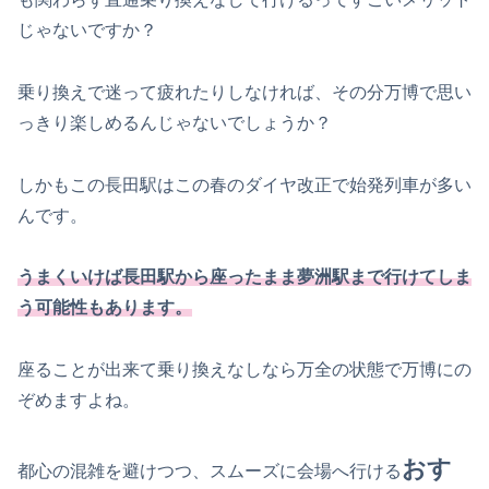
じゃないですか？
乗り換えで迷って疲れたりしなければ、その分万博で思い
っきり楽しめるんじゃないでしょうか？
しかもこの長田駅はこの春のダイヤ改正で始発列車が多い
んです。
うまくいけば長田駅から座ったまま夢洲駅まで行けてしま
う可能性もあります。
座ることが出来て乗り換えなしなら万全の状態で万博にの
ぞめますよね。
おす
都心の混雑を避けつつ、スムーズに会場へ行ける