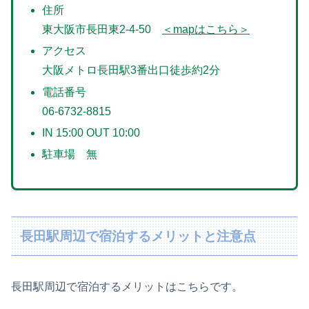
住所
東大阪市長田東2-4-50
＜mapはこちら＞
アクセス
大阪メトロ長田駅3番出口徒歩約2分
電話番号
06-6732-8815
IN 15:00 OUT 10:00
駐車場 無
長田駅周辺で宿泊するメリットと注意点
長田駅周辺で宿泊するメリットはこちらです。