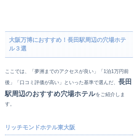
大阪万博におすすめ！長田駅周辺の穴場ホテ
ル３選
ここでは、「夢洲までのアクセスが良い」「1泊1万円前
長田
後」「口コミ評価が高い」といった基準で選んだ、
駅周辺のおすすめ穴場ホテル
をご紹介しま
す。
リッチモンドホテル東大阪