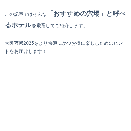
「おすすめの穴場」と呼べ
この記事ではそんな
るホテル
を厳選してご紹介します。
大阪万博2025をより快適にかつお得に楽しむためのヒン
トをお届けします！