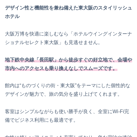
デザイン性と機能性を兼ね備えた東大阪のスタイリッシュ
ホテル
大阪万博を快適に楽しむなら「ホテルウイングインターナ
ショナルセレクト東大阪」も見逃せません。
地下鉄中央線「長田駅」から徒歩すぐの好立地で、会場や
市内へのアクセスも乗り換えなしでスムーズです。
館内は“ものづくりの街・東大阪”をテーマにした個性的な
デザインが魅力で、旅の気分を盛り上げてくれます。
客室はシンプルながらも使い勝手が良く、全室にWi-Fi完
備でビジネス利用にも最適です。