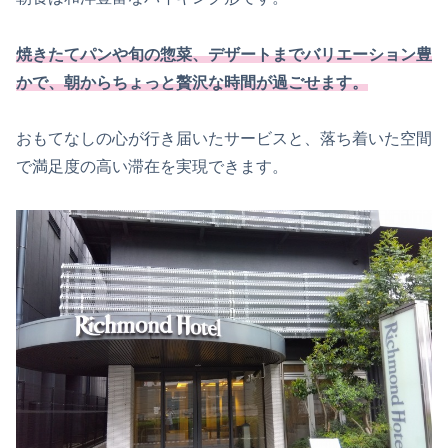
焼きたてパンや旬の惣菜、デザートまでバリエーション豊
かで、朝からちょっと贅沢な時間が過ごせます。
おもてなしの心が行き届いたサービスと、落ち着いた空間
で満足度の高い滞在を実現できます。