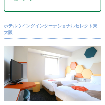
ホテルウイングインターナショナルセレクト東
大阪