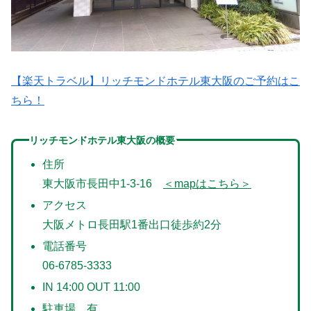
【楽天トラベル】リッチモンドホテル東大阪のご予約はこ
ちら！
リッチモンドホテル東大阪の概要
住所
東大阪市長田中1-3-16
＜mapはこちら＞
アクセス
大阪メトロ長田駅1番出口徒歩約2分
電話番号
06-6785-3333
IN 14:00 OUT 11:00
駐車場 有