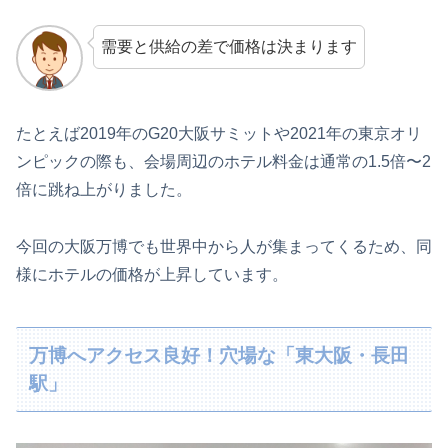
需要と供給の差で価格は決まります
たとえば2019年のG20大阪サミットや2021年の東京オリ
ンピックの際も、会場周辺のホテル料金は通常の1.5倍〜2
倍に跳ね上がりました。
今回の大阪万博でも世界中から人が集まってくるため、同
様にホテルの価格が上昇しています。
万博へアクセス良好！穴場な「東大阪・長田
駅」