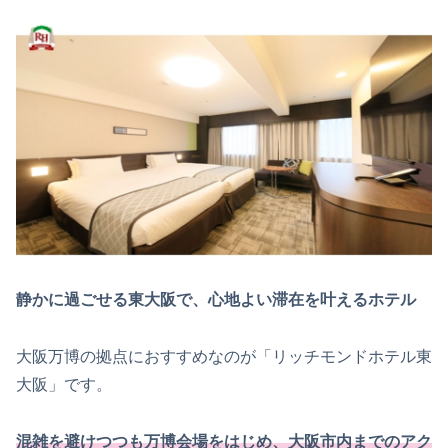
静かに過ごせる東大阪で、心地よい滞在を叶えるホテル
大阪万博の拠点におすすめなのが「リッチモンドホテル東
大阪」です。
混雑を避けつつも万博会場をはじめ、大阪市内までのアク