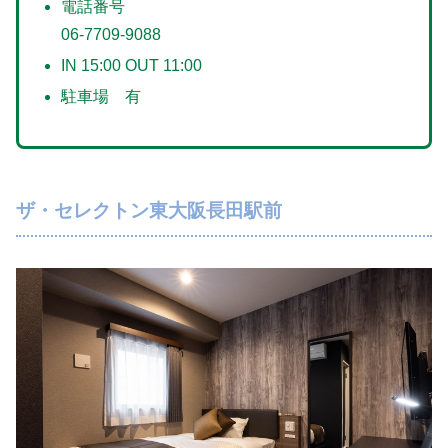
電話番号
06-7709-9088
IN 15:00 OUT 11:00
駐車場 有
ザ・セレクトン東大阪長田駅前