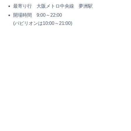
最寄り行 大阪メトロ中央線 夢洲駅
開場時間 9:00～22:00
(パビリオンは10:00～21:00)