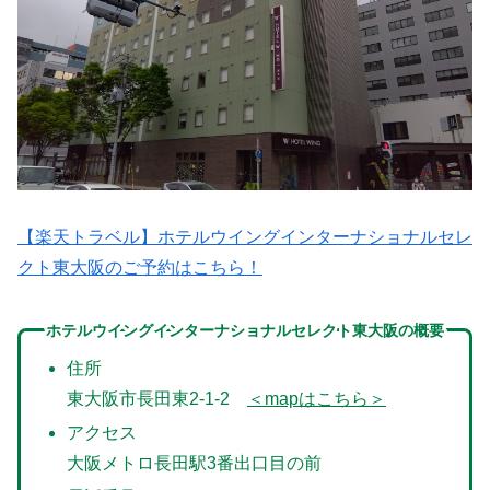
【楽天トラベル】ホテルウイングインターナショナルセレ
クト東大阪のご予約はこちら！
ホテルウイングインターナショナルセレクト東大阪の概要
住所
東大阪市長田東2-1-2
＜mapはこちら＞
アクセス
大阪メトロ長田駅3番出口目の前