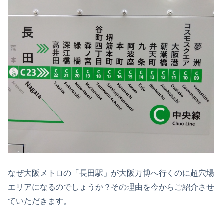
なぜ大阪メトロの「長田駅」が大阪万博へ行くのに超穴場
エリアになるのでしょうか？その理由を今からご紹介させ
ていただきます。