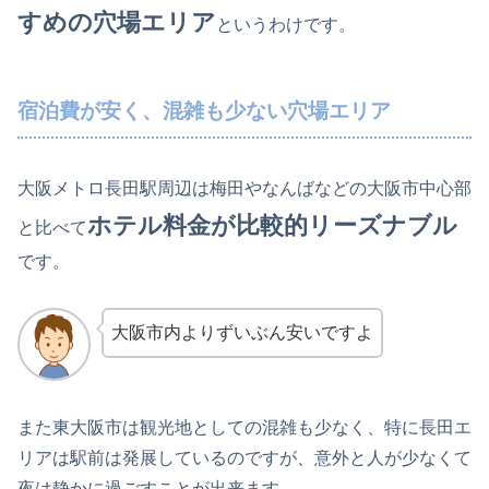
すめの穴場エリア
というわけです。
宿泊費が安く、混雑も少ない穴場エリア
大阪メトロ長田駅周辺は梅田やなんばなどの大阪市中心部
ホテル料金が比較的リーズナブル
と比べて
です。
大阪市内よりずいぶん安いですよ
また東大阪市は観光地としての混雑も少なく、特に長田エ
リアは駅前は発展しているのですが、意外と人が少なくて
夜は静かに過ごすことが出来ます。