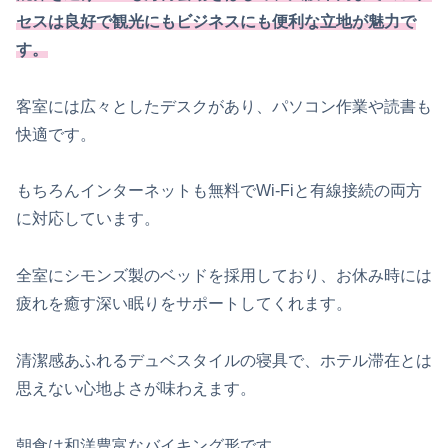
セスは良好で観光にもビジネスにも便利な立地が魅力で
す。
客室には広々としたデスクがあり、パソコン作業や読書も
快適です。
もちろんインターネットも無料でWi-Fiと有線接続の両方
に対応しています。
全室にシモンズ製のベッドを採用しており、お休み時には
疲れを癒す深い眠りをサポートしてくれます。
清潔感あふれるデュベスタイルの寝具で、ホテル滞在とは
思えない心地よさが味わえます。
朝食は和洋豊富なバイキング形です。