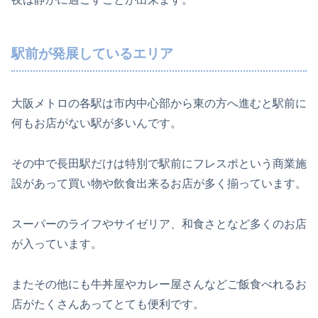
駅前が発展しているエリア
大阪メトロの各駅は市内中心部から東の方へ進むと駅前に
何もお店がない駅が多いんです。
その中で長田駅だけは特別で駅前にフレスポという商業施
設があって買い物や飲食出来るお店が多く揃っています。
スーパーのライフやサイゼリア、和食さとなど多くのお店
が入っています。
またその他にも牛丼屋やカレー屋さんなどご飯食べれるお
店がたくさんあってとても便利です。