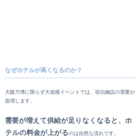
なぜホテルが高くなるのか？
大阪万博に限らず大規模イベントでは、宿泊施設の需要が
急増します。
需要が増えて供給が足りなくなると、ホ
テルの料金が上がる
のは自然な流れです。