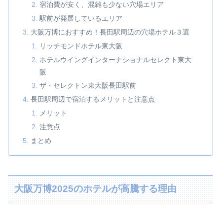
宿泊費が安く、混雑も少ない穴場エリア
駅前が発展しているエリア
大阪万博におすすめ！長田駅周辺の穴場ホテル３選
リッチモンドホテル東大阪
ホテルウイングインターナショナルセレクト東大
阪
ザ・セレクトン東大阪長田駅前
長田駅周辺で宿泊するメリットと注意点
メリット
注意点
まとめ
大阪万博2025のホテルが高騰する理由