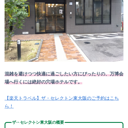
混雑を避けつつ快適に過ごしたい方にぴったりの、万博会
場へ行くには絶好の穴場ホテルです。
【楽天トラベル】ザ・セレクトン東大阪のご予約はこち
ら！
ザ・セレクトン東大阪の概要