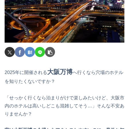
大阪万博
2025年に開催される
へ行くなら穴場のホテル
を知りたくないですか？
「せっかく行くなら泊まりがけで楽しみたいけど、大阪市
内のホテルは高いしどこも混雑してそう…」そんな不安あ
りませんか？