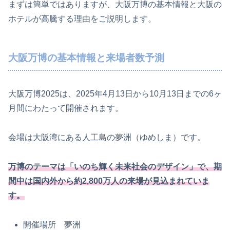
まずは簡単ではありますが、大阪万博の基本情報と大阪の
ホテルが高騰する理由をご説明します。
大阪万博の基本情報と来場者数予測
大阪万博2025は、2025年4月13日から10月13日までの6ヶ
月間にわたって開催されます。
会場は大阪湾にある人工島の夢洲（ゆめしま）です。
万博のテーマは「いのち輝く未来社会のデザイン」で、期
間中は国内外から約2,800万人の来場が見込まれていま
す。
開催場所 夢洲