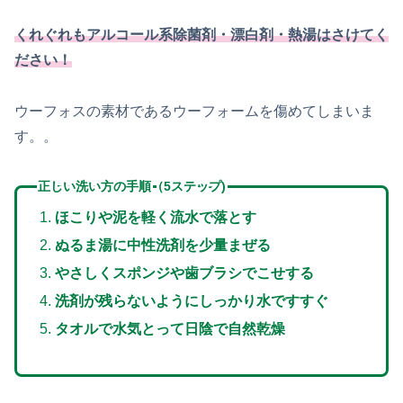
くれぐれもアルコール系除菌剤・漂白剤・熱湯はさけてく
ださい！
ウーフォスの素材であるウーフォームを傷めてしまいま
す。。
正しい洗い方の手順（5ステップ)
ほこりや泥を軽く流水で落とす
ぬるま湯に中性洗剤を少量まぜる
やさしくスポンジや歯ブラシでこせする
洗剤が残らないようにしっかり水ですすぐ
タオルで水気とって日陰で自然乾燥