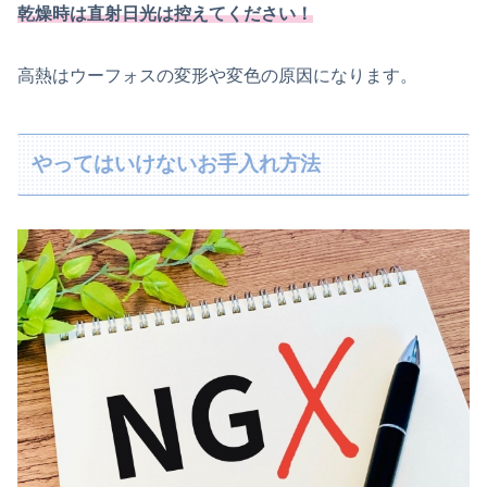
乾燥時は直射日光は控えてください！
高熱はウーフォスの変形や変色の原因になります。
やってはいけないお手入れ方法