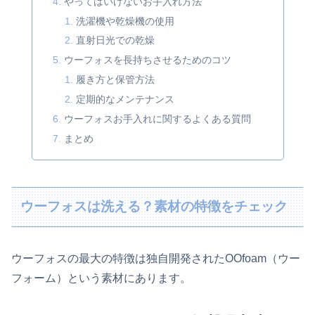
やってはいけないお手入れ方法
洗濯機や乾燥機の使用
直射日光での乾燥
ウーフォスを長持ちさせるためのコツ
履き方と保管方法
定期的なメンテナンス
ウーフォスお手入れに関するよくある質問
まとめ
ウーフォスは洗える？素材の特徴をチェック
ウーフォスの最大の特徴は独自開発されたOOfoam（ウー
フォーム）という素材にあります。