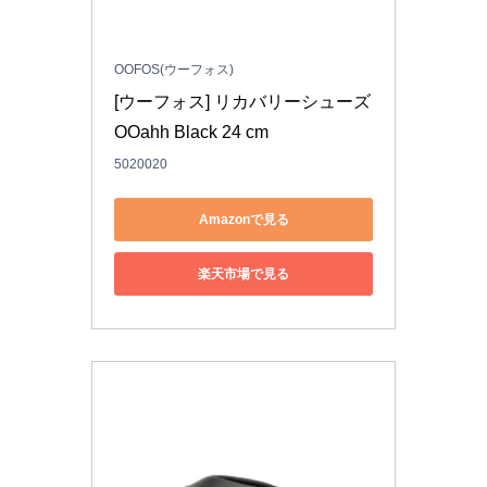
OOFOS(ウーフォス)
[ウーフォス] リカバリーシューズ 
OOahh Black 24 cm
5020020
Amazonで見る
楽天市場で見る