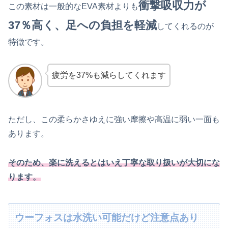
衝撃吸収力が
この素材は一般的なEVA素材よりも
37％高く、足への負担を軽減
してくれるのが
特徴です。
疲労を37%も減らしてくれます
ただし、この柔らかさゆえに強い摩擦や高温に弱い一面も
あります。
そのため、楽に洗えるとはいえ丁寧な取り扱いが大切にな
ります。
ウーフォスは水洗い可能だけど注意点あり