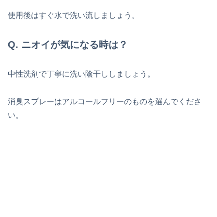
使用後はすぐ水で洗い流しましょう。
Q. ニオイが気になる時は？
中性洗剤で丁寧に洗い陰干ししましょう。
消臭スプレーはアルコールフリーのものを選んでくださ
い。