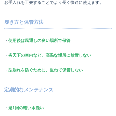
お手入れを工夫することでより長く快適に使えます。
履き方と保管方法
・
使用後は風通しの良い場所で保管
・
炎天下の車内など、高温な場所に放置しない
・
型崩れを防ぐために、重ねて保管しない
定期的なメンテナンス
・
週1回の軽い水洗い