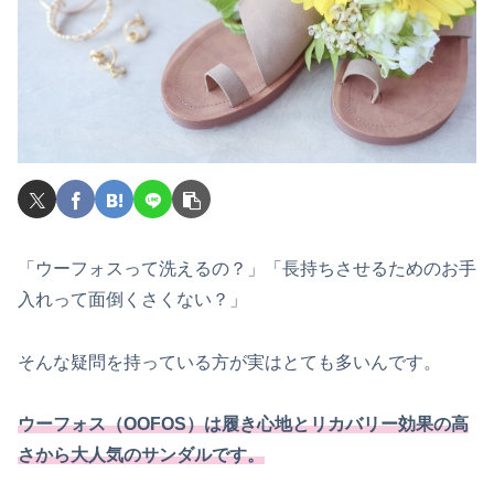
「ウーフォスって洗えるの？」「長持ちさせるためのお手
入れって面倒くさくない？」
そんな疑問を持っている方が実はとても多いんです。
ウーフォス（OOFOS）は履き心地とリカバリー効果の高
さから大人気のサンダルです。