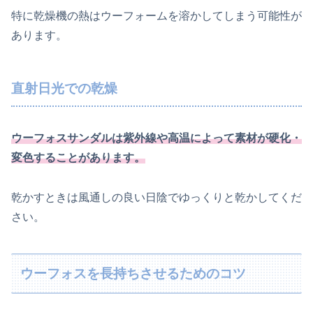
特に乾燥機の熱はウーフォームを溶かしてしまう可能性が
あります。
直射日光での乾燥
ウーフォスサンダルは紫外線や高温によって素材が硬化・
変色することがあります。
乾かすときは風通しの良い日陰でゆっくりと乾かしてくだ
さい。
ウーフォスを長持ちさせるためのコツ