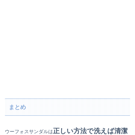
まとめ
正しい方法で洗えば清潔
ウーフォスサンダルは