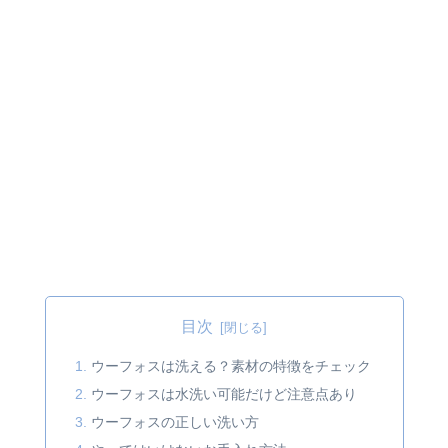
目次
ウーフォスは洗える？素材の特徴をチェック
ウーフォスは水洗い可能だけど注意点あり
ウーフォスの正しい洗い方