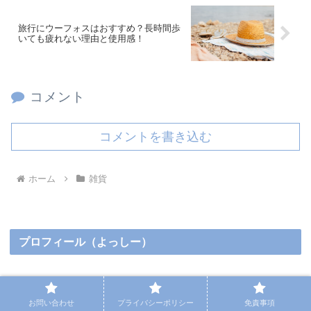
旅行にウーフォスはおすすめ？長時間歩
いても疲れない理由と使用感！
コメント
コメントを書き込む
ホーム
雑貨
プロフィール（よっしー）
お問い合わせ
プライバシーポリシー
免責事項