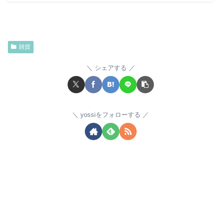
雑貨
シェアする
yossiをフォローする