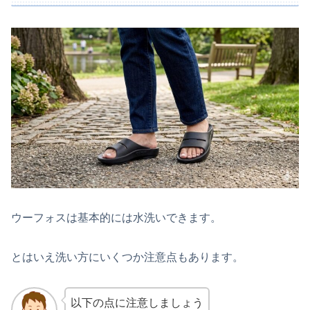
ウーフォスは基本的には水洗いできます。
とはいえ洗い方にいくつか注意点もあります。
以下の点に注意しましょう