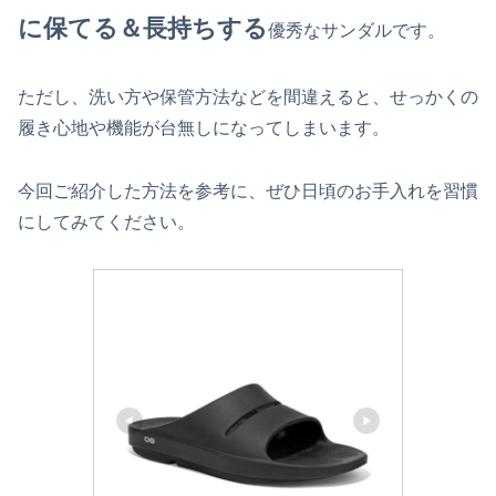
に保てる＆長持ちする
優秀なサンダルです。
ただし、洗い方や保管方法などを間違えると、せっかくの
履き心地や機能が台無しになってしまいます。
今回ご紹介した方法を参考に、ぜひ日頃のお手入れを習慣
にしてみてください。