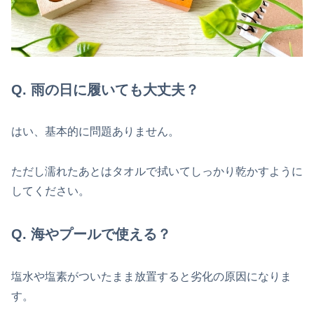
Q. 雨の日に履いても大丈夫？
はい、基本的に問題ありません。
ただし濡れたあとはタオルで拭いてしっかり乾かすように
してください。
Q. 海やプールで使える？
塩水や塩素がついたまま放置すると劣化の原因になりま
す。