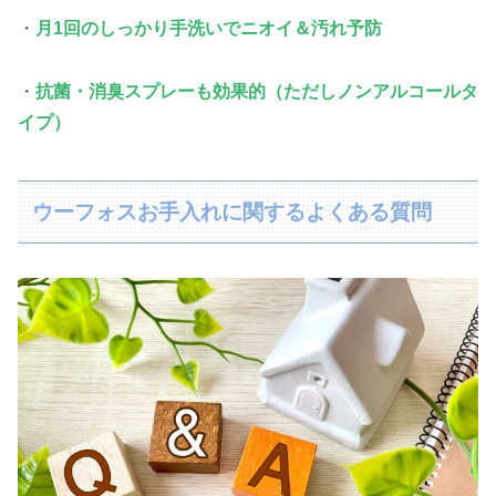
・
月1回のしっかり手洗いでニオイ＆汚れ予防
・
抗菌・消臭スプレーも効果的（ただしノンアルコールタ
イプ）
ウーフォスお手入れに関するよくある質問