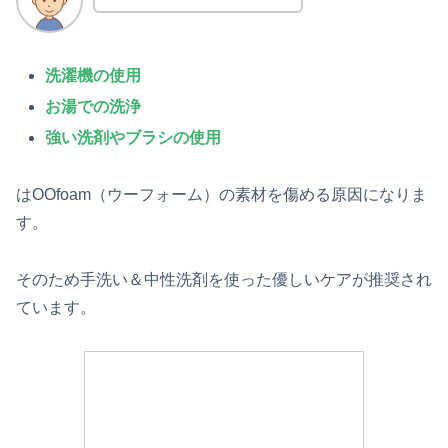
洗濯機の使用
お湯での洗浄
強い洗剤やブラシの使用
はOOfoam（ウーフォーム）の素材を傷める原因になりま
す。
そのため手洗い＆中性洗剤を使った優しいケアが推奨され
ています。