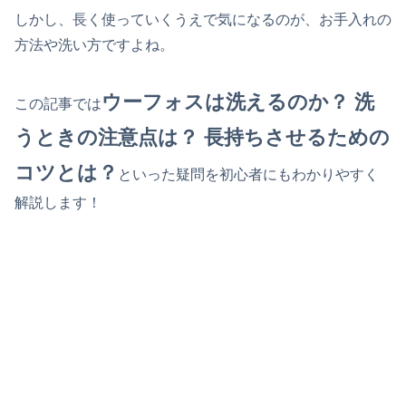
しかし、長く使っていくうえで気になるのが、お手入れの
方法や洗い方ですよね。
ウーフォスは洗えるのか？ 洗
この記事では
うときの注意点は？ 長持ちさせるための
コツとは？
といった疑問を初心者にもわかりやすく
解説します！