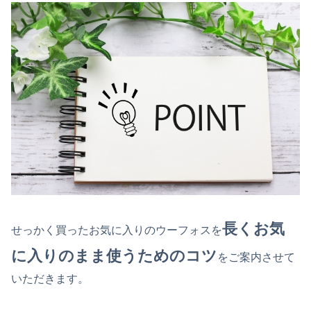
長くお気
せっかく買ったお気に入りのウーフォスを
に入りのまま使うためのコツ
をご案内させて
いただきます。