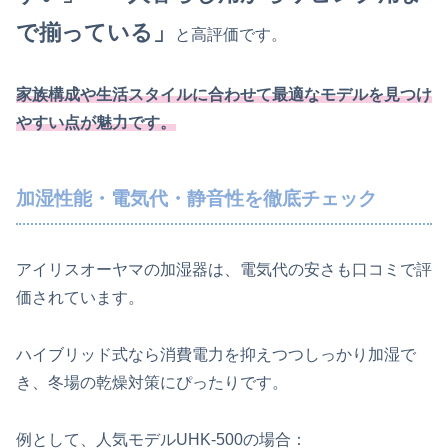
で揃っている」
と高評価です。
家族構成や生活スタイルに合わせて最適なモデルを見つけ
やすい点が魅力です。
加湿性能・電気代・静音性を徹底チェック
アイリスオーヤマの加湿器は、電気代の安さも口コミで評
価されています。
ハイブリッド式なら消費電力を抑えつつしっかり加湿で
き、冬場の乾燥対策にぴったりです。
例として、人気モデルUHK-500の場合：