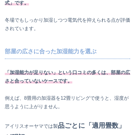
式」です。
冬場でもしっかり加湿しつつ電気代を抑えられる点が評価
されています。
部屋の広さに合った加湿能力を選ぶ
「加湿能力が足りない」という口コミの多くは、部屋の広
さと合っていないケースです。
例えば、8畳用の加湿器を12畳リビングで使うと、湿度が
思うように上がりません。
品ごとに「適用畳数」
アイリスオーヤマでは製