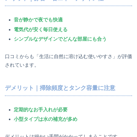
音が静かで夜でも快適
電気代が安く毎日使える
シンプルなデザインでどんな部屋にも合う
口コミからも「生活に自然に溶け込む使いやすさ」が評価
されています。
デメリット｜掃除頻度とタンク容量に注意
定期的なお手入れが必要
小型タイプは水の補充が多め
デメリットは細かい手間がかかってしまうことです。