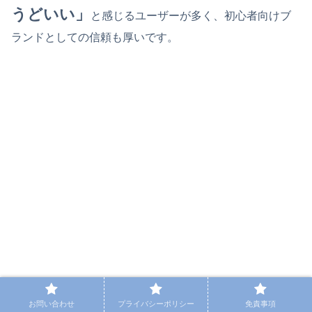
うどいい」
と感じるユーザーが多く、初心者向けブ
ランドとしての信頼も厚いです。
お問い合わせ
プライバシーポリシー
免責事項