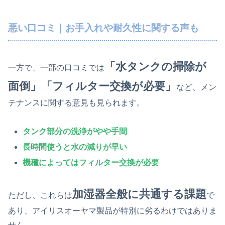
悪い口コミ｜お手入れや耐久性に関する声も
「水タンクの掃除が
一方で、一部の口コミでは
面倒」「フィルター交換が必要」
など、メン
テナンスに関する意見も見られます。
タンク部分の洗浄がやや手間
長時間使うと水の減りが早い
機種によってはフィルター交換が必要
加湿器全般に共通する課題
ただし、これらは
で
あり、アイリスオーヤマ製品が特別に劣るわけではありま
せん。