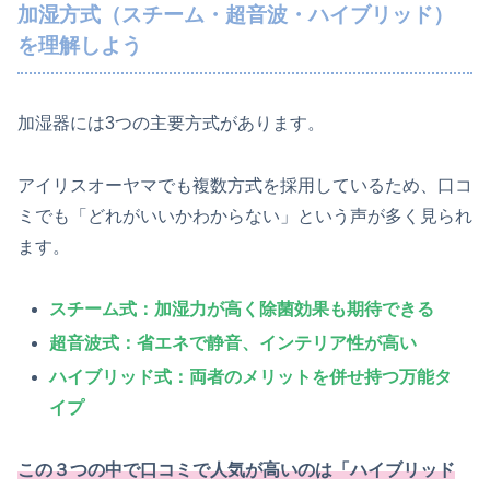
加湿方式（スチーム・超音波・ハイブリッド）
を理解しよう
加湿器には3つの主要方式があります。
アイリスオーヤマでも複数方式を採用しているため、口コ
ミでも「どれがいいかわからない」という声が多く見られ
ます。
スチーム式
：加湿力が高く除菌効果も期待できる
超音波式
：省エネで静音、インテリア性が高い
ハイブリッド式
：両者のメリットを併せ持つ万能タ
イプ
この３つの中で口コミで人気が高いのは「ハイブリッド