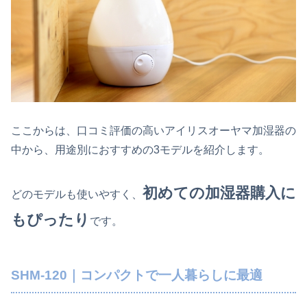
ここからは、口コミ評価の高いアイリスオーヤマ加湿器の
中から、用途別におすすめの3モデルを紹介します。
初めての加湿器購入に
どのモデルも使いやすく、
もぴったり
です。
SHM-120｜コンパクトで一人暮らしに最適