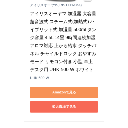
アイリスオーヤマ(IRIS OHYAMA)
アイリスオーヤマ 加湿器 大容量 
超音波式 スチーム式(加熱式) ハ
イブリット式 加湿量 500ml タン
ク容量 4.5L 14畳 9時間連続加湿 
アロマ対応 上から給水 タッチパ
ネル チャイルドロック おやすみ
モード リモコン付き 小型 卓上 
デスク用 UHK-500-W ホワイト
UHK-500-W
Amazonで見る
楽天市場で見る