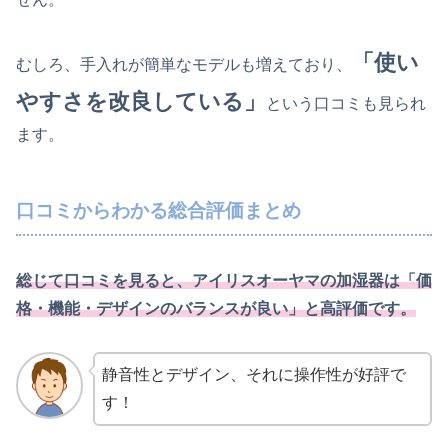
「使い
むしろ、手入れが簡単なモデルも増えており、
やすさを改良している」
という口コミも見られ
ます。
口コミからわかる総合評価まとめ
総じて口コミを見ると、アイリスオーヤマの加湿器は「価
格・機能・デザインのバランスが良い」と高評価です。
静音性とデザイン、それに操作性が好評で
す！