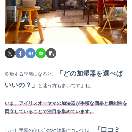
「どの加湿器を選べば
乾燥する季節になると、
いいの？」
と迷う方も多いですよね。
いま、アイリスオーヤマの加湿器が手頃な価格と機能性を
両立していることで注目を集めています。
「口コミ
しかし実際の使い心地や効果については、