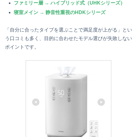
ファミリー層 → ハイブリッド式（UHKシリーズ）
寝室メイン → 静音性重視のHDKシリーズ
「自分に合ったタイプを選ぶことで満足度が上がる」とい
う口コミも多く、目的に合わせたモデル選びが失敗しない
ポイントです。