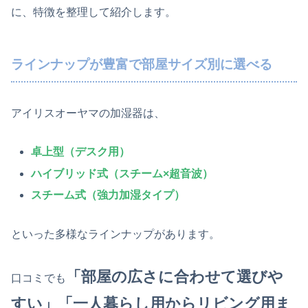
に、特徴を整理して紹介します。
ラインナップが豊富で部屋サイズ別に選べる
アイリスオーヤマの加湿器は、
卓上型（デスク用）
ハイブリッド式（スチーム×超音波）
スチーム式（強力加湿タイプ）
といった多様なラインナップがあります。
「部屋の広さに合わせて選びや
口コミでも
すい」「一人暮らし用からリビング用ま