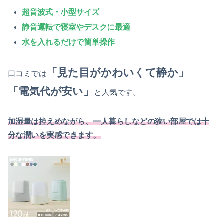
超音波式・小型サイズ
静音運転で寝室やデスクに最適
水を入れるだけで簡単操作
「見た目がかわいくて静か」
口コミでは
「電気代が安い」
と人気です。
加湿量は控えめながら、一人暮らしなどの狭い部屋では十
分な潤いを実感できます。