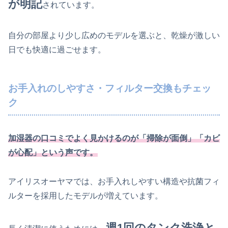
が明記
されています。
自分の部屋より少し広めのモデルを選ぶと、乾燥が激しい
日でも快適に過ごせます。
お手入れのしやすさ・フィルター交換もチェッ
ク
加湿器の口コミでよく見かけるのが「掃除が面倒」「カビ
が心配」という声です。
アイリスオーヤマでは、お手入れしやすい構造や抗菌フィ
ルターを採用したモデルが増えています。
週1回のタンク洗浄と