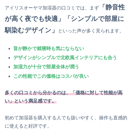
「静音性
アイリスオーヤマ加湿器の口コミでは、まず
が高く夜でも快適」「シンプルで部屋に
馴染むデザイン」
といった声が多く見られます。
音が静かで就寝時も気にならない
デザインがシンプルで北欧風インテリアにも合う
加湿力が十分で部屋全体が潤う
この性能でこの価格はコスパが良い
多くの口コミから分かるのは、「価格に対して性能が高
い」という満足感です。
初めて加湿器を購入する人でも扱いやすく、操作も直感的
に使えると好評です。