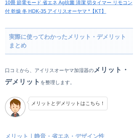
10畳 節電モード 省エネ Ag抗菌 清潔 切タイマー リモコン
付 乾燥 冬 HDK-35 アイリスオーヤマ *【KT】
実際に使ってわかったメリット・デメリット
まとめ
メリット・
口コミから、アイリスオーヤマ加湿器の
デメリット
を整理します。
メリットとデメリットはこちら！
メリット｜静音・省エネ・デザイン性