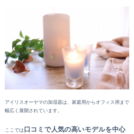
アイリスオーヤマの加湿器は、家庭用からオフィス用まで
幅広く展開されています。
口コミで人気の高いモデルを中心
ここでは