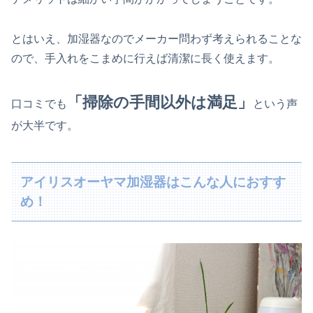
とはいえ、加湿器なのでメーカー問わず考えられることな
ので、手入れをこまめに行えば清潔に長く使えます。
「掃除の手間以外は満足」
口コミでも
という声
が大半です。
アイリスオーヤマ加湿器はこんな人におすす
め！