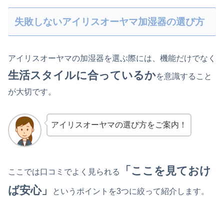
失敗しないアイリスオーヤマ加湿器の選び方
アイリスオーヤマの加湿器を選ぶ際には、機能だけでなく
生活スタイルに合っているか
を意識すること
が大切です。
アイリスオーヤマの選び方をご案内！
「ここを見ておけ
ここでは口コミでよく見られる
ば安心」
というポイントを3つに絞って紹介します。