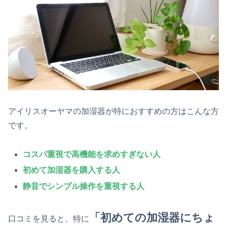
アイリスオーヤマの加湿器が特におすすめの方はこんな方
です。
コスパ重視で高機能を求めすぎない人
初めて加湿器を購入する人
静音でシンプル操作を重視する人
「初めての加湿器にちょ
口コミを見ると、特に