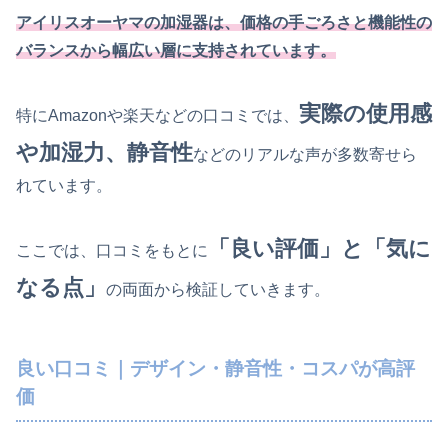
アイリスオーヤマの加湿器は、価格の手ごろさと機能性の
バランスから幅広い層に支持されています。
実際の使用感
特にAmazonや楽天などの口コミでは、
や加湿力、静音性
などのリアルな声が多数寄せら
れています。
「良い評価」と「気に
ここでは、口コミをもとに
なる点」
の両面から検証していきます。
良い口コミ｜デザイン・静音性・コスパが高評
価