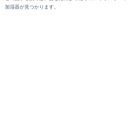
加湿器が見つかります。