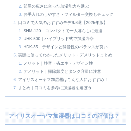
部屋の広さに合った加湿能力を選ぶ
お手入れのしやすさ・フィルター交換もチェック
口コミで人気のおすすめモデル3選【2025年版】
SHM-120｜コンパクトで一人暮らしに最適
UHK-500｜ハイブリッド式で加湿力◎
HDK-35｜デザインと静音性のバランスが良い
実際に使ってわかったメリット・デメリットまとめ
メリット｜静音・省エネ・デザイン性
デメリット｜掃除頻度とタンク容量に注意
アイリスオーヤマ加湿器はこんな人におすすめ！
まとめ｜口コミを参考に加湿器を選ぼう
アイリスオーヤマ加湿器は口コミの評価は？