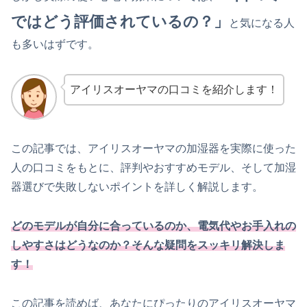
ではどう評価されているの？」
と気になる人
も多いはずです。
アイリスオーヤマの口コミを紹介します！
この記事では、アイリスオーヤマの加湿器を実際に使った
人の口コミをもとに、評判やおすすめモデル、そして加湿
器選びで失敗しないポイントを詳しく解説します。
どのモデルが自分に合っているのか、電気代やお手入れの
しやすさはどうなのか？そんな疑問をスッキリ解決しま
す！
この記事を読めば、あなたにぴったりのアイリスオーヤマ