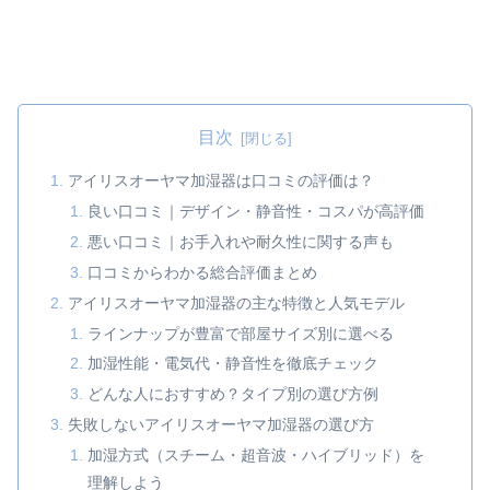
目次
アイリスオーヤマ加湿器は口コミの評価は？
良い口コミ｜デザイン・静音性・コスパが高評価
悪い口コミ｜お手入れや耐久性に関する声も
口コミからわかる総合評価まとめ
アイリスオーヤマ加湿器の主な特徴と人気モデル
ラインナップが豊富で部屋サイズ別に選べる
加湿性能・電気代・静音性を徹底チェック
どんな人におすすめ？タイプ別の選び方例
失敗しないアイリスオーヤマ加湿器の選び方
加湿方式（スチーム・超音波・ハイブリッド）を
理解しよう