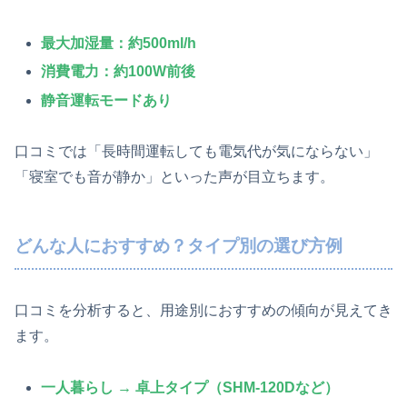
最大加湿量：約500ml/h
消費電力：約100W前後
静音運転モードあり
口コミでは「長時間運転しても電気代が気にならない」
「寝室でも音が静か」といった声が目立ちます。
どんな人におすすめ？タイプ別の選び方例
口コミを分析すると、用途別におすすめの傾向が見えてき
ます。
一人暮らし → 卓上タイプ（SHM-120Dなど）