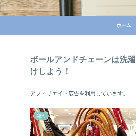
ホーム
ボールアンドチェーンは洗濯
けしよう！
アフィリエイト広告を利用しています。
雑貨