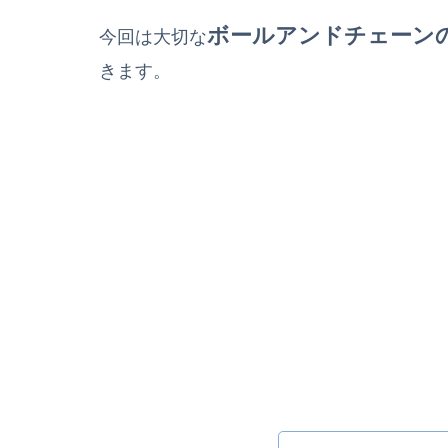
ボールアンドチェーン
今回は大切な
きます。