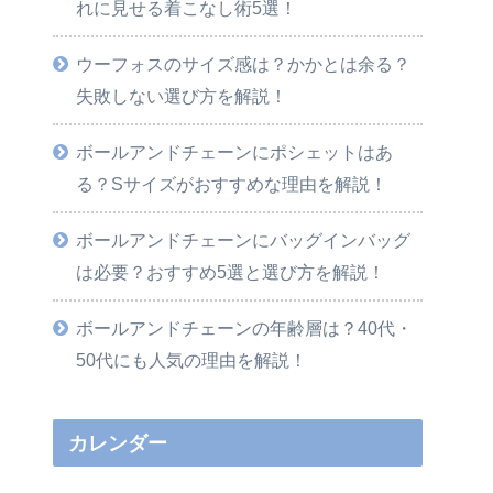
れに見せる着こなし術5選！
ウーフォスのサイズ感は？かかとは余る？
失敗しない選び方を解説！
ボールアンドチェーンにポシェットはあ
る？Sサイズがおすすめな理由を解説！
ボールアンドチェーンにバッグインバッグ
は必要？おすすめ5選と選び方を解説！
ボールアンドチェーンの年齢層は？40代・
50代にも人気の理由を解説！
カレンダー