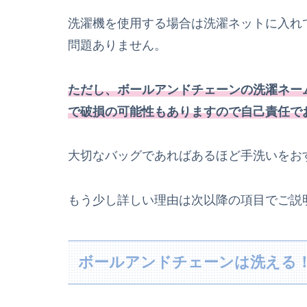
洗濯機を使用する場合は洗濯ネットに入れ
問題ありません。
ただし、ボールアンドチェーンの洗濯ネー
で破損の可能性もありますので自己責任で
大切なバッグであればあるほど手洗いをお
もう少し詳しい理由は次以降の項目でご説
ボールアンドチェーンは洗える