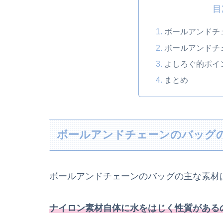
目
ボールアンドチ
ボールアンドチ
よしろぐ的ポイ
まとめ
ボールアンドチェーンのバッグ
ボールアンドチェーンのバッグの主な素材
ナイロン素材自体に水をはじく性質がある