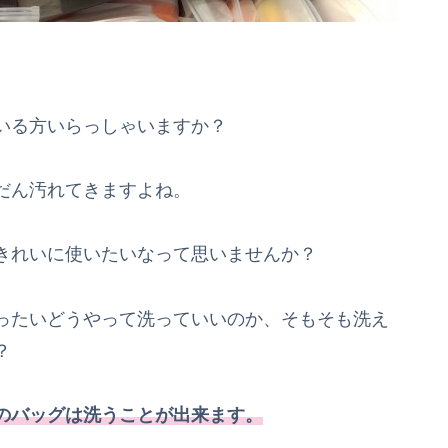
いる方いらっしゃいますか？
だん汚れてきますよね。
きれいに使いたいなって思いませんか？
ったいどうやって洗っていいのか、そもそも洗え
？
のバッグは洗うことが出来ます。