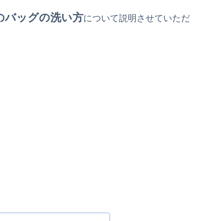
のバッグの洗い方
について説明させていただ