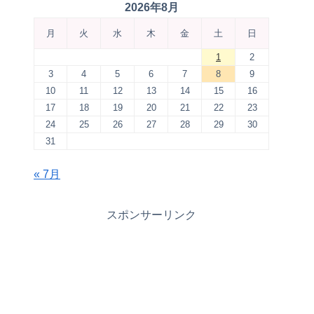
2026年8月
月
火
水
木
金
土
日
1
2
3
4
5
6
7
8
9
10
11
12
13
14
15
16
17
18
19
20
21
22
23
24
25
26
27
28
29
30
31
« 7月
スポンサーリンク