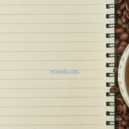
YOSHI-LOG