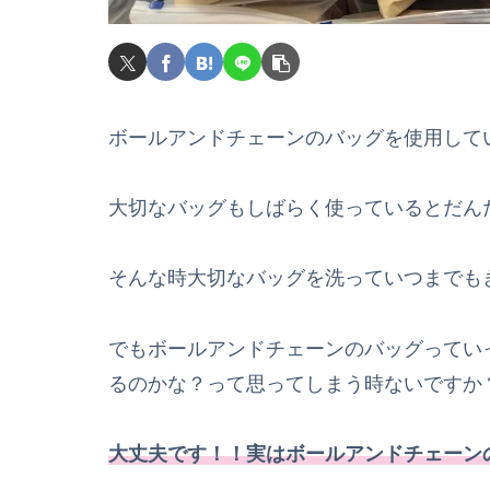
ボールアンドチェーンのバッグを使用して
大切なバッグもしばらく使っているとだん
そんな時大切なバッグを洗っていつまでも
でもボールアンドチェーンのバッグってい
るのかな？って思ってしまう時ないですか
大丈夫です！！実はボールアンドチェーン