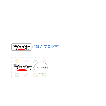
にほんブログ村