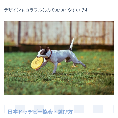
デザインもカラフルなので見つけやすいです。
日本ドッヂビー協会・遊び方