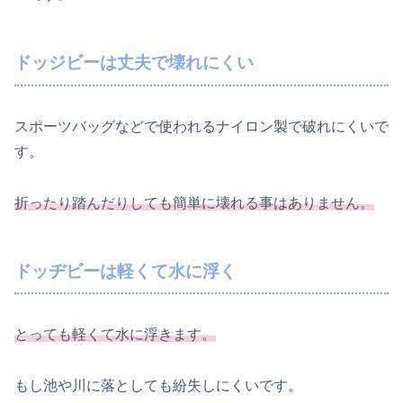
ドッジビーは丈夫で壊れにくい
スポーツバッグなどで使われるナイロン製で破れにくいで
す。
折ったり踏んだりしても簡単に壊れる事はありません。
ドッヂビーは軽くて水に浮く
とっても軽くて水に浮きます。
もし池や川に落としても紛失しにくいです。