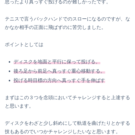
思ったより真っすぐ投げるのが難しかったです。
テニスで言うバックハンドでのスローになるのですが、な
かなか相手の正面に飛ばずのに苦労しました。
ポイントとしては
ディスクを地面と平行に保って投げる。
後ろ足から前足へ真っすぐ重心移動する。
投げる時目標の方向へ真っすぐ手を伸ばす
まずはこの３つを念頭においてチャレンジすると上達する
と思います。
ディスクをわざと少し斜めにして軌道を曲げたりとかする
技もあるのでいつかチャレンジしたいなと思います。