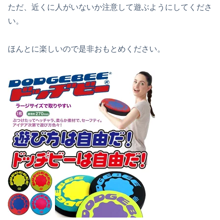
ただ、近くに人がいないか注意して遊ぶようにしてくださ
い。
ほんとに楽しいので是非おもとめください。