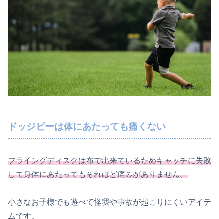
ドッジビーは体にあたっても痛くない
フライングディスクは
布で出来ているためキャッチに失敗
して身体にあたってもそれほど痛みがありません。
小さなお子様でも遊べて怪我や事故が起こりにくいアイテ
ムです。