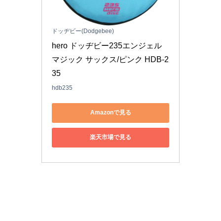
ドッヂビー(Dodgebee)
hero ドッヂビー235エンジェル
マジック サックス/ピンク HDB-2
35
hdb235
Amazonで見る
楽天市場で見る