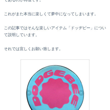
これがまた本当に楽しくて夢中になってしまいます。
この記事ではそんな楽しいアイテム「ドッヂビー」につい
て説明しています。
それでは宜しくお願い致します。