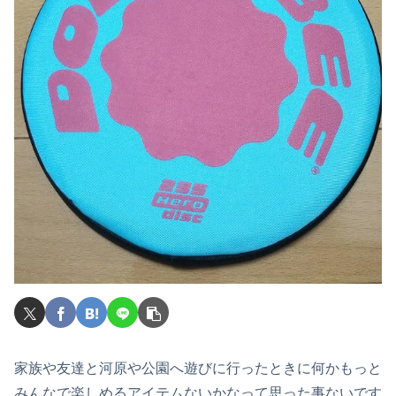
家族や友達と河原や公園へ遊びに行ったときに何かもっと
みんなで楽しめるアイテムないかなって思った事ないです