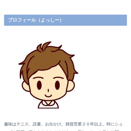
プロフィール（よっしー）
趣味はテニス、読書、お出かけ。雑貨営業２０年以上。特にシュ