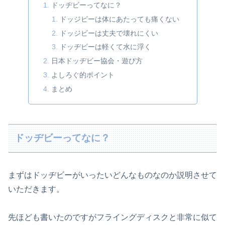
ドッヂビーってなに？
ドッジビーは体にあたっても痛くない
ドッジビーは丈夫で壊れにくい
ドッヂビーは軽くて水に浮く
日本ドッヂビー協会・遊び方
よしろぐ的ポイント
まとめ
ドッヂビーってなに？
まずはドッヂビーがいったいどんなものなのか説明させて
いただきます。
先ほども書いたのですがフライングディスクと非常に似て