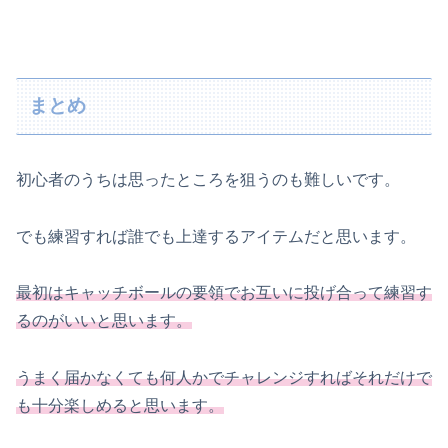
まとめ
初心者のうちは思ったところを狙うのも難しいです。
でも練習すれば誰でも上達するアイテムだと思います。
最初はキャッチボールの要領でお互いに投げ合って練習す
るのがいいと思います。
うまく届かなくても何人かでチャレンジすればそれだけで
も十分楽しめると思います。