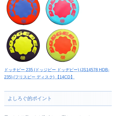
ドッチビー 235 (ドッジビー ドッヂビー) (JS14578 HDB-
235) (フリスビー ディスク) 【14CD】
よしろぐ的ポイント