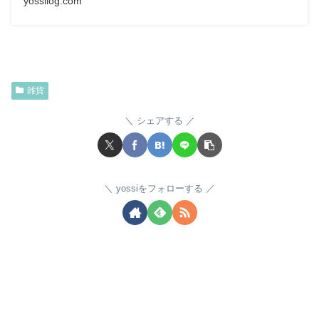
yossilog.com
雑貨
シェアする
yossiをフォローする