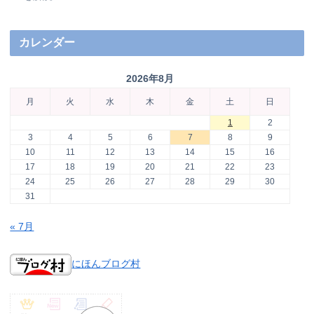
カレンダー
2026年8月
月
火
水
木
金
土
日
1
2
3
4
5
6
7
8
9
10
11
12
13
14
15
16
17
18
19
20
21
22
23
24
25
26
27
28
29
30
31
« 7月
にほんブログ村