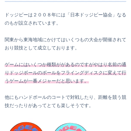
ドッジビーは２００８年には「日本ドッジビー協会」なる
のもが設立されています。
関東から東海地域にかけてはいくつもの大会が開催されて
おり競技として成立しております。
ゲームにはいくつか種類ががあるのですがやはり名前の通
りドッジボールのボールを
フライング
ディスクに変えて行
うゲームが一番メジャーだと思います。
他にもハンドボールのコートで対戦したり、距離を競う競
技だったりがあってとても楽しそうです。