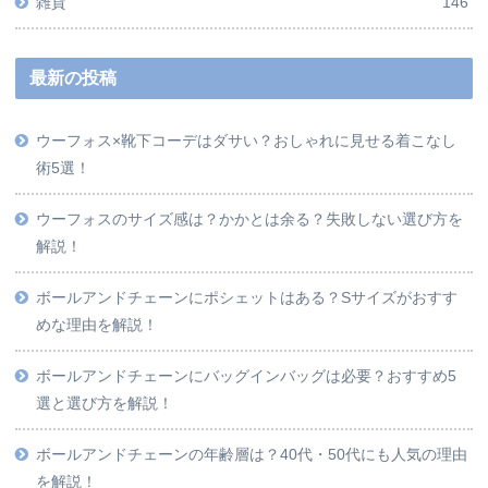
雑貨
146
最新の投稿
ウーフォス×靴下コーデはダサい？おしゃれに見せる着こなし
術5選！
ウーフォスのサイズ感は？かかとは余る？失敗しない選び方を
解説！
ボールアンドチェーンにポシェットはある？Sサイズがおすす
めな理由を解説！
ボールアンドチェーンにバッグインバッグは必要？おすすめ5
選と選び方を解説！
ボールアンドチェーンの年齢層は？40代・50代にも人気の理由
を解説！