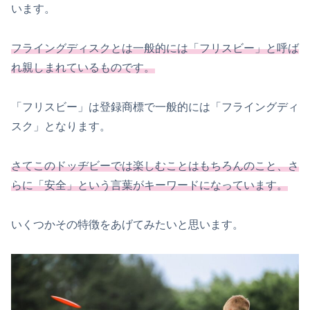
います。
フライングディスクとは一般的には「フリスビー」と呼ば
れ親しまれているものです。
「フリスビー」は登録商標で一般的には「フライングディ
スク」となります。
さてこのドッヂビーでは
楽しむことは
もちろんのこと
、
さ
らに
「安全」という言葉がキーワードになっています。
いくつかその特徴をあげてみたいと思います。