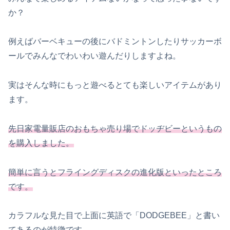
か？
例えばバーベキューの後にバドミントンしたりサッカーボ
ールでみんなでわいわい遊んだりしますよね。
実はそんな時にもっと遊べるとても楽しいアイテムがあり
ます。
先日家電量販店のおもちゃ売り場でドッヂビーというもの
を購入しました。
簡単に言うとフライングディスクの進化版といったところ
です。
カラフルな見た目で上面に英語で「DODGEBEE」と書い
てあるのが特徴です。