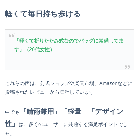
軽くて毎日持ち歩ける
「軽くて折りたたみ式なのでバッグに常備してま
す」（20代女性）
これらの声は、公式ショップや楽天市場、Amazonなどに
投稿されたレビューから集計しています。
「晴雨兼用」「軽量」「デザイン
中でも
性」
は、多くのユーザーに共通する満足ポイントでし
た。