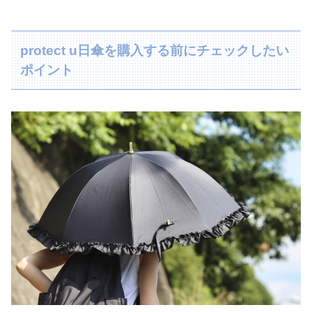
protect u日傘を購入する前にチェックしたい
ポイント