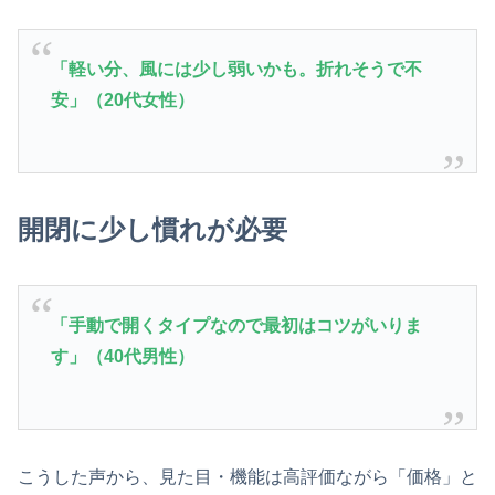
「軽い分、風には少し弱いかも。折れそうで不
安」（20代女性）
開閉に少し慣れが必要
「手動で開くタイプなので最初はコツがいりま
す」（40代男性）
こうした声から、見た目・機能は高評価ながら「価格」と