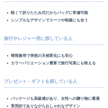
軽くて折りたたみ式だからバッグに常備可能
シンプルなデザインでスーツや制服にも合う
旅行やレジャー用に探している人
晴雨兼用で突然の天候変化にも安心
カラーバリエーション豊富で旅行写真にも映える
プレゼント・ギフトを探している人
パッケージも高級感があり、女性への贈り物に最適
実用的でありながらおしゃれなデザイン