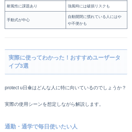
耐風性に課題あり
強風時には破損リスクも
自動開閉に慣れている人にはや
手動式が中心
や不便かも
実際に使ってわかった！おすすめユーザータ
イプ3選
protect u日傘はどんな人に特に向いているのでしょうか？
実際の使用シーンを想定しながら解説します。
通勤・通学で毎日使いたい人