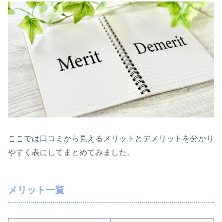
ここでは口コミから見えるメリットとデメリットを分かり
やすく表にしてまとめてみました。
メリット一覧