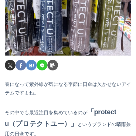
春になって紫外線が気になる季節に日傘は欠かせないアイ
テムですよね。
「protect
その中でも最近注目を集めているのが
u（プロテクトユー）」
というブランドの晴雨兼
用の日傘です。