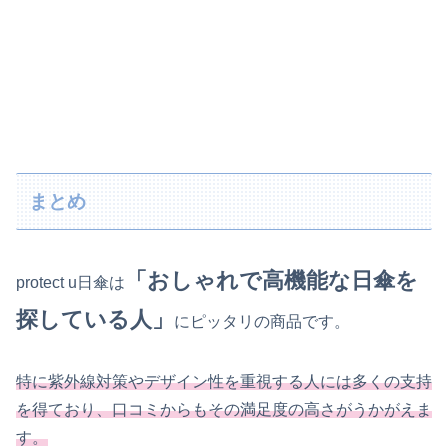
まとめ
「おしゃれで高機能な日傘を
protect u日傘は
探している人」
にピッタリの商品です。
特に紫外線対策やデザイン性を重視する人には多くの支持
を得ており、口コミからもその満足度の高さがうかがえま
す。