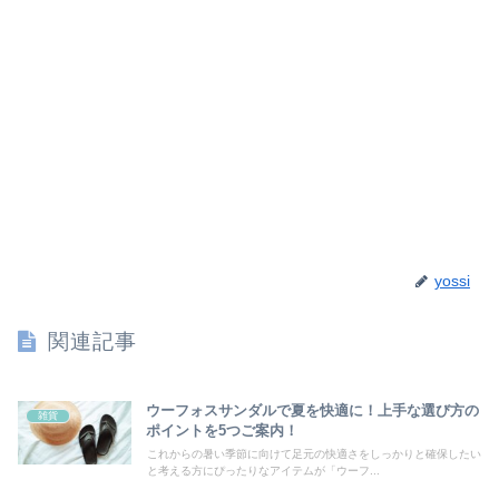
yossi
関連記事
ウーフォスサンダルで夏を快適に！上手な選び方の
雑貨
ポイントを5つご案内！
これからの暑い季節に向けて足元の快適さをしっかりと確保したい
と考える方にぴったりなアイテムが「ウーフ...