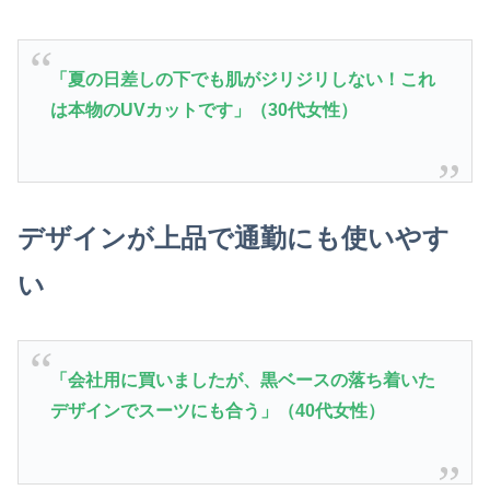
「夏の日差しの下でも肌がジリジリしない！これ
は本物のUVカットです」（30代女性）
デザインが上品で通勤にも使いやす
い
「会社用に買いましたが、黒ベースの落ち着いた
デザインでスーツにも合う」（40代女性）