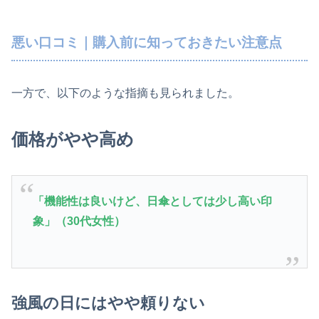
悪い口コミ｜購入前に知っておきたい注意点
一方で、以下のような指摘も見られました。
価格がやや高め
「機能性は良いけど、日傘としては少し高い印
象」（30代女性）
強風の日にはやや頼りない