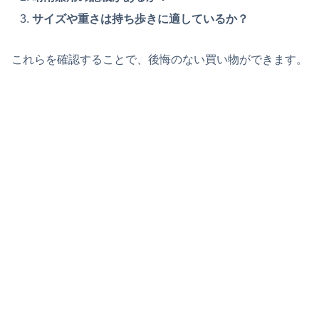
サイズや重さは持ち歩きに適しているか？
これらを確認することで、後悔のない買い物ができます。