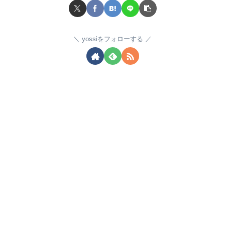
yossiをフォローする