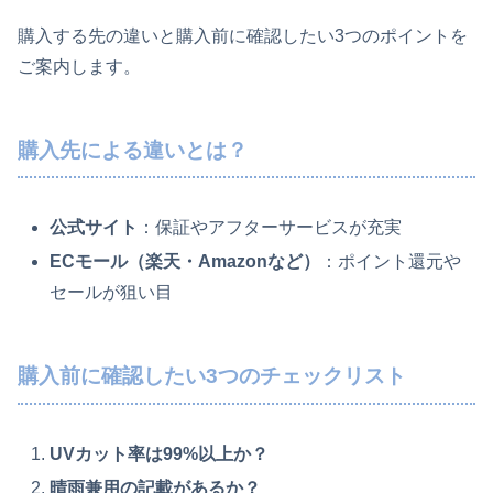
購入する先の違いと購入前に確認したい3つのポイントを
ご案内します。
購入先による違いとは？
公式サイト
：保証やアフターサービスが充実
ECモール（楽天・Amazonなど）
：ポイント還元や
セールが狙い目
購入前に確認したい3つのチェックリスト
UVカット率は99%以上か？
晴雨兼用の記載があるか？