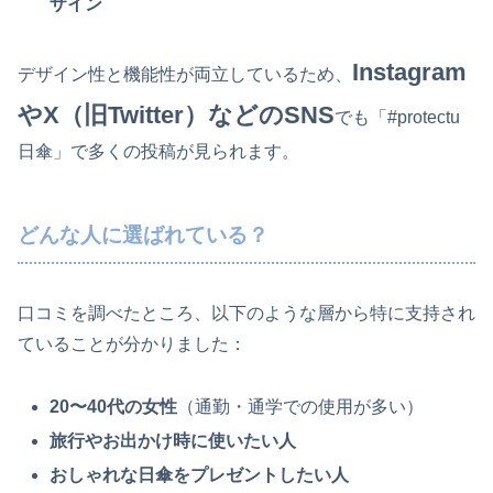
ザイン
Instagram
デザイン性と機能性が両立しているため、
やX（旧Twitter）などのSNS
でも「#protectu
日傘」で多くの投稿が見られます。
どんな人に選ばれている？
口コミを調べたところ、以下のような層から特に支持され
ていることが分かりました：
20〜40代の女性
（通勤・通学での使用が多い）
旅行やお出かけ時に使いたい人
おしゃれな日傘をプレゼントしたい人