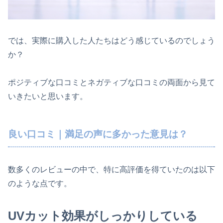
では、実際に購入した人たちはどう感じているのでしょう
か？
ポジティブな口コミとネガティブな口コミの両面から見て
いきたいと思います。
良い口コミ｜満足の声に多かった意見は？
数多くのレビューの中で、特に高評価を得ていたのは以下
のような点です。
UVカット効果がしっかりしている