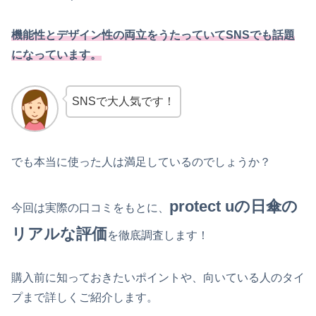
機能性とデザイン性の両立をうたっていてSNSでも話題
になっています。
SNSで大人気です！
でも本当に使った人は満足しているのでしょうか？
protect uの日傘の
今回は実際の口コミをもとに、
リアルな評価
を徹底調査します！
購入前に知っておきたいポイントや、向いている人のタイ
プまで詳しくご紹介します。