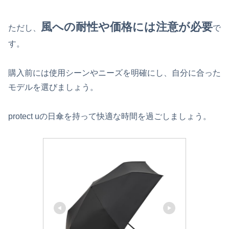
風への耐性や価格には注意が必要
ただし、
で
す。
購入前には使用シーンやニーズを明確にし、自分に合った
モデルを選びましょう。
protect uの日傘を持って快適な時間を過ごしましょう。