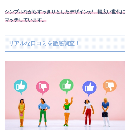
シンプルながらすっきりとしたデザインが、幅広い世代に
マッチしています。
リアルな口コミを徹底調査！