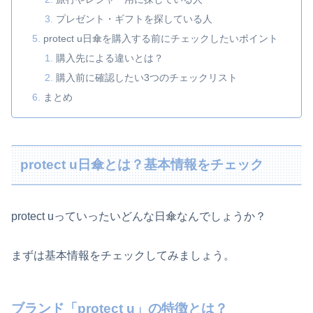
プレゼント・ギフトを探している人
protect u日傘を購入する前にチェックしたいポイント
購入先による違いとは？
購入前に確認したい3つのチェックリスト
まとめ
protect u日傘とは？基本情報をチェック
protect uっていったいどんな日傘なんでしょうか？
まずは基本情報をチェックしてみましょう。
ブランド「protect u」の特徴とは？