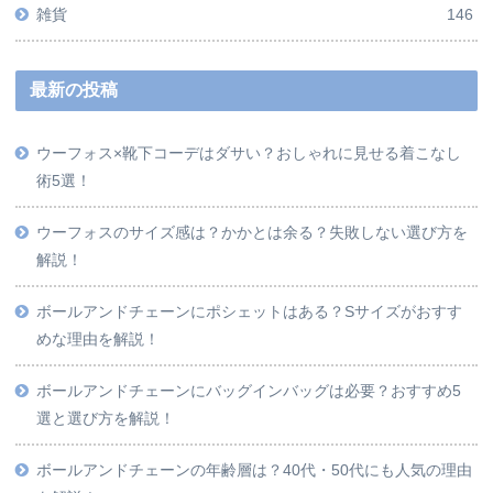
雑貨
146
最新の投稿
ウーフォス×靴下コーデはダサい？おしゃれに見せる着こなし
術5選！
ウーフォスのサイズ感は？かかとは余る？失敗しない選び方を
解説！
ボールアンドチェーンにポシェットはある？Sサイズがおすす
めな理由を解説！
ボールアンドチェーンにバッグインバッグは必要？おすすめ5
選と選び方を解説！
ボールアンドチェーンの年齢層は？40代・50代にも人気の理由