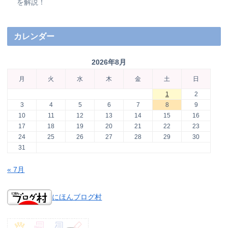
を解説！
カレンダー
2026年8月
月
火
水
木
金
土
日
1
2
3
4
5
6
7
8
9
10
11
12
13
14
15
16
17
18
19
20
21
22
23
24
25
26
27
28
29
30
31
« 7月
にほんブログ村