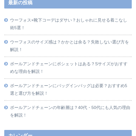
最新の投稿
ウーフォス×靴下コーデはダサい？おしゃれに見せる着こなし
術5選！
ウーフォスのサイズ感は？かかとは余る？失敗しない選び方を
解説！
ボールアンドチェーンにポシェットはある？Sサイズがおすす
めな理由を解説！
ボールアンドチェーンにバッグインバッグは必要？おすすめ5
選と選び方を解説！
ボールアンドチェーンの年齢層は？40代・50代にも人気の理由
を解説！
カレンダー