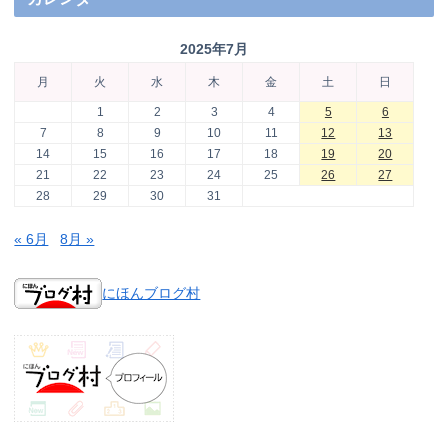
2025年7月
月
火
水
木
金
土
日
1
2
3
4
5
6
7
8
9
10
11
12
13
14
15
16
17
18
19
20
21
22
23
24
25
26
27
28
29
30
31
« 6月
8月 »
にほんブログ村