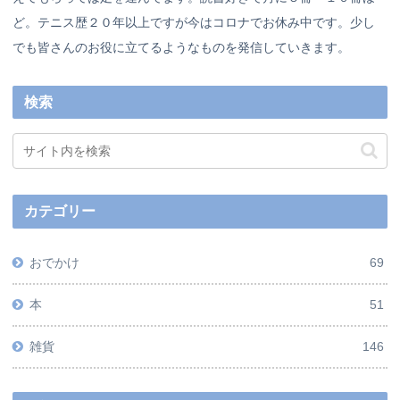
ど。テニス歴２０年以上ですが今はコロナでお休み中です。少し
でも皆さんのお役に立てるようなものを発信していきます。
検索
カテゴリー
おでかけ
69
本
51
雑貨
146