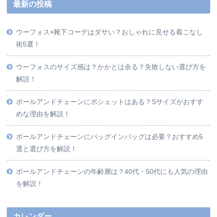
最新の投稿
ウーフォス×靴下コーデはダサい？おしゃれに見せる着こなし
術5選！
ウーフォスのサイズ感は？かかとは余る？失敗しない選び方を
解説！
ボールアンドチェーンにポシェットはある？Sサイズがおすす
めな理由を解説！
ボールアンドチェーンにバッグインバッグは必要？おすすめ5
選と選び方を解説！
ボールアンドチェーンの年齢層は？40代・50代にも人気の理由
を解説！
カレンダー