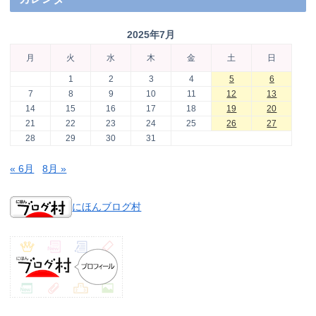
2025年7月
月
火
水
木
金
土
日
1
2
3
4
5
6
7
8
9
10
11
12
13
14
15
16
17
18
19
20
21
22
23
24
25
26
27
28
29
30
31
« 6月
8月 »
にほんブログ村