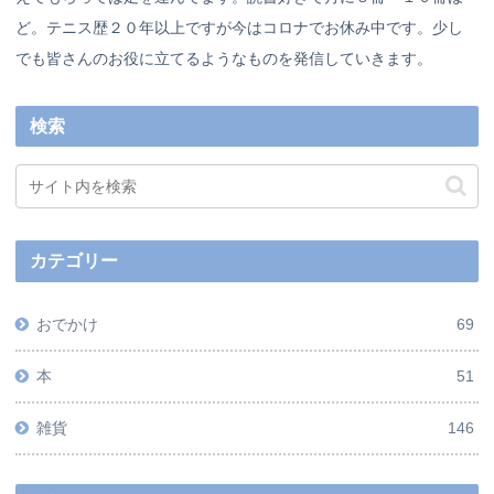
ど。テニス歴２０年以上ですが今はコロナでお休み中です。少し
でも皆さんのお役に立てるようなものを発信していきます。
検索
カテゴリー
おでかけ
69
本
51
雑貨
146