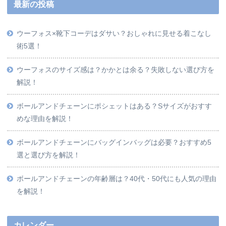
最新の投稿
ウーフォス×靴下コーデはダサい？おしゃれに見せる着こなし
術5選！
ウーフォスのサイズ感は？かかとは余る？失敗しない選び方を
解説！
ボールアンドチェーンにポシェットはある？Sサイズがおすす
めな理由を解説！
ボールアンドチェーンにバッグインバッグは必要？おすすめ5
選と選び方を解説！
ボールアンドチェーンの年齢層は？40代・50代にも人気の理由
を解説！
カレンダー