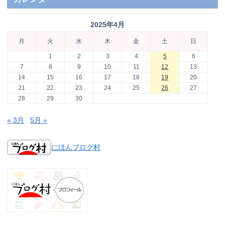
2025年4月
月
火
水
木
金
土
日
1
2
3
4
5
6
7
8
9
10
11
12
13
14
15
16
17
18
19
20
21
22
23
24
25
26
27
28
29
30
« 3月
5月 »
にほんブログ村