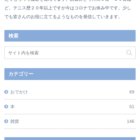
ど。テニス歴２０年以上ですが今はコロナでお休み中です。少し
でも皆さんのお役に立てるようなものを発信していきます。
検索
カテゴリー
おでかけ
69
本
51
雑貨
146