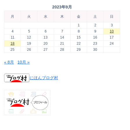
2023年9月
月
火
水
木
金
土
日
1
2
3
4
5
6
7
8
9
10
11
12
13
14
15
16
17
18
19
20
21
22
23
24
25
26
27
28
29
30
« 8月
10月 »
にほんブログ村