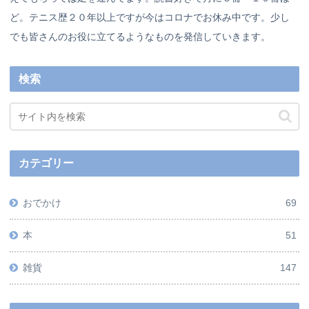
ど。テニス歴２０年以上ですが今はコロナでお休み中です。少し
でも皆さんのお役に立てるようなものを発信していきます。
検索
カテゴリー
おでかけ
69
本
51
雑貨
147