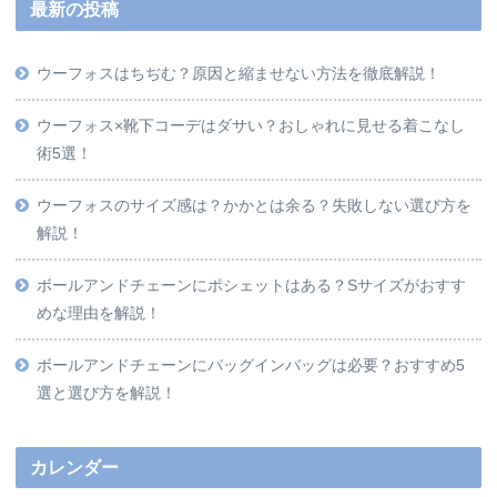
最新の投稿
ウーフォスはちぢむ？原因と縮ませない方法を徹底解説！
ウーフォス×靴下コーデはダサい？おしゃれに見せる着こなし
術5選！
ウーフォスのサイズ感は？かかとは余る？失敗しない選び方を
解説！
ボールアンドチェーンにポシェットはある？Sサイズがおすす
めな理由を解説！
ボールアンドチェーンにバッグインバッグは必要？おすすめ5
選と選び方を解説！
カレンダー