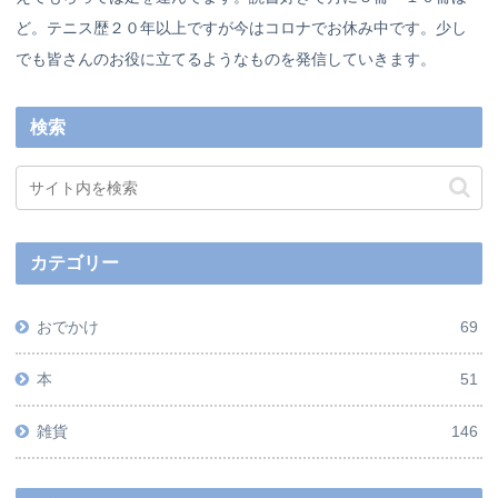
ど。テニス歴２０年以上ですが今はコロナでお休み中です。少し
でも皆さんのお役に立てるようなものを発信していきます。
検索
カテゴリー
おでかけ
69
本
51
雑貨
146