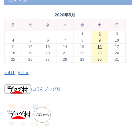
2026年5月
月
火
水
木
金
土
日
1
2
3
4
5
6
7
8
9
10
11
12
13
14
15
16
17
18
19
20
21
22
23
24
25
26
27
28
29
30
31
« 4月
6月 »
にほんブログ村