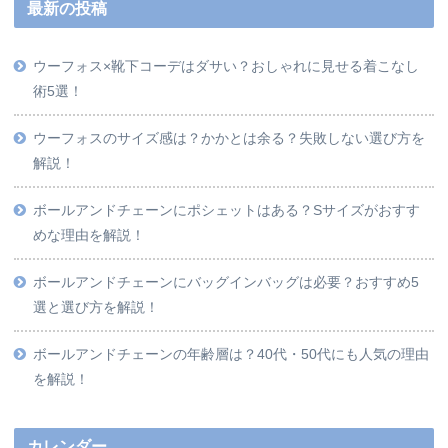
最新の投稿
ウーフォス×靴下コーデはダサい？おしゃれに見せる着こなし
術5選！
ウーフォスのサイズ感は？かかとは余る？失敗しない選び方を
解説！
ボールアンドチェーンにポシェットはある？Sサイズがおすす
めな理由を解説！
ボールアンドチェーンにバッグインバッグは必要？おすすめ5
選と選び方を解説！
ボールアンドチェーンの年齢層は？40代・50代にも人気の理由
を解説！
カレンダー