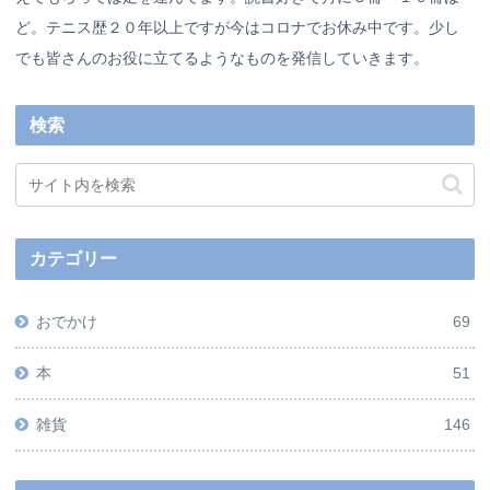
ど。テニス歴２０年以上ですが今はコロナでお休み中です。少し
でも皆さんのお役に立てるようなものを発信していきます。
検索
カテゴリー
おでかけ
69
本
51
雑貨
146