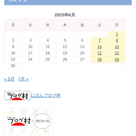
2025年6月
月
火
水
木
金
土
日
1
2
3
4
5
6
7
8
9
10
11
12
13
14
15
16
17
18
19
20
21
22
23
24
25
26
27
28
29
30
« 5月
7月 »
にほんブログ村