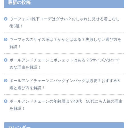
最新の投稿
ウーフォス×靴下コーデはダサい？おしゃれに見せる着こなし
術5選！
ウーフォスのサイズ感は？かかとは余る？失敗しない選び方を
解説！
ボールアンドチェーンにポシェットはある？Sサイズがおすす
めな理由を解説！
ボールアンドチェーンにバッグインバッグは必要？おすすめ5
選と選び方を解説！
ボールアンドチェーンの年齢層は？40代・50代にも人気の理由
を解説！
カレンダー